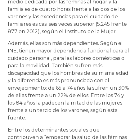
medio dedicado por las féminas al hogar y la
familia es de cuatro horas frente a las dos de los
varones y las excedencias para el cuidado de
familiares es casi seis veces superior (5.245 frente
877 en 2012), según el Instituto de la Mujer.
Además, ellas son más dependientes. Según el
INE, tienen mayor dependencia funcional para el
cuidado personal, para las labores domésticas o
para la movilidad. También sufren más
discapacidad que los hombres de su misma edad
y la diferencia es más pronunciada con el
envejecimiento: de 65 a 74 años la sufren un 30%
de ellas frente a un 22% de ellos. Entre los 74 y
los 84 años la padecen la mitad de las mujeres
frente a un tercio de los varones, según esta
fuente.
Entre los determinantes sociales que
contribuyen a “empeorar la salud de las féminas