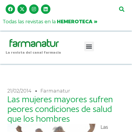
Todas las revistas en la
HEMEROTECA »
La revista del canal farmacia
21/02/2014
Farmanatur
Las mujeres mayores sufren
peores condiciones de salud
que los hombres
Las