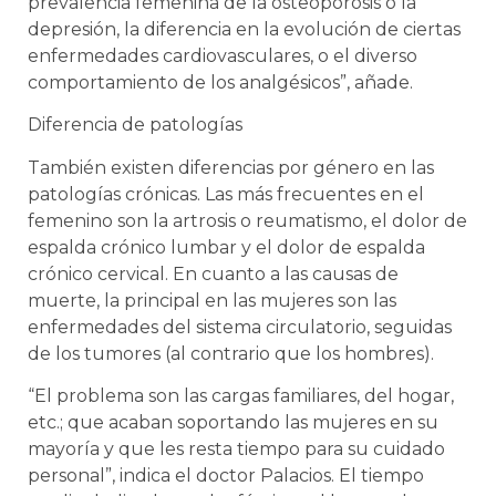
prevalencia femenina de la osteoporosis o la
depresión, la diferencia en la evolución de ciertas
enfermedades cardiovasculares, o el diverso
comportamiento de los analgésicos”, añade.
Diferencia de patologías
También existen diferencias por género en las
patologías crónicas. Las más frecuentes en el
femenino son la artrosis o reumatismo, el dolor de
espalda crónico lumbar y el dolor de espalda
crónico cervical. En cuanto a las causas de
muerte, la principal en las mujeres son las
enfermedades del sistema circulatorio, seguidas
de los tumores (al contrario que los hombres).
“El problema son las cargas familiares, del hogar,
etc.; que acaban soportando las mujeres en su
mayoría y que les resta tiempo para su cuidado
personal”, indica el doctor Palacios. El tiempo