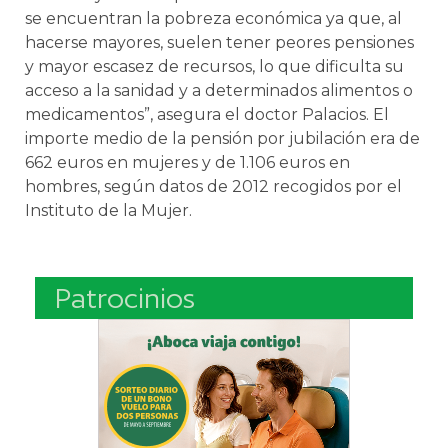
se encuentran la pobreza económica ya que, al
hacerse mayores, suelen tener peores pensiones
y mayor escasez de recursos, lo que dificulta su
acceso a la sanidad y a determinados alimentos o
medicamentos”, asegura el doctor Palacios. El
importe medio de la pensión por jubilación era de
662 euros en mujeres y de 1.106 euros en
hombres, según datos de 2012 recogidos por el
Instituto de la Mujer.
Patrocinios