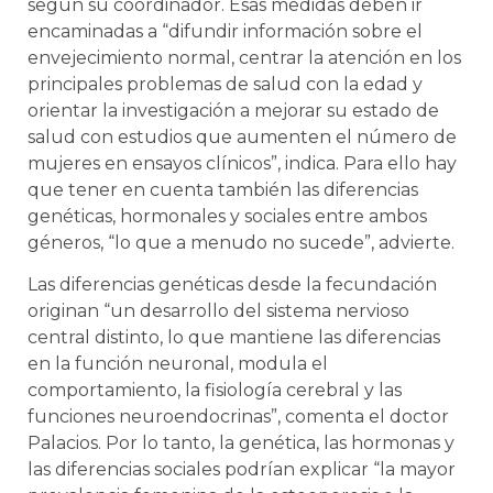
según su coordinador. Esas medidas deben ir
encaminadas a “difundir información sobre el
envejecimiento normal, centrar la atención en los
principales problemas de salud con la edad y
orientar la investigación a mejorar su estado de
salud con estudios que aumenten el número de
mujeres en ensayos clínicos”, indica. Para ello hay
que tener en cuenta también las diferencias
genéticas, hormonales y sociales entre ambos
géneros, “lo que a menudo no sucede”, advierte.
Las diferencias genéticas desde la fecundación
originan “un desarrollo del sistema nervioso
central distinto, lo que mantiene las diferencias
en la función neuronal, modula el
comportamiento, la fisiología cerebral y las
funciones neuroendocrinas”, comenta el doctor
Palacios. Por lo tanto, la genética, las hormonas y
las diferencias sociales podrían explicar “la mayor