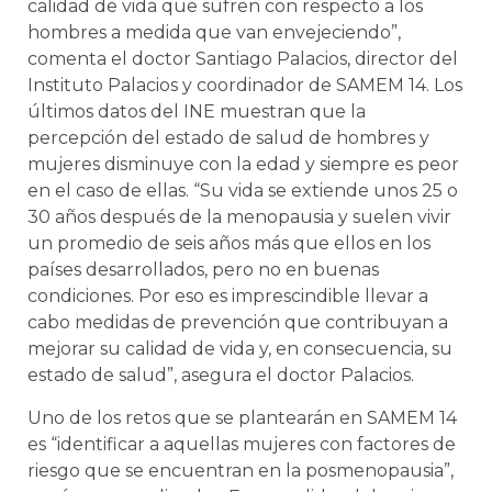
calidad de vida que sufren con respecto a los
hombres a medida que van envejeciendo”,
comenta el doctor Santiago Palacios, director del
Instituto Palacios y coordinador de SAMEM 14. Los
últimos datos del INE muestran que la
percepción del estado de salud de hombres y
mujeres disminuye con la edad y siempre es peor
en el caso de ellas. “Su vida se extiende unos 25 o
30 años después de la menopausia y suelen vivir
un promedio de seis años más que ellos en los
países desarrollados, pero no en buenas
condiciones. Por eso es imprescindible llevar a
cabo medidas de prevención que contribuyan a
mejorar su calidad de vida y, en consecuencia, su
estado de salud”, asegura el doctor Palacios.
Uno de los retos que se plantearán en SAMEM 14
es “identificar a aquellas mujeres con factores de
riesgo que se encuentran en la posmenopausia”,