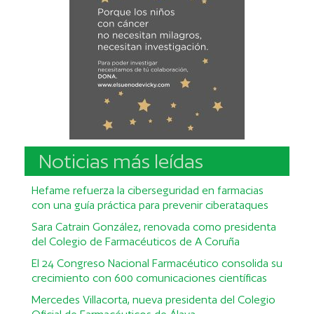
Noticias más leídas
Hefame refuerza la ciberseguridad en farmacias
con una guía práctica para prevenir ciberataques
Sara Catrain González, renovada como presidenta
del Colegio de Farmacéuticos de A Coruña
El 24 Congreso Nacional Farmacéutico consolida su
crecimiento con 600 comunicaciones científicas
Mercedes Villacorta, nueva presidenta del Colegio