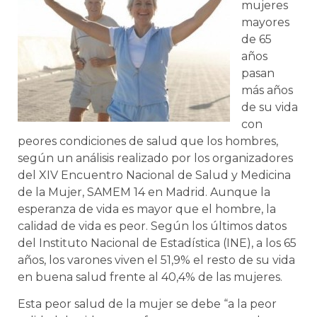
mujeres
mayores
de 65
años
pasan
más años
de su vida
con
peores condiciones de salud que los hombres,
según un análisis realizado por los organizadores
del XIV Encuentro Nacional de Salud y Medicina
de la Mujer, SAMEM 14 en Madrid. Aunque la
esperanza de vida es mayor que el hombre, la
calidad de vida es peor. Según los últimos datos
del Instituto Nacional de Estadística (INE), a los 65
años, los varones viven el 51,9% el resto de su vida
en buena salud frente al 40,4% de las mujeres.
Esta peor salud de la mujer se debe “a la peor