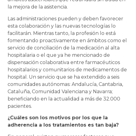
la mejora de la asistencia.
Las administraciones pueden y deben favorecer
esta colaboración y las nuevas tecnologías lo
facilitarán. Mientras tanto, la profesión lo está
fomentando proactivamente en ámbitos como el
servicio de conciliación de la medicación al alta
hospitalaria o el que ya he mencionado de
dispensación colaborativa entre farmacéuticos
hospitalarios y comunitarios de medicamentos de
hospital. Un servicio que se ha extendido a seis
comunidades autónomas: Andalucía, Cantabria,
Cataluña, Comunidad Valenciana y Navarra;
beneficiando en la actualidad a más de 32.000
pacientes.
¿Cuáles son los motivos por los que la
adherencia a los tratamientos es tan baja?