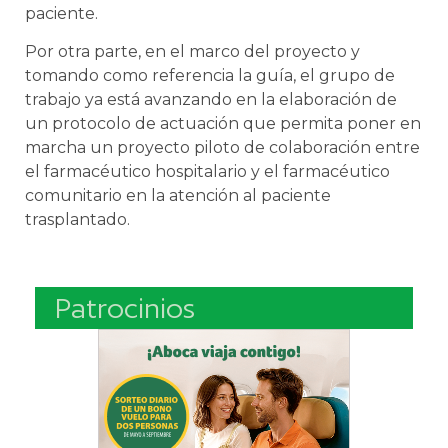
paciente.
Por otra parte, en el marco del proyecto y
tomando como referencia la guía, el grupo de
trabajo ya está avanzando en la elaboración de
un protocolo de actuación que permita poner en
marcha un proyecto piloto de colaboración entre
el farmacéutico hospitalario y el farmacéutico
comunitario en la atención al paciente
trasplantado.
Patrocinios