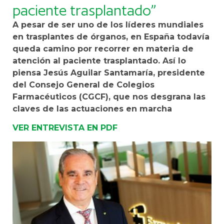
paciente trasplantado”
A pesar de ser uno de los líderes mundiales
en trasplantes de órganos, en España todavía
queda camino por recorrer en materia de
atención al paciente trasplantado. Así lo
piensa Jesús Aguilar Santamaría, presidente
del Consejo General de Colegios
Farmacéuticos (CGCF), que nos desgrana las
claves de las actuaciones en marcha
VER ENTREVISTA EN PDF