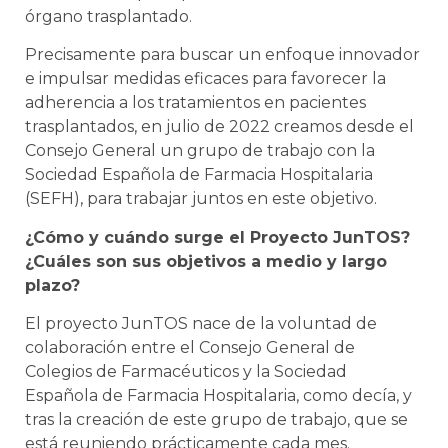
órgano trasplantado.
Precisamente para buscar un enfoque innovador
e impulsar medidas eficaces para favorecer la
adherencia a los tratamientos en pacientes
trasplantados, en julio de 2022 creamos desde el
Consejo General un grupo de trabajo con la
Sociedad Española de Farmacia Hospitalaria
(SEFH), para trabajar juntos en este objetivo.
¿Cómo y cuándo surge el Proyecto JunTOS?
¿Cuáles son sus objetivos a medio y largo
plazo?
El proyecto JunTOS nace de la voluntad de
colaboración entre el Consejo General de
Colegios de Farmacéuticos y la Sociedad
Española de Farmacia Hospitalaria, como decía, y
tras la creación de este grupo de trabajo, que se
está reuniendo prácticamente cada mes.