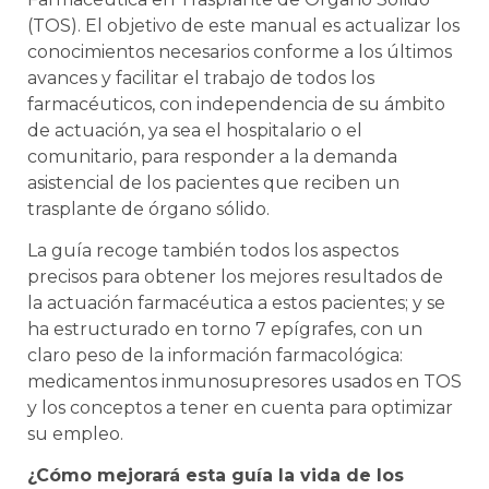
(TOS). El objetivo de este manual es actualizar los
conocimientos necesarios conforme a los últimos
avances y facilitar el trabajo de todos los
farmacéuticos, con independencia de su ámbito
de actuación, ya sea el hospitalario o el
comunitario, para responder a la demanda
asistencial de los pacientes que reciben un
trasplante de órgano sólido.
La guía recoge también todos los aspectos
precisos para obtener los mejores resultados de
la actuación farmacéutica a estos pacientes; y se
ha estructurado en torno 7 epígrafes, con un
claro peso de la información farmacológica:
medicamentos inmunosupresores usados en TOS
y los conceptos a tener en cuenta para optimizar
su empleo.
¿Cómo mejorará esta guía la vida de los