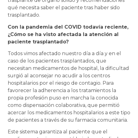
trasplante de órgano sólido y recomendaciones
qué necesita saber el paciente tras haber sido
trasplantado.
Con la pandemia del COVID todavía reciente,
¿Cómo se ha visto afectada la atención al
paciente trasplantado?
Todos vimos afectado nuestro día a día y en el
caso de los pacientes trasplantados, que
necesitan medicamentos de hospital, la dificultad
surgió al aconsejar no acudir a los centros
hospitalarios por el riesgo de contagio. Para
favorecer la adherencia a los tratamientos la
propia profesión puso en marcha la conocida
como dispensación colaborativa, que permitió
acercar los medicamentos hospitalarios a este tipo
de pacientes a través de su farmacia comunitaria.
Este sistema garantiza al paciente que el