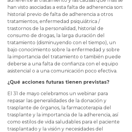
adherente al tratamiento y las causas que más se
han visto asociadas a esta falta de adherencia son:
historial previo de falta de adherencia a otros
tratamientos, enfermedad psiquiátrica /
trastornos de la personalidad, historial de
consumo de drogas, la larga duración del
tratamiento (disminuyendo con el tiempo), un
bajo conocimiento sobre la enfermedad y sobre
la importancia del tratamiento o también puede
deberse a una falta de confianza con el equipo
asistencial o a una comunicación poco efectiva.
¿Qué acciones futuras tienen previstas?
El 31 de mayo celebramos un webinar para
repasar las generalidades de la donación y
trasplante de órganos, la farmacoterapia del
trasplante y la importancia de la adherencia, así
como estilos de vida saludables para el paciente
trasplantado y la visión y necesidades del