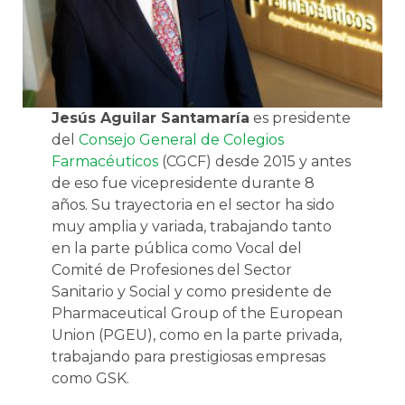
Jesús Aguilar Santamaría
es presidente
del
Consejo General de Colegios
Farmacéuticos
(CGCF) desde 2015 y antes
de eso fue vicepresidente durante 8
años. Su trayectoria en el sector ha sido
muy amplia y variada, trabajando tanto
en la parte pública como Vocal del
Comité de Profesiones del Sector
Sanitario y Social y como presidente de
Pharmaceutical Group of the European
Union (PGEU), como en la parte privada,
trabajando para prestigiosas empresas
como GSK.