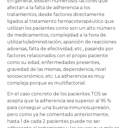
En general, existen numerosos factores que
afectan a la falta de adherencia a los
tratamientos, desde factores directamente
ligados al tratamiento farmacoterapéutico que
utilizan los pacientes como son un alto número
de medicamentos, complejidad a la hora de
utilizarlo/administración, aparición de reacciones
adversas, falta de efectividad, etc., pasando por
factores relacionados con el propio paciente
como su edad, enfermedades presentes,
gravedad de las mismas, dependencia, nivel
socioeconómico, etc. La adherencia es muy
compleja porque es multifactorial.
En el caso concreto de los pacientes TOS se
acepta que la adherencia sea superior al 95 %
para conseguir una buena inmunosupresión,
pero como ya he comentado anteriormente,
hasta 1 de cada 2 pacientes puede no ser