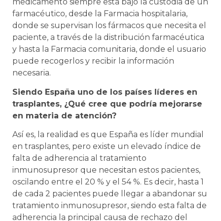
medicamento siempre está bajo la custodia de un
farmacéutico, desde la Farmacia hospitalaria,
donde se supervisan los fármacos que necesita el
paciente, a través de la distribución farmacéutica
y hasta la Farmacia comunitaria, donde el usuario
puede recogerlos y recibir la información
necesaria.
Siendo España uno de los países líderes en
trasplantes, ¿Qué cree que podría mejorarse
en materia de atención?
Así es, la realidad es que España es líder mundial
en trasplantes, pero existe un elevado índice de
falta de adherencia al tratamiento
inmunosupresor que necesitan estos pacientes,
oscilando entre el 20 % y el 54 %. Es decir, hasta 1
de cada 2 pacientes puede llegar a abandonar su
tratamiento inmunosupresor, siendo esta falta de
adherencia la principal causa de rechazo del