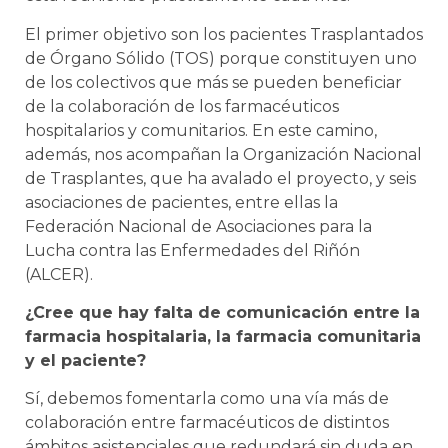
El primer objetivo son los pacientes Trasplantados
de Órgano Sólido (TOS) porque constituyen uno
de los colectivos que más se pueden beneficiar
de la colaboración de los farmacéuticos
hospitalarios y comunitarios. En este camino,
además, nos acompañan la Organización Nacional
de Trasplantes, que ha avalado el proyecto, y seis
asociaciones de pacientes, entre ellas la
Federación Nacional de Asociaciones para la
Lucha contra las Enfermedades del Riñón
(ALCER).
¿Cree que hay falta de comunicación entre la
farmacia hospitalaria, la farmacia comunitaria
y el paciente?
Sí, debemos fomentarla como una vía más de
colaboración entre farmacéuticos de distintos
ámbitos asistenciales que redundará sin duda en