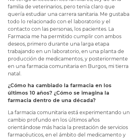
familia de veterinarios, pero tenía claro que
quería estudiar una carrera sanitaria. Me gustaba
todo lo relacionado con el laboratorio y el
contacto con las personas, los pacientes. La
Farmacia me ha permitido cumplir con ambos
deseos, primero durante una larga etapa
trabajando en un laboratorio, en una planta de
producción de medicamentos, y posteriormente
en una farmacia comunitaria en Burgos, mi tierra
natal.
¿Cómo ha cambiado la farmacia en los
últimos 10 años? ¿Cómo se imagina la
farmacia dentro de una década?
La farmacia comunitaria está experimentando un
cambio profundo en los últimos años
orientándose más hacia la prestación de servicios
farmacéuticos, en el ámbito del medicamento y