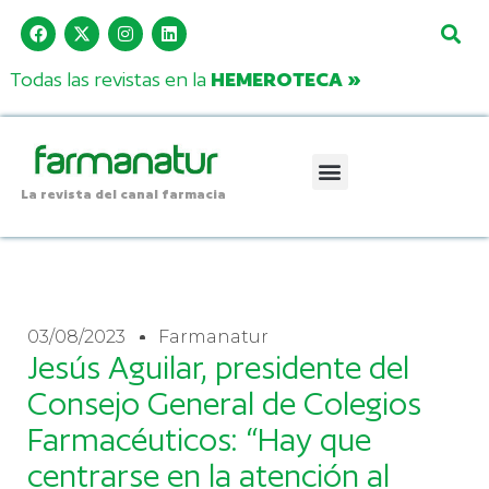
Todas las revistas en la
HEMEROTECA »
La revista del canal farmacia
03/08/2023
Farmanatur
Jesús Aguilar, presidente del
Consejo General de Colegios
Farmacéuticos: “Hay que
centrarse en la atención al