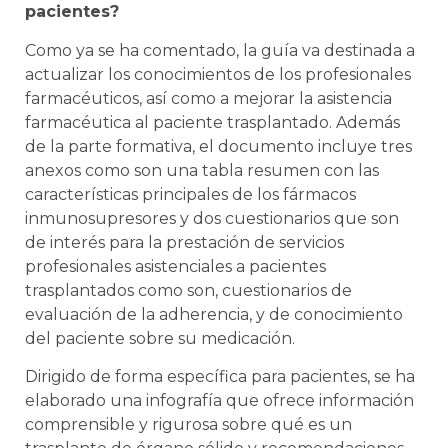
pacientes?
Como ya se ha comentado, la guía va destinada a
actualizar los conocimientos de los profesionales
farmacéuticos, así como a mejorar la asistencia
farmacéutica al paciente trasplantado. Además
de la parte formativa, el documento incluye tres
anexos como son una tabla resumen con las
características principales de los fármacos
inmunosupresores y dos cuestionarios que son
de interés para la prestación de servicios
profesionales asistenciales a pacientes
trasplantados como son, cuestionarios de
evaluación de la adherencia, y de conocimiento
del paciente sobre su medicación.
Dirigido de forma específica para pacientes, se ha
elaborado una infografía que ofrece información
comprensible y rigurosa sobre qué es un