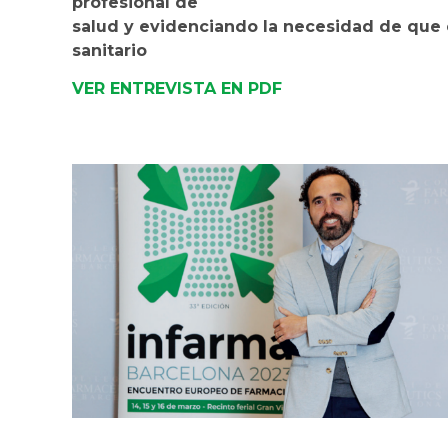
profesional de
salud y evidenciando la necesidad de que 
sanitario
VER ENTREVISTA EN PDF