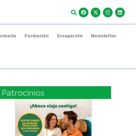
rmacia
Formación
Escaparate
Newsletter
Patrocinios