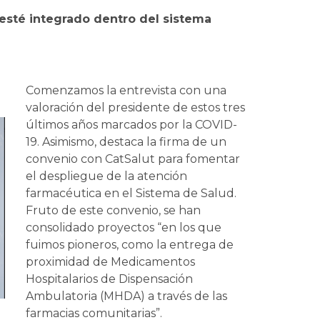
esté integrado dentro del sistema
Comenzamos la entrevista con una
valoración del presidente de estos tres
últimos años marcados por la COVID-
19. Asimismo, destaca la firma de un
convenio con CatSalut para fomentar
el despliegue de la atención
farmacéutica en el Sistema de Salud.
Fruto de este convenio, se han
consolidado proyectos “en los que
fuimos pioneros, como la entrega de
proximidad de Medicamentos
Hospitalarios de Dispensación
Ambulatoria (MHDA) a través de las
farmacias comunitarias”.