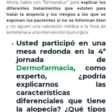
Ahora, habla con “farmanatur” para
explicar los
diferentes tratamientos que existen para
tratar la alopecia y los riesgos a los que se
exponen los pacientes si no se informan bien
y no siguen una valoración médica a la hora de
someterse a una intervención quirúrgica.
Usted participó en una
mesa redonda en la 4ª
jornada de
Dermofarmacia
, como
experto, ¿podría
explicarnos las
características
diferenciales que tiene
la alopecia? ¿Qué tipos