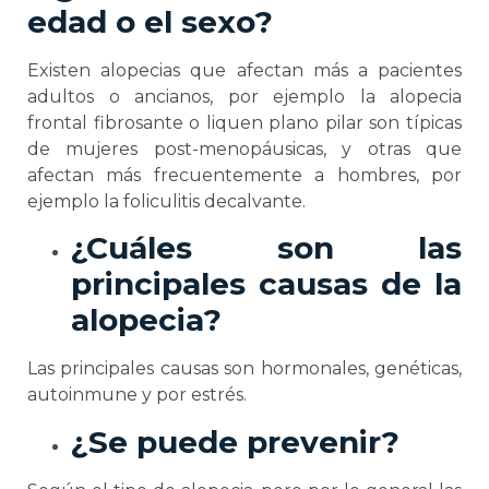
edad o el sexo?
Existen alopecias que afectan más a pacientes
adultos o ancianos, por ejemplo la alopecia
frontal fibrosante o liquen plano pilar son típicas
de mujeres post-menopáusicas, y otras que
afectan más frecuentemente a hombres, por
ejemplo la foliculitis decalvante.
¿Cuáles son las
principales causas de la
alopecia?
Las principales causas son hormonales, genéticas,
autoinmune y por estrés.
¿Se puede prevenir?