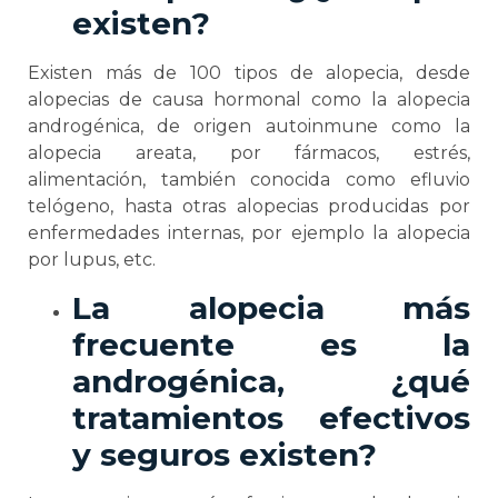
existen?
Existen más de 100 tipos de alopecia, desde
alopecias de causa hormonal como la alopecia
androgénica, de origen autoinmune como la
alopecia areata, por fármacos, estrés,
alimentación, también conocida como efluvio
telógeno, hasta otras alopecias producidas por
enfermedades internas, por ejemplo la alopecia
por lupus, etc.
La alopecia más
frecuente es la
androgénica, ¿qué
tratamientos efectivos
y seguros existen?