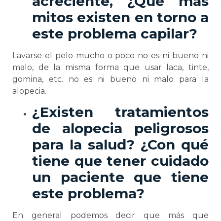
acreciente, ¿Qué más
mitos existen en torno a
este problema capilar?
Lavarse el pelo mucho o poco no es ni bueno ni
malo, de la misma forma que usar laca, tinte,
gomina, etc. no es ni bueno ni malo para la
alopecia.
¿Existen tratamientos
de alopecia peligrosos
para la salud? ¿Con qué
tiene que tener cuidado
un paciente que tiene
este problema?
En general podemos decir que más que