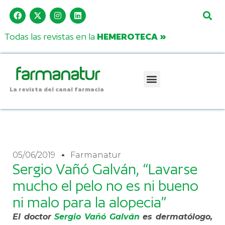
Todas las revistas en la
HEMEROTECA »
La revista del canal farmacia
05/06/2019
Farmanatur
Sergio Vañó Galván, “Lavarse
mucho el pelo no es ni bueno
ni malo para la alopecia”
El doctor
Sergio Vañó Galván
es dermatólogo,