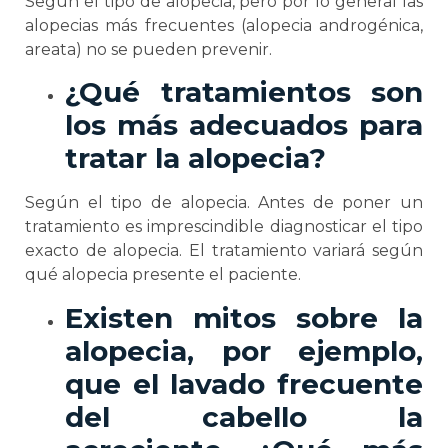
Según el tipo de alopecia, pero por lo general las
alopecias más frecuentes (alopecia androgénica,
areata) no se pueden prevenir.
¿Qué tratamientos son
los más adecuados para
tratar la alopecia?
Según el tipo de alopecia. Antes de poner un
tratamiento es imprescindible diagnosticar el tipo
exacto de alopecia. El tratamiento variará según
qué alopecia presente el paciente.
Existen mitos sobre la
alopecia, por ejemplo,
que el lavado frecuente
del cabello la