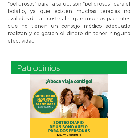
“peligrosos” para la salud, son “peligrosos” para el
bolsillo, ya que existen muchas terapias no
avaladas de un coste alto que muchos pacientes
que no tienen un consejo médico adecuado
realizan y se gastan el dinero sin tener ninguna
efectividad.
Patrocinios