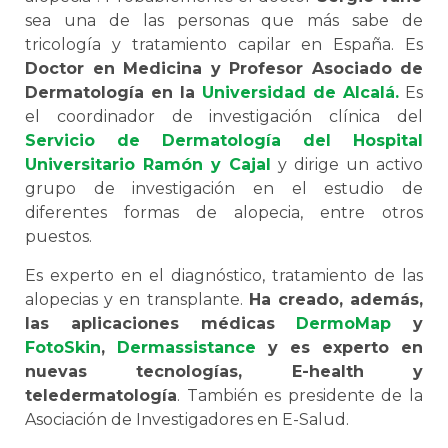
sea una de las personas que más sabe de
tricología y tratamiento capilar en España. Es
Doctor en Medicina y Profesor Asociado de
Dermatología en la
Universidad de Alcalá.
Es
el coordinador de investigación clínica del
Servicio de Dermatología del Hospital
Universitario Ramón y Cajal
y dirige un activo
grupo de investigación en el estudio de
diferentes formas de alopecia, entre otros
puestos.
Es experto en el diagnóstico, tratamiento de las
alopecias y en transplante.
Ha creado, además,
las aplicaciones médicas
DermoMap
y
FotoSkin
,
Dermassistance
y es experto en
nuevas tecnologías, E-health y
teledermatología
. También es presidente de la
Asociación de Investigadores en E-Salud.