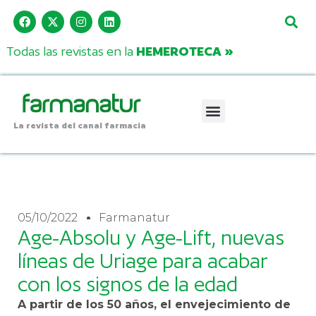
Todas las revistas en la
HEMEROTECA »
La revista del canal farmacia
05/10/2022
Farmanatur
Age-Absolu y Age-Lift, nuevas
líneas de Uriage para acabar
con los signos de la edad
A partir de los 50 años, el envejecimiento de