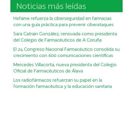
Noticias más leídas
Hefame refuerza la ciberseguridad en farmacias
con una guía práctica para prevenir ciberataques
Sara Catrain González, renovada como presidenta
del Colegio de Farmacéuticos de A Coruña
El 24 Congreso Nacional Farmacéutico consolida su
crecimiento con 600 comunicaciones científicas
Mercedes Villacorta, nueva presidenta del Colegio
Oficial de Farmacéuticos de Álava
Los radiofármacos refuerzan su papel en la
formación farmacéutica y la educación sanitaria