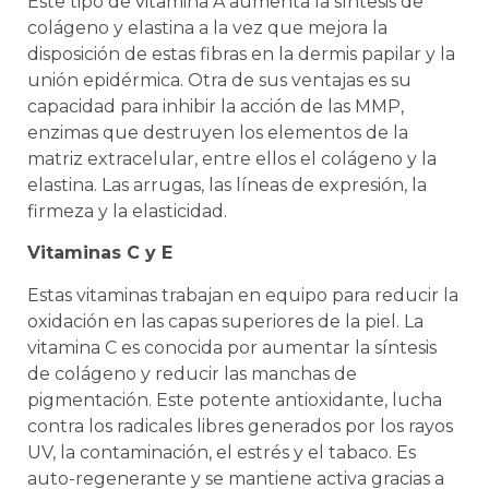
Este tipo de vitamina A aumenta la síntesis de
colágeno y elastina a la vez que mejora la
disposición de estas fibras en la dermis papilar y la
unión epidérmica. Otra de sus ventajas es su
capacidad para inhibir la acción de las MMP,
enzimas que destruyen los elementos de la
matriz extracelular, entre ellos el colágeno y la
elastina. Las arrugas, las líneas de expresión, la
firmeza y la elasticidad.
Vitaminas C y E
Estas vitaminas trabajan en equipo para reducir la
oxidación en las capas superiores de la piel. La
vitamina C es conocida por aumentar la síntesis
de colágeno y reducir las manchas de
pigmentación. Este potente antioxidante, lucha
contra los radicales libres generados por los rayos
UV, la contaminación, el estrés y el tabaco. Es
auto-regenerante y se mantiene activa gracias a