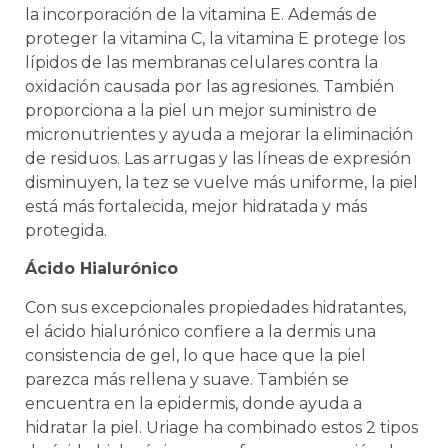
la incorporación de la vitamina E. Además de
proteger la vitamina C, la vitamina E protege los
lípidos de las membranas celulares contra la
oxidación causada por las agresiones. También
proporciona a la piel un mejor suministro de
micronutrientes y ayuda a mejorar la eliminación
de residuos. Las arrugas y las líneas de expresión
disminuyen, la tez se vuelve más uniforme, la piel
está más fortalecida, mejor hidratada y más
protegida.
Ácido Hialurónico
Con sus excepcionales propiedades hidratantes,
el ácido hialurónico confiere a la dermis una
consistencia de gel, lo que hace que la piel
parezca más rellena y suave. También se
encuentra en la epidermis, donde ayuda a
hidratar la piel. Uriage ha combinado estos 2 tipos