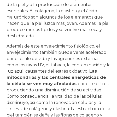
de la piel y a la producción de elementos
esenciales. El colágeno, la elastina y el ácido
hialurónico son algunos de los elementos que
hacen que la piel luzca más joven. Además, la piel
produce menos lípidos y se vuelve más seca y
deshidratada.
Además de este envejecimiento fisiológico, el
envejecimiento también puede verse acelerado
por el estilo de vida y las agresiones externas
como los rayos UV, el tabaco, la contaminación y la
luz azul; causantes del estrés oxidativo.
Las
mitocondrias y las centrales energéticas de
la célula se ven muy afectadas
por este estrés
produciendo una disminución de su actividad.
Como consecuencia, la vitalidad de las células
disminuye, así como la renovación celular y la
síntesis de colágeno y elastina. La estructura de la
piel también se daña y las fibras de colágeno y