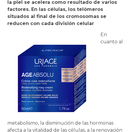
la piel se acelera como resultado de varios
factores. En las células, los telómeros
situados al final de los cromosomas se
reducen con cada división celular
En
cuanto al
metabolismo, la disminución de las hormonas
afecta a la vitalidad de las células, a la renovación