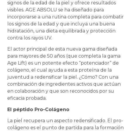
signos de la edad de la piel y ofrece resultados
visibles. AGE ABSOLU se ha diseñado para
incorporarse a una rutina completa para combatir
los signos de la edad y que incluya una buena
hidratación, una dieta equilibrada y protección
contra los rayos UV.
El actor principal de esta nueva gama diseñada
para mayores de 50 años (que completa la gama
Age Lift) es un potente efecto “potenciador” de
colágeno, el cual ayuda a esta proteína de la
juventud a redensificar la piel. ¿Cómo? Con una
combinación de ingredientes activos que actúan
en colaboración y que son reconocidos por su
eficacia probada.
El péptido Pro-Colágeno
La piel recupera un aspecto redensificado. El pro-
colágeno es el punto de partida para la formación