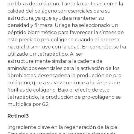
de fibras de colágeno. Tanto la cantidad como la
calidad del colágeno son esenciales para su
estructura, ya que ayuda a mantener su
densidad y firmeza. Uriage ha seleccionado un
péptido biomimético para favorecer la síntesis de
este preciado pro-colágeno cuando el proceso
natural disminuye con la edad. En concreto, se ha
utilizado un tetrapéptido. Al ser
estructuralmente similar a la cadena de
aminoácidos esenciales para la activación de los
fibroblastos, desencadena la producción de pro-
colágeno, que a su vez conduce a la síntesis de
fibrillas de colágeno. Bajo el efecto de este
tetrapéptido, la producción de pro-colágeno se
multiplica por 6.2.
Retinol3
Ingrediente clave en la regeneración de la piel.