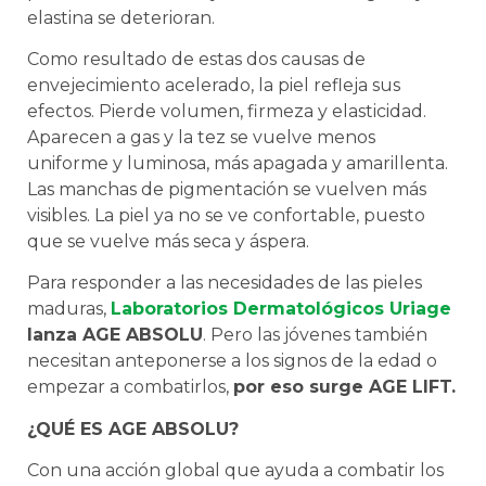
elastina se deterioran.
Como resultado de estas dos causas de
envejecimiento acelerado, la piel refleja sus
efectos. Pierde volumen, firmeza y elasticidad.
Aparecen a gas y la tez se vuelve menos
uniforme y luminosa, más apagada y amarillenta.
Las manchas de pigmentación se vuelven más
visibles. La piel ya no se ve confortable, puesto
que se vuelve más seca y áspera.
Para responder a las necesidades de las pieles
maduras,
Laboratorios Dermatológicos Uriage
lanza AGE ABSOLU
. Pero las jóvenes también
necesitan anteponerse a los signos de la edad o
empezar a combatirlos,
por eso surge AGE LIFT.
¿QUÉ ES AGE ABSOLU?
Con una acción global que ayuda a combatir los