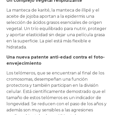
Un complejo vegetal relipidizante
La manteca de karité, la manteca de illipé y el
aceite de jojoba aportan a la epidermis una
selección de ácidos grasos esenciales de origen
vegetal. Un trío equilibrado para nutrir, proteger
y aportar elasticidad sin dejar una película grasa
en la superficie. La piel está más flexible e
hidratada.
Una nueva patente anti-edad contra el foto-
envejecimiento
Los telómeros, que se encuentran al final de los
cromosomas, desempeñan una función
protectora y también participan en la división
celular. Está científicamente demostrado que el
tamaño de estos telómeros es un indicador de
longevidad. Se reducen con el paso de los años y
además son muy sensibles a las agresiones