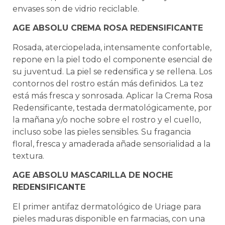
envases son de vidrio reciclable.
AGE ABSOLU CREMA ROSA REDENSIFICANTE
Rosada, aterciopelada, intensamente confortable,
repone en la piel todo el componente esencial de
su juventud. La piel se redensifica y se rellena. Los
contornos del rostro están más definidos. La tez
está más fresca y sonrosada. Aplicar la Crema Rosa
Redensificante, testada dermatológicamente, por
la mañana y/o noche sobre el rostro y el cuello,
incluso sobe las pieles sensibles. Su fragancia
floral, fresca y amaderada añade sensorialidad a la
textura.
AGE ABSOLU MASCARILLA DE NOCHE
REDENSIFICANTE
El primer antifaz dermatológico de Uriage para
pieles maduras disponible en farmacias, con una