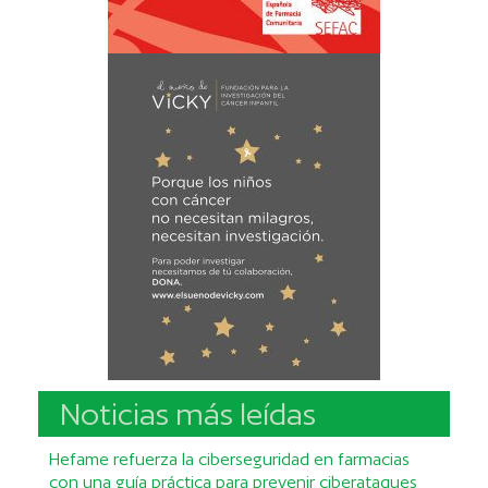
Noticias más leídas
Hefame refuerza la ciberseguridad en farmacias
con una guía práctica para prevenir ciberataques