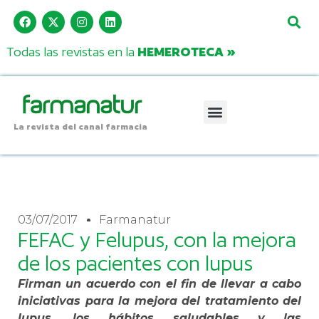
Todas las revistas en la
HEMEROTECA »
La revista del canal farmacia
03/07/2017
Farmanatur
FEFAC y Felupus, con la mejora
de los pacientes con lupus
Firman un acuerdo con el fin de llevar a cabo
iniciativas para la mejora del tratamiento del
lupus, los hábitos saludables y las