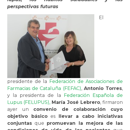
perspectivas futuras
El
presidente de la
Federación de Asociaciones de
Farmacias de Cataluña (FEFAC)
,
Antonio Torres
,
y la presidenta de la
Federación Española de
Lupus (FELUPUS),
María José Lebrero
, firmaron
ayer un
convenio de colaboración cuyo
objetivo básico
es
llevar a cabo iniciativas
conjuntas
que
promuevan la mejora de las