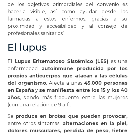
de los objetivos primordiales del convenio es
hacerla visible, así como ayudar desde las
farmacias a estos enfermos, gracias a su
proximidad y accesibilidad y al consejo de
profesionales sanitarios”.
El lupus
El
Lupus Eritematoso Sistémico (LES)
es una
enfermedad
autoinmune
producida por los
propios anticuerpos que atacan a las células
del organismo
. Afecta a unas
45.000 personas
en España
y
se manifiesta entre los 15 y los 40
años
, siendo más frecuente entre las mujeres
(con una relación de 9 a 1).
Se
produce en brotes que pueden provocar,
entre otros síntomas,
alternaciones en la piel,
dolores musculares, pérdida de peso, fiebre