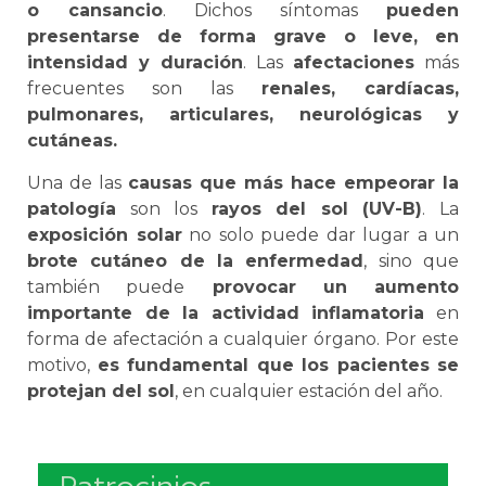
o cansancio
. Dichos síntomas
pueden
presentarse de forma grave o leve, en
intensidad y duración
. Las
afectaciones
más
frecuentes son las
renales, cardíacas,
pulmonares, articulares, neurológicas y
cutáneas.
Una de las
causas que más hace empeorar la
patología
son los
rayos del sol (UV-B)
. La
exposición solar
no solo puede dar lugar a un
brote cutáneo de la enfermedad
, sino que
también puede
provocar un aumento
importante de la actividad inflamatoria
en
forma de afectación a cualquier órgano. Por este
motivo,
es fundamental que los pacientes se
protejan del sol
, en cualquier estación del año.
Patrocinios