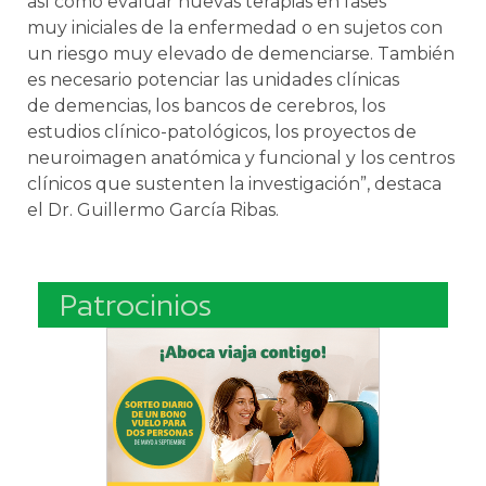
así como evaluar nuevas terapias en fases
muy iniciales de la enfermedad o en sujetos con
un riesgo muy elevado de demenciarse. También
es necesario potenciar las unidades clínicas
de demencias, los bancos de cerebros, los
estudios clínico-patológicos, los proyectos de
neuroimagen anatómica y funcional y los centros
clínicos que sustenten la investigación”, destaca
el Dr. Guillermo García Ribas.
Patrocinios