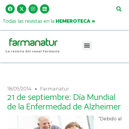
Todas las revistas en la
HEMEROTECA »
La revista del canal farmacia
18/09/2014
Farmanatur
21 de septiembre: Día Mundial
de la Enfermedad de Alzheimer
“Debido al