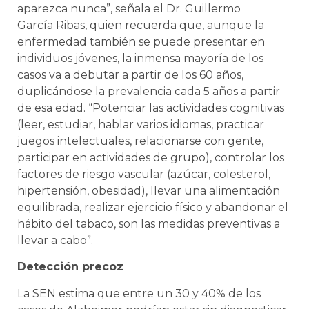
aparezca nunca”, señala el Dr. Guillermo
García Ribas, quien recuerda que, aunque la
enfermedad también se puede presentar en
individuos jóvenes, la inmensa mayoría de los
casos va a debutar a partir de los 60 años,
duplicándose la prevalencia cada 5 años a partir
de esa edad. “Potenciar las actividades cognitivas
(leer, estudiar, hablar varios idiomas, practicar
juegos intelectuales, relacionarse con gente,
participar en actividades de grupo), controlar los
factores de riesgo vascular (azúcar, colesterol,
hipertensión, obesidad), llevar una alimentación
equilibrada, realizar ejercicio físico y abandonar el
hábito del tabaco, son las medidas preventivas a
llevar a cabo”.
Detección precoz
La SEN estima que entre un 30 y 40% de los