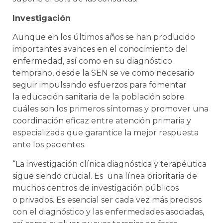
Investigación
Aunque en los últimos años se han producido
importantes avances en el conocimiento del
enfermedad, así como en su diagnóstico
temprano, desde la SEN se ve como necesario
seguir impulsando esfuerzos para fomentar
la educación sanitaria de la población sobre
cuáles son los primeros síntomas y promover una
coordinación eficaz entre atención primaria y
especializada que garantice la mejor respuesta
ante los pacientes.
“La investigación clínica diagnóstica y terapéutica
sigue siendo crucial. Es una línea prioritaria de
muchos centros de investigación públicos
o privados. Es esencial ser cada vez más precisos
con el diagnóstico y las enfermedades asociadas,