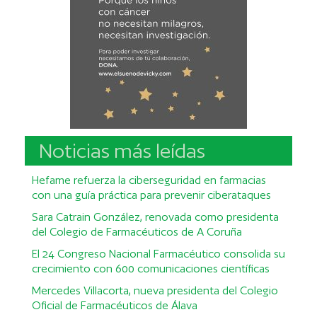
Noticias más leídas
Hefame refuerza la ciberseguridad en farmacias
con una guía práctica para prevenir ciberataques
Sara Catrain González, renovada como presidenta
del Colegio de Farmacéuticos de A Coruña
El 24 Congreso Nacional Farmacéutico consolida su
crecimiento con 600 comunicaciones científicas
Mercedes Villacorta, nueva presidenta del Colegio
Oficial de Farmacéuticos de Álava