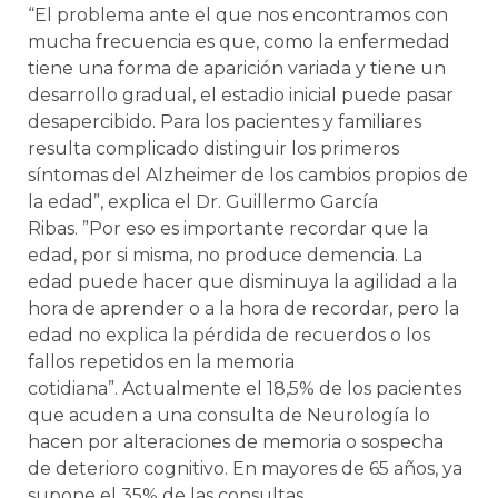
“El problema ante el que nos encontramos con
mucha frecuencia es que, como la enfermedad
tiene una forma de aparición variada y tiene un
desarrollo gradual, el estadio inicial puede pasar
desapercibido. Para los pacientes y familiares
resulta complicado distinguir los primeros
síntomas del Alzheimer de los cambios propios de
la edad”, explica el Dr. Guillermo García
Ribas. ”Por eso es importante recordar que la
edad, por si misma, no produce demencia. La
edad puede hacer que disminuya la agilidad a la
hora de aprender o a la hora de recordar, pero la
edad no explica la pérdida de recuerdos o los
fallos repetidos en la memoria
cotidiana”. Actualmente el 18,5% de los pacientes
que acuden a una consulta de Neurología lo
hacen por alteraciones de memoria o sospecha
de deterioro cognitivo. En mayores de 65 años, ya
supone el 35% de las consultas.