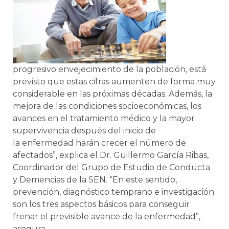
progresivo envejecimiento de la población, está
previsto que estas cifras aumenten de forma muy
considerable en las próximas décadas. Además, la
mejora de las condiciones socioeconómicas, los
avances en el tratamiento médico y la mayor
supervivencia después del inicio de
la enfermedad harán crecer el número de
afectados”, explica el Dr. Guillermo García Ribas,
Coordinador del Grupo de Estudio de Conducta
y Demencias de la SEN. “En este sentido,
prevención, diagnóstico temprano e investigación
son los tres aspectos básicos para conseguir
frenar el previsible avance de la enfermedad”,
asegura.