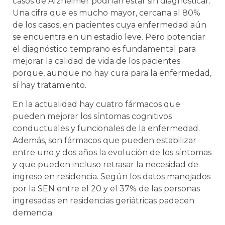
casos de Alzheimer podrían estar sin diagnosticar.
Una cifra que es mucho mayor, cercana al 80%
de los casos, en pacientes cuya enfermedad aún
se encuentra en un estadio leve. Pero potenciar
el diagnóstico temprano es fundamental para
mejorar la calidad de vida de los pacientes
porque, aunque no hay cura para la enfermedad,
sí hay tratamiento.
En la actualidad hay cuatro fármacos que
pueden mejorar los síntomas cognitivos
conductuales y funcionales de la enfermedad.
Además, son fármacos que pueden estabilizar
entre uno y dos años la evolución de los síntomas
y que pueden incluso retrasar la necesidad de
ingreso en residencia. Según los datos manejados
por la SEN entre el 20 y el 37% de las personas
ingresadas en residencias geriátricas padecen
demencia.