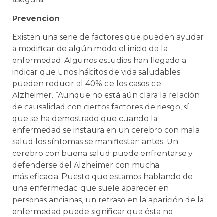
Prevención
Existen una serie de factores que pueden ayudar
a modificar de algún modo el inicio de la
enfermedad. Algunos estudios han llegado a
indicar que unos hábitos de vida saludables
pueden reducir el 40% de los casos de
Alzheimer. “Aunque no está aún clara la relación
de causalidad con ciertos factores de riesgo, sí
que se ha demostrado que cuando la
enfermedad se instaura en un cerebro con mala
salud los síntomas se manifiestan antes. Un
cerebro con buena salud puede enfrentarse y
defenderse del Alzheimer con mucha
más eficacia. Puesto que estamos hablando de
una enfermedad que suele aparecer en
personas ancianas, un retraso en la aparición de la
enfermedad puede significar que ésta no