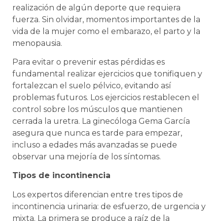
realización de algún deporte que requiera
fuerza. Sin olvidar, momentos importantes de la
vida de la mujer como el embarazo, el parto y la
menopausia.
Para evitar o prevenir estas pérdidas es
fundamental realizar ejercicios que tonifiquen y
fortalezcan el suelo pélvico, evitando así
problemas futuros. Los ejercicios restablecen el
control sobre los músculos que mantienen
cerrada la uretra. La ginecóloga Gema García
asegura que nunca es tarde para empezar,
incluso a edades más avanzadas se puede
observar una mejoría de los síntomas.
Tipos de incontinencia
Los expertos diferencian entre tres tipos de
incontinencia urinaria: de esfuerzo, de urgencia y
mixta. La primera se produce a raíz de la