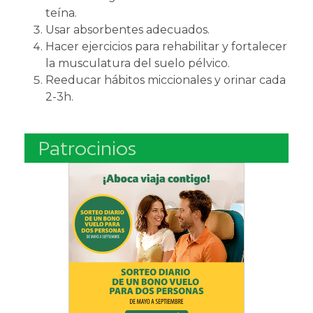
teína.
Usar absorbentes adecuados.
Hacer ejercicios para rehabilitar y fortalecer
la musculatura del suelo pélvico.
Reeducar hábitos miccionales y orinar cada
2-3h.
Patrocinios