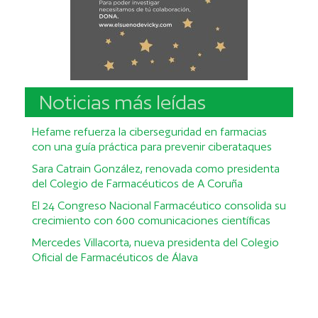
Noticias más leídas
Hefame refuerza la ciberseguridad en farmacias
con una guía práctica para prevenir ciberataques
Sara Catrain González, renovada como presidenta
del Colegio de Farmacéuticos de A Coruña
El 24 Congreso Nacional Farmacéutico consolida su
crecimiento con 600 comunicaciones científicas
Mercedes Villacorta, nueva presidenta del Colegio
Oficial de Farmacéuticos de Álava