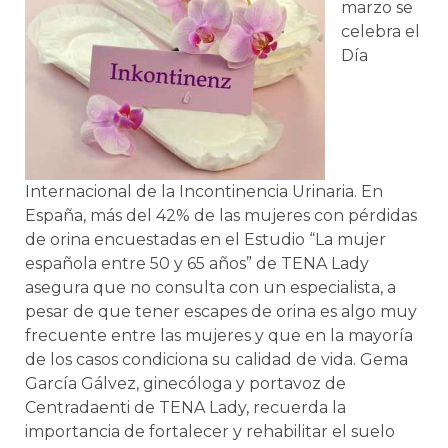
marzo se
celebra el
Día
Internacional de la Incontinencia Urinaria. En
España, más del 42% de las mujeres con pérdidas
de orina encuestadas en el Estudio “La mujer
española entre 50 y 65 años” de TENA Lady
asegura que no consulta con un especialista, a
pesar de que tener escapes de orina es algo muy
frecuente entre las mujeres y que en la mayoría
de los casos condiciona su calidad de vida. Gema
García Gálvez, ginecóloga y portavoz de
Centradaenti de TENA Lady, recuerda la
importancia de fortalecer y rehabilitar el suelo