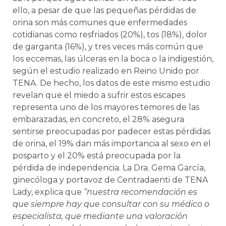
ello, a pesar de que las pequeñas pérdidas de
orina son más comunes que enfermedades
cotidianas como resfriados (20%), tos (18%), dolor
de garganta (16%), y tres veces más común que
los eccemas, las úlceras en la boca o la indigestión,
según el estudio realizado en Reino Unido por
TENA. De hecho, los datos de este mismo estudio
revelan que el miedo a sufrir estos escapes
representa uno de los mayores temores de las
embarazadas, en concreto, el 28% asegura
sentirse preocupadas por padecer estas pérdidas
de orina, el 19% dan más importancia al sexo en el
posparto y el 20% está preocupada por la
pérdida de independencia. La Dra. Gema García,
ginecóloga y portavoz de Centradaenti de TENA
Lady, explica que
“nuestra recomendación es
que siempre hay que consultar con su médico o
especialista, que mediante una valoración