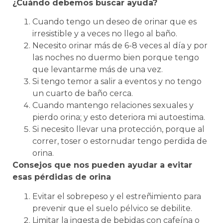
¿Cuándo debemos buscar ayuda?
Cuando tengo un deseo de orinar que es
irresistible y a veces no llego al baño.
Necesito orinar más de 6-8 veces al día y por
las noches no duermo bien porque tengo
que levantarme más de una vez.
Si tengo temor a salir a eventos y no tengo
un cuarto de baño cerca.
Cuando mantengo relaciones sexuales y
pierdo orina; y esto deteriora mi autoestima.
Si necesito llevar una protección, porque al
correr, toser o estornudar tengo perdida de
orina.
Consejos que nos pueden ayudar a evitar
esas pérdidas de orina
Evitar el sobrepeso y el estreñimiento para
prevenir que el suelo pélvico se debilite.
Limitar la ingesta de bebidas con cafeína o