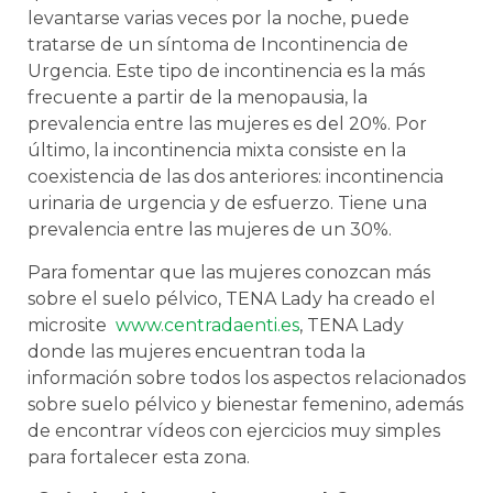
levantarse varias veces por la noche, puede
tratarse de un síntoma de Incontinencia de
Urgencia. Este tipo de incontinencia es la más
frecuente a partir de la menopausia, la
prevalencia entre las mujeres es del 20%. Por
último, la incontinencia mixta consiste en la
coexistencia de las dos anteriores: incontinencia
urinaria de urgencia y de esfuerzo. Tiene una
prevalencia entre las mujeres de un 30%.
Para fomentar que las mujeres conozcan más
sobre el suelo pélvico, TENA Lady ha creado el
microsite
www.centradaenti.es
, TENA Lady
donde las mujeres encuentran toda la
información sobre todos los aspectos relacionados
sobre suelo pélvico y bienestar femenino, además
de encontrar vídeos con ejercicios muy simples
para fortalecer esta zona.