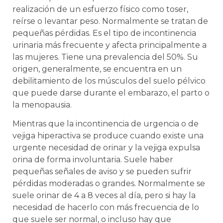
realización de un esfuerzo físico como toser,
reírse o levantar peso. Normalmente se tratan de
pequeñas pérdidas. Es el tipo de incontinencia
urinaria más frecuente y afecta principalmente a
las mujeres. Tiene una prevalencia del 50%. Su
origen, generalmente, se encuentra en un
debilitamiento de los músculos del suelo pélvico
que puede darse durante el embarazo, el parto o
la menopausia.
Mientras que la incontinencia de urgencia o de
vejiga hiperactiva se produce cuando existe una
urgente necesidad de orinar y la vejiga expulsa
orina de forma involuntaria. Suele haber
pequeñas señales de aviso y se pueden sufrir
pérdidas moderadas o grandes. Normalmente se
suele orinar de 4 a 8 veces al día, pero si hay la
necesidad de hacerlo con más frecuencia de lo
que suele ser normal, o incluso hay que