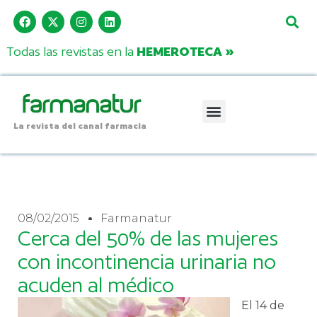
Todas las revistas en la
HEMEROTECA »
La revista del canal farmacia
08/02/2015
Farmanatur
Cerca del 50% de las mujeres
con incontinencia urinaria no
acuden al médico
El 14 de