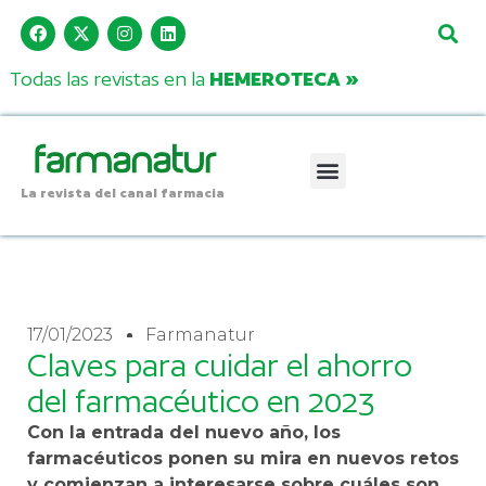
Todas las revistas en la
HEMEROTECA »
La revista del canal farmacia
17/01/2023
Farmanatur
Claves para cuidar el ahorro
del farmacéutico en 2023
Con la entrada del nuevo año, los
farmacéuticos ponen su mira en nuevos retos
y comienzan a interesarse sobre cuáles son