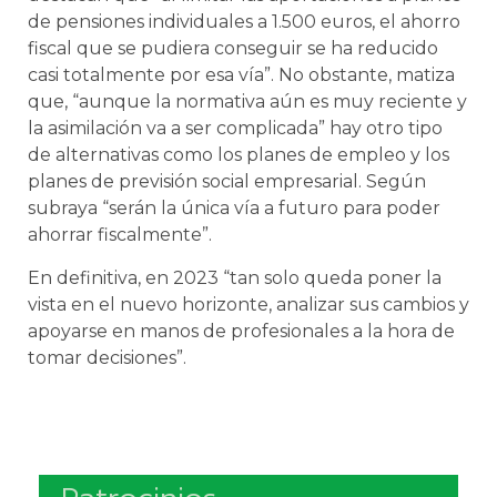
de pensiones individuales a 1.500 euros, el ahorro
fiscal que se pudiera conseguir se ha reducido
casi totalmente por esa vía”. No obstante, matiza
que, “aunque la normativa aún es muy reciente y
la asimilación va a ser complicada” hay otro tipo
de alternativas como los planes de empleo y los
planes de previsión social empresarial. Según
subraya “serán la única vía a futuro para poder
ahorrar fiscalmente”.
En definitiva, en 2023 “tan solo queda poner la
vista en el nuevo horizonte, analizar sus cambios y
apoyarse en manos de profesionales a la hora de
tomar decisiones”.