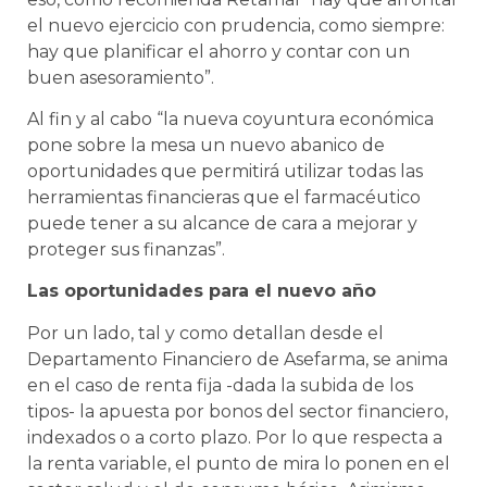
el nuevo ejercicio con prudencia, como siempre:
hay que planificar el ahorro y contar con un
buen asesoramiento”.
Al fin y al cabo “la nueva coyuntura económica
pone sobre la mesa un nuevo abanico de
oportunidades que permitirá utilizar todas las
herramientas financieras que el farmacéutico
puede tener a su alcance de cara a mejorar y
proteger sus finanzas”.
Las oportunidades para el nuevo año
Por un lado, tal y como detallan desde el
Departamento Financiero de Asefarma, se anima
en el caso de renta fija -dada la subida de los
tipos- la apuesta por bonos del sector financiero,
indexados o a corto plazo. Por lo que respecta a
la renta variable, el punto de mira lo ponen en el