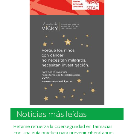
Noticias más leídas
Hefame refuerza la ciberseguridad en farmacias
con una guía práctica para prevenir ciberataques