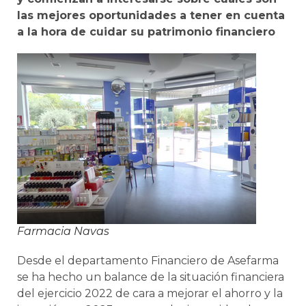
las mejores oportunidades a tener en cuenta
a la hora de cuidar su patrimonio financiero
Farmacia Navas
Desde el departamento Financiero de Asefarma
se ha hecho un balance de la situación financiera
del ejercicio 2022 de cara a mejorar el ahorro y la