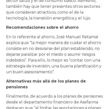
sector salud y el de consumo básico. Asimismo,
también hay que tener presentes otros sectores
que consideran atractivos, como el de la
tecnología, la transición energética y el lujo.
Recomendaciones sobre el ahorro
En lo referente al ahorro, José Manuel Retamal
explica que “la mejor manera de cuidar el ahorro
consiste en no desviarse del plan establecido, no
dejarse paralizar por el miedo o asumir riesgos
indebidos”. Para ello, lo mejor es “contar con una
estrategia de inversión, una buena planificación y
un buen asesoramiento”.
Alternativas más allá de los planes de
pensiones
Finalmente, de acuerdo a los planes de pensiones
desde el departamento financiero de Asefarma
destacan que “al limitar las aportaciones a planes