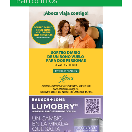
Patrocinios