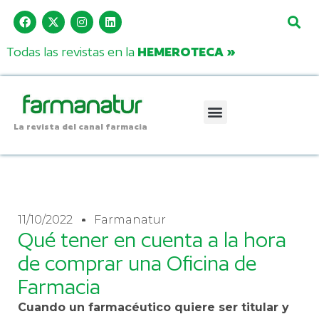
Todas las revistas en la
HEMEROTECA »
La revista del canal farmacia
11/10/2022
Farmanatur
Qué tener en cuenta a la hora
de comprar una Oficina de
Farmacia
Cuando un farmacéutico quiere ser titular y