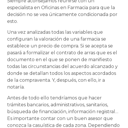
Siempre aconsejamos reunirse con un
especialista en Oficinas en Farmacia para que la
decisión no se vea únicamente condicionada por
esto.
Una vez analizadas todas las variables que
configuran la valoración de una farmacia se
establece un precio de compra. Si se acepta se
pasará a formalizar el contrato de arras que es el
documento en el que se ponen de manifiesto
todas las circunstancias del acuerdo alcanzado y
donde se detallan todos los aspectos acordados
de la compraventa. Y, después, con ello, ir a
notaría.
Antes de todo ello tendríamos que hacer
trámites bancarios, administrativos, sanitarios,
búsqueda de financiación, información registral…
Es importante contar con un buen asesor que
conozca la casuística de cada zona. Dependiendo