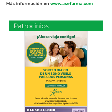
Más información en
www.asefarma.com
Patrocinios