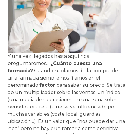
Y una vez llegados hasta aquí nos
preguntaremos…
¿Cuánto cuesta una
farmacia?
Cuando hablamos de la compra de
una farmacia siempre nos fijamos en el
denominado
factor
para saber su precio. Se trata
de un multiplicador sobre las ventas, un índice
(una media de operaciones en una zona sobre
periodo concreto) que se ve influenciado por
muchas variables (coste local, guardias,
ubicación…). Es un valor que “nos puede dar una
idea” pero no hay que tomarla como definitiva.