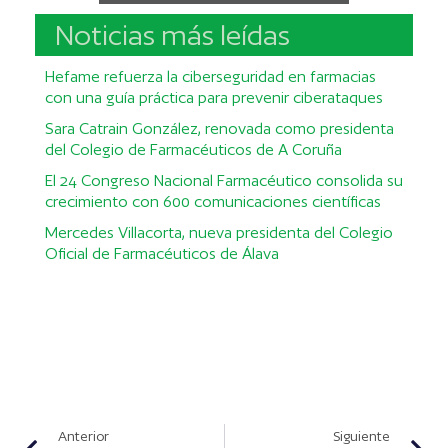
Noticias más leídas
Hefame refuerza la ciberseguridad en farmacias
con una guía práctica para prevenir ciberataques
Sara Catrain González, renovada como presidenta
del Colegio de Farmacéuticos de A Coruña
El 24 Congreso Nacional Farmacéutico consolida su
crecimiento con 600 comunicaciones científicas
Mercedes Villacorta, nueva presidenta del Colegio
Oficial de Farmacéuticos de Álava
Anterior
Siguiente