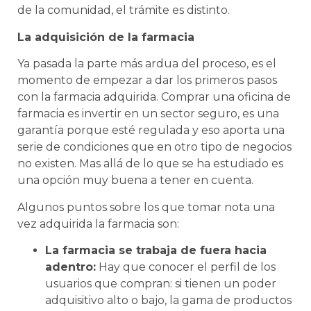
de la comunidad, el trámite es distinto.
La adquisición de la farmacia
Ya pasada la parte más ardua del proceso, es el
momento de empezar a dar los primeros pasos
con la farmacia adquirida. Comprar una oficina de
farmacia es invertir en un sector seguro, es una
garantía porque esté regulada y eso aporta una
serie de condiciones que en otro tipo de negocios
no existen. Mas allá de lo que se ha estudiado es
una opción muy buena a tener en cuenta.
Algunos puntos sobre los que tomar nota una
vez adquirida la farmacia son:
La farmacia se trabaja de fuera hacia
adentro:
Hay que conocer el perfil de los
usuarios que compran: si tienen un poder
adquisitivo alto o bajo, la gama de productos