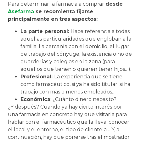
Para determinar la farmacia a comprar
desde
Asefarma
se recomienta fijarse
principalmente en tres aspectos:
La parte personal:
Hace referencia a todas
aquellas particularidades que engloban a la
familia. La cercanía con el domicilio, el lugar
de trabajo del cónyuge, la existencia o no de
guarderías y colegios en la zona (para
aquellos que tienen o quieren tener hijos…).
Profesional:
La experiencia que se tiene
como farmacéutico, si ya ha sido titular, si ha
trabajo con más o menos empleados…
Económica
: ¿Cuánto dinero necesito?
¿Y después? Cuando ya hay cierto interés por
una farmacia en concreto hay que visitarla para
hablar con el farmacéutico que la lleva, conocer
el local y el entorno, el tipo de clientela… Y, a
continuación, hay que ponerse tras el mostrador