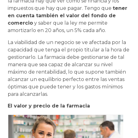
la farmacia hay que ver cómo se financia y los
impuestos que hay que pagar. Tengo que
tener
en cuenta también el valor del fondo de
comercio
y saber que la ley me permite
amortizarlo en 20 años, un 5% cada año.
La viabilidad de un negocio se ve afectada por la
capacidad que tenga el propio titular a la hora de
gestionarlo. La farmacia debe gestionarse de tal
manera que sea capaz de alcanzar su nivel
máximo de rentabilidad, lo que supone también
alcanzar un equilibrio perfecto entre las ventas
óptimas que puede tener y los gastos mínimos
para alcanzarlas.
El valor y precio de la farmacia