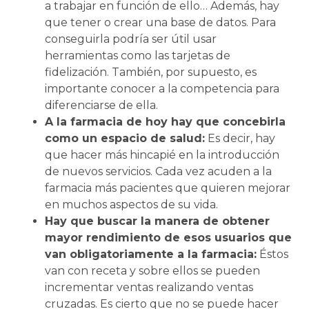
a trabajar en función de ello… Además, hay
que tener o crear una base de datos. Para
conseguirla podría ser útil usar
herramientas como las tarjetas de
fidelización. También, por supuesto, es
importante conocer a la competencia para
diferenciarse de ella.
A la farmacia de hoy hay que concebirla
como un espacio de salud:
Es decir, hay
que hacer más hincapié en la introducción
de nuevos servicios. Cada vez acuden a la
farmacia más pacientes que quieren mejorar
en muchos aspectos de su vida.
Hay que buscar la manera de obtener
mayor rendimiento de esos usuarios que
van obligatoriamente a la farmacia:
Éstos
van con receta y sobre ellos se pueden
incrementar ventas realizando ventas
cruzadas. Es cierto que no se puede hacer