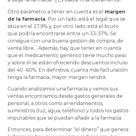
Otro parámetro a tener en cuenta es el
margen
de la farmacia.
Por un lado, está el legal que se
sitúa en el 27,9% y, por otro lado, está el bruto
que podría encontrarse entre un 33-37%. Se
consigue con una buena gestión de compra, de
venta libre… Además, hay que tener en cuenta
que el medicamento genérico tiene mucho peso
y sobre él se están ofreciendo descuentos incluso
del 40 -60%. En definitiva, cuanta más facturación
tenga la farmacia, mayor margen tendrá.
Cuando analizamos una farmacia y vemos sus
ventas encontramos desde gastos generales de
personal, a otros como arrendamientos,
suministros (luz, agua, teléfono) y todos los gastos
imputables que se puedan añadir a la farmacia.
Entonces, para determinar “el dinero” que genera