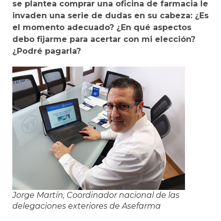
se plantea comprar una oficina de farmacia le
invaden una serie de dudas en su cabeza: ¿Es
el momento adecuado? ¿En qué aspectos
debo fijarme para acertar con mi elección?
¿Podré pagarla?
Jorge Martín, Coordinador nacional de las
delegaciones exteriores de Asefarma