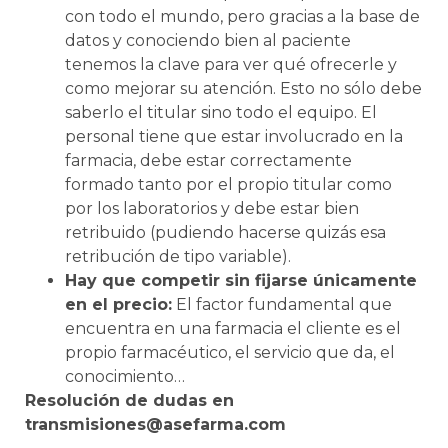
con todo el mundo, pero gracias a la base de
datos y conociendo bien al paciente
tenemos la clave para ver qué ofrecerle y
como mejorar su atención. Esto no sólo debe
saberlo el titular sino todo el equipo. El
personal tiene que estar involucrado en la
farmacia, debe estar correctamente
formado tanto por el propio titular como
por los laboratorios y debe estar bien
retribuido (pudiendo hacerse quizás esa
retribución de tipo variable).
Hay que competir sin fijarse únicamente
en el precio:
El factor fundamental que
encuentra en una farmacia el cliente es el
propio farmacéutico, el servicio que da, el
conocimiento…
Resolución de dudas en
transmisiones@asefarma.com