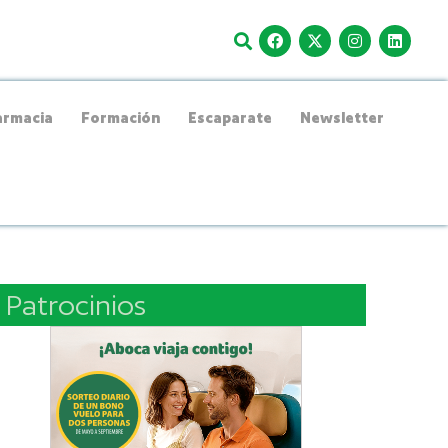
rmacia
Formación
Escaparate
Newsletter
Patrocinios