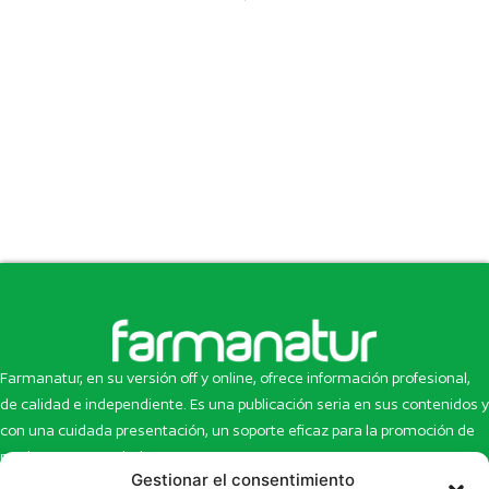
Farmanatur, en su versión off y online, ofrece información profesional,
de calidad e independiente. Es una publicación seria en sus contenidos y
con una cuidada presentación, un soporte eficaz para la promoción de
productos y novedades.
Gestionar el consentimiento