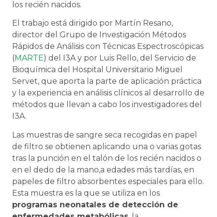
los recién nacidos.
El trabajo está dirigido por Martín Resano,
director del Grupo de Investigación Métodos
Rápidos de Análisis con Técnicas Espectroscópicas
(
MARTE
) del I3A y por Luis Rello, del Servicio de
Bioquímica del Hospital Universitario Miguel
Servet, que aporta la parte de aplicación práctica
y la experiencia en análisis clínicos al desarrollo de
métodos que llevan a cabo los investigadores del
I3A.
Las muestras de sangre seca recogidas en papel
de filtro se obtienen aplicando una o varias gotas
tras la punción en el talón de los recién nacidos o
en el dedo de la mano,a edades más tardías, en
papeles de filtro absorbentes especiales para ello.
Esta muestra es la que se utiliza en los
programas neonatales de detección de
enfermedades metabólicas
, la