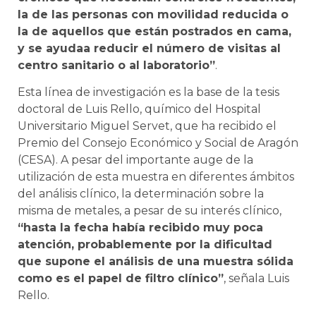
la de las personas con movilidad reducida o
la de aquellos que están postrados en cama,
y se ayudaa reducir el número de visitas al
centro sanitario o al laboratorio”
.
Esta línea de investigación es la base de la tesis
doctoral de Luis Rello, químico del Hospital
Universitario Miguel Servet, que ha recibido el
Premio del Consejo Económico y Social de Aragón
(CESA). A pesar del importante auge de la
utilización de esta muestra en diferentes ámbitos
del análisis clínico, la determinación sobre la
misma de metales, a pesar de su interés clínico,
“hasta la fecha había recibido muy poca
atención, probablemente por la dificultad
que supone el análisis de una muestra sólida
como es el papel de filtro clínico”
, señala Luis
Rello.