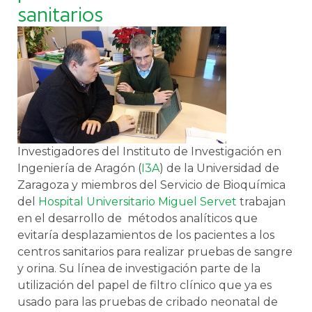
sanitarios
Investigadores del Instituto de Investigación en
Ingeniería de Aragón (
I3A
) de la Universidad de
Zaragoza y miembros del Servicio de Bioquímica
del
Hospital Universitario Miguel Servet
trabajan
en el desarrollo de métodos analíticos que
evitaría desplazamientos de los pacientes a los
centros sanitarios para realizar pruebas de sangre
y orina. Su línea de investigación parte de la
utilización del papel de filtro clínico que ya es
usado para las pruebas de cribado neonatal de