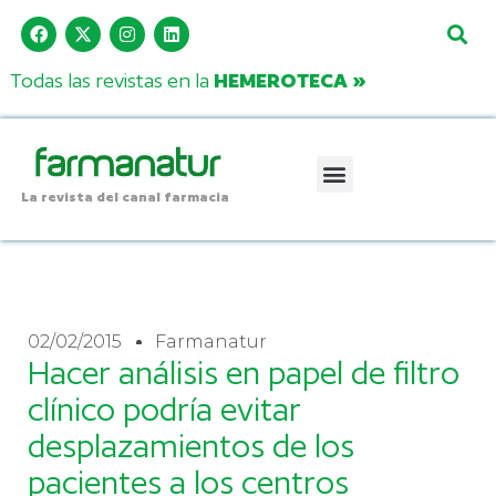
Todas las revistas en la
HEMEROTECA »
La revista del canal farmacia
02/02/2015
Farmanatur
Hacer análisis en papel de filtro
clínico podría evitar
desplazamientos de los
pacientes a los centros