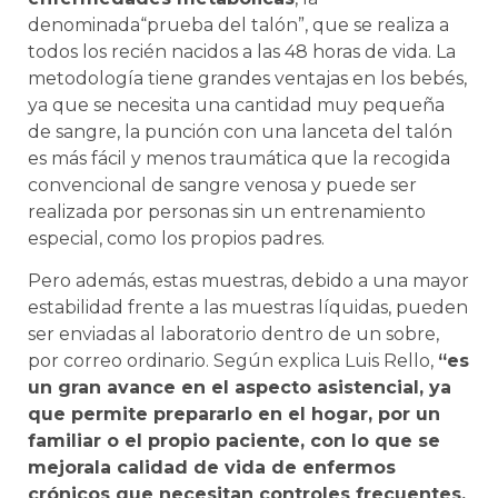
denominada“prueba del talón”, que se realiza a
todos los recién nacidos a las 48 horas de vida. La
metodología tiene grandes ventajas en los bebés,
ya que se necesita una cantidad muy pequeña
de sangre, la punción con una lanceta del talón
es más fácil y menos traumática que la recogida
convencional de sangre venosa y puede ser
realizada por personas sin un entrenamiento
especial, como los propios padres.
Pero además, estas muestras, debido a una mayor
estabilidad frente a las muestras líquidas, pueden
ser enviadas al laboratorio dentro de un sobre,
por correo ordinario. Según explica Luis Rello,
“es
un gran avance en el aspecto asistencial, ya
que permite prepararlo en el hogar, por un
familiar o el propio paciente, con lo que se
mejorala calidad de vida de enfermos
crónicos que necesitan controles frecuentes,