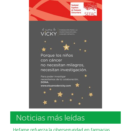
Noticias más leídas
Hefame refuerza la ciberseguridad en farmacias