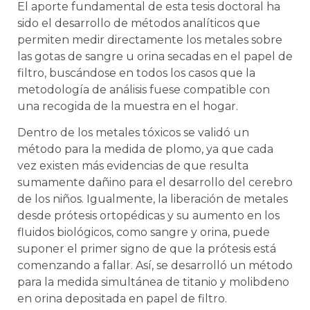
El aporte fundamental de esta tesis doctoral ha
sido el desarrollo de métodos analíticos que
permiten medir directamente los metales sobre
las gotas de sangre u orina secadas en el papel de
filtro, buscándose en todos los casos que la
metodología de análisis fuese compatible con
una recogida de la muestra en el hogar.
Dentro de los metales tóxicos se validó un
método para la medida de plomo, ya que cada
vez existen más evidencias de que resulta
sumamente dañino para el desarrollo del cerebro
de los niños. Igualmente, la liberación de metales
desde prótesis ortopédicas y su aumento en los
fluidos biológicos, como sangre y orina, puede
suponer el primer signo de que la prótesis está
comenzando a fallar. Así, se desarrolló un método
para la medida simultánea de titanio y molibdeno
en orina depositada en papel de filtro.