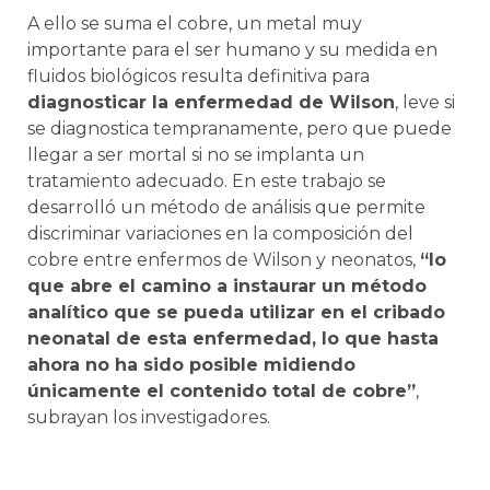
A ello se suma el cobre, un metal muy
importante para el ser humano y su medida en
fluidos biológicos resulta definitiva para
diagnosticar la enfermedad de Wilson
, leve si
se diagnostica tempranamente, pero que puede
llegar a ser mortal si no se implanta un
tratamiento adecuado. En este trabajo se
desarrolló un método de análisis que permite
discriminar variaciones en la composición del
cobre entre enfermos de Wilson y neonatos,
“lo
que abre el camino a instaurar un método
analítico que se pueda utilizar en el cribado
neonatal de esta enfermedad, lo que hasta
ahora no ha sido posible midiendo
únicamente el contenido total de cobre”
,
subrayan los investigadores.