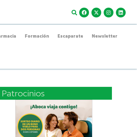
rmacia
Formación
Escaparate
Newsletter
Patrocinios