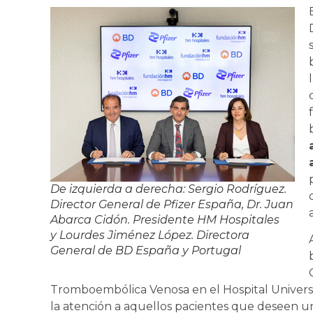
De izquierda a derecha: Sergio Rodríguez.
Director General de Pfizer España, Dr. Juan
Abarca Cidón. Presidente HM Hospitales
y Lourdes Jiménez López. Directora
General de BD España y Portugal
Tromboembólica Venosa en el Hospital Universit
la atención a aquellos pacientes que deseen u