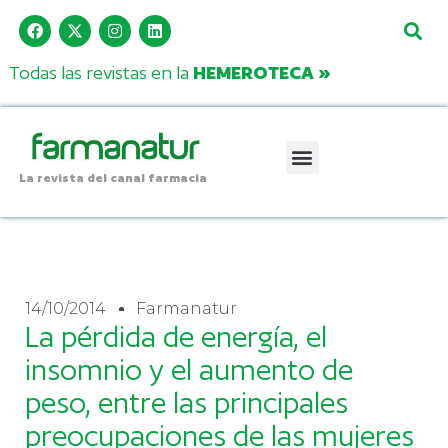
Todas las revistas en la
HEMEROTECA »
La revista del canal farmacia
14/10/2014
Farmanatur
La pérdida de energía, el
insomnio y el aumento de
peso, entre las principales
preocupaciones de las mujeres