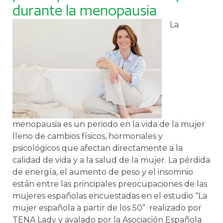
durante la menopausia
La
menopausia es un periodo en la vida de la mujer
lleno de cambios físicos, hormonales y
psicológicos que afectan directamente a la
calidad de vida y a la salud de la mujer. La pérdida
de energía, el aumento de peso y el insomnio
están entre las principales preocupaciones de las
mujeres españolas encuestadas en el estudio “La
mujer española a partir de los 50” realizado por
TENA Lady y avalado por la Asociación Española