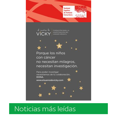
Noticias más leídas