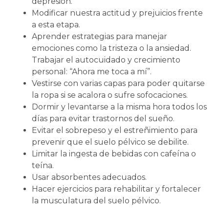
depresión.
Modificar nuestra actitud y prejuicios frente
a esta etapa.
Aprender estrategias para manejar
emociones como la tristeza o la ansiedad.
Trabajar el autocuidado y crecimiento
personal: “Ahora me toca a mí”.
Vestirse con varias capas para poder quitarse
la ropa si se acalora o sufre sofocaciones.
Dormir y levantarse a la misma hora todos los
días para evitar trastornos del sueño.
Evitar el sobrepeso y el estreñimiento para
prevenir que el suelo pélvico se debilite.
Limitar la ingesta de bebidas con cafeína o
teína.
Usar absorbentes adecuados.
Hacer ejercicios para rehabilitar y fortalecer
la musculatura del suelo pélvico.