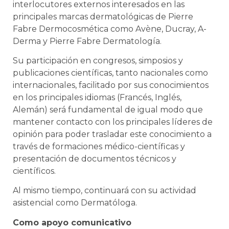
interlocutores externos interesados en las
principales marcas dermatológicas de Pierre
Fabre Dermocosmética como Avène, Ducray, A-
Derma y Pierre Fabre Dermatología.
Su participación en congresos, simposios y
publicaciones científicas, tanto nacionales como
internacionales, facilitado por sus conocimientos
en los principales idiomas (Francés, Inglés,
Alemán) será fundamental de igual modo que
mantener contacto con los principales líderes de
opinión para poder trasladar este conocimiento a
través de formaciones médico-científicas y
presentación de documentos técnicos y
científicos.
Al mismo tiempo, continuará con su actividad
asistencial como Dermatóloga.
Como apoyo comunicativo