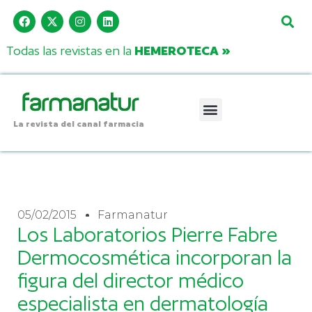
Todas las revistas en la
HEMEROTECA »
La revista del canal farmacia
05/02/2015
Farmanatur
Los Laboratorios Pierre Fabre
Dermocosmética incorporan la
figura del director médico
especialista en dermatología