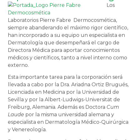
Los
Laboratorios Pierre Fabre Dermocosmética,
siempre abanderando el máximo rigor científico,
han incorporado a su equipo un especialista en
Dermatología que desempeñará el cargo de
Directora Médica para aportar conocimientos
médicos y científicos, tanto a nivel interno como
externo.
Esta importante tarea para la corporación será
llevada a cabo por la Dra. Ariadna Ortiz Brugués,
Licenciada en Medicina por la Universidad de
Sevilla y por la Albert-Ludwigs-Universität de
Freiburg, Alemania. Además es Doctora
Cum
Laude
por la misma universidad alemana y
especialista en Dermatología Médico-Quirúrgica
y Venereología.