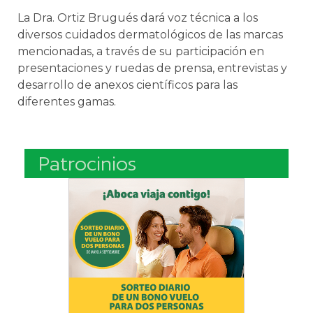
La Dra. Ortiz Brugués dará voz técnica a los
diversos cuidados dermatológicos de las marcas
mencionadas, a través de su participación en
presentaciones y ruedas de prensa, entrevistas y
desarrollo de anexos científicos para las
diferentes gamas.
Patrocinios