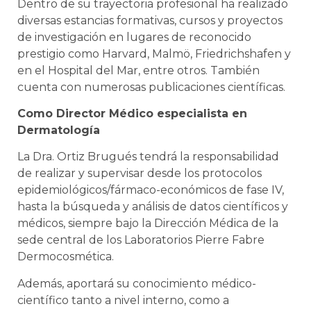
Dentro de su trayectoria profesional ha realizado
diversas estancias formativas, cursos y proyectos
de investigación en lugares de reconocido
prestigio como Harvard, Malmö, Friedrichshafen y
en el Hospital del Mar, entre otros. También
cuenta con numerosas publicaciones científicas.
Como Director Médico especialista en
Dermatología
La Dra. Ortiz Brugués tendrá la responsabilidad
de realizar y supervisar desde los protocolos
epidemiológicos/fármaco-económicos de fase IV,
hasta la búsqueda y análisis de datos científicos y
médicos, siempre bajo la Dirección Médica de la
sede central de los Laboratorios Pierre Fabre
Dermocosmética.
Además, aportará su conocimiento médico-
científico tanto a nivel interno, como a