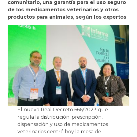
comunitario, una garantía para el uso seguro
de los medicamentos veterinarios y otros
productos para animales, según los expertos
El nuevo Real Decreto 666/2023 que
regula la distribución, prescripción,
dispensación y uso de medicamentos
veterinarios centró hoy la mesa de