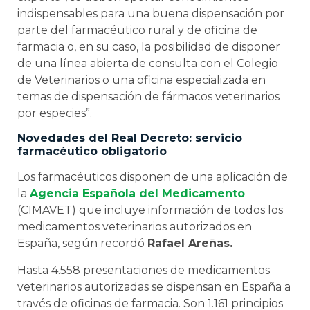
indispensables para una buena dispensación por
parte del farmacéutico rural y de oficina de
farmacia o, en su caso, la posibilidad de disponer
de una línea abierta de consulta con el Colegio
de Veterinarios o una oficina especializada en
temas de dispensación de fármacos veterinarios
por especies”.
Novedades del Real Decreto: servicio
farmacéutico obligatorio
Los farmacéuticos disponen de una aplicación de
la
Agencia Española del Medicamento
(CIMAVET) que incluye información de todos los
medicamentos veterinarios autorizados en
España, según recordó
Rafael Areñas.
Hasta 4.558 presentaciones de medicamentos
veterinarios autorizadas se dispensan en España a
través de oficinas de farmacia. Son 1.161 principios