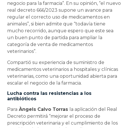
negocio para la farmacia”. En su opinión, “el nuevo
real decreto 666/2023 supone un avance para
regular el correcto uso de medicamentos en
animales”, si bien admite que “todavía tiene
mucho recorrido, aunque espero que este sea
un buen punto de partida para ampliar la
categoría de venta de medicamentos
veterinarios”.
Compartió su experiencia de suministro de
medicamentos veterinarios a hospitales y clínicas
veterinarias, como una oportunidad abierta para
escalar el negocio de la farmacia.
Lucha contra las resistencias a los
antibióticos
Para
Àngels Calvo Torras
la aplicación del Real
Decreto permitirá “mejorar el proceso de
prescripción veterinaria y el cumplimiento de los