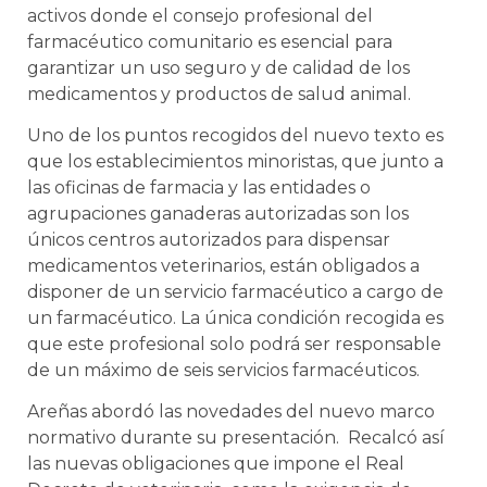
activos donde el consejo profesional del
farmacéutico comunitario es esencial para
garantizar un uso seguro y de calidad de los
medicamentos y productos de salud animal.
Uno de los puntos recogidos del nuevo texto es
que los establecimientos minoristas, que junto a
las oficinas de farmacia y las entidades o
agrupaciones ganaderas autorizadas son los
únicos centros autorizados para dispensar
medicamentos veterinarios, están obligados a
disponer de un servicio farmacéutico a cargo de
un farmacéutico. La única condición recogida es
que este profesional solo podrá ser responsable
de un máximo de seis servicios farmacéuticos.
Areñas abordó las novedades del nuevo marco
normativo durante su presentación. Recalcó así
las nuevas obligaciones que impone el Real