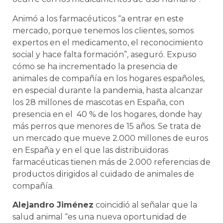
Animó a los farmacéuticos “a entrar en este
mercado, porque tenemos los clientes, somos
expertos en el medicamento, el reconocimiento
social y hace falta formación”, aseguró. Expuso
cómo se ha incrementado la presencia de
animales de compañía en los hogares españoles,
en especial durante la pandemia, hasta alcanzar
los 28 millones de mascotas en España, con
presencia en el 40 % de los hogares, donde hay
más perros que menores de 15 años. Se trata de
un mercado que mueve 2.000 millones de euros
en España y en el que las distribuidoras
farmacéuticas tienen más de 2.000 referencias de
productos dirigidos al cuidado de animales de
compañía.
Alejandro Jiménez
coincidió al señalar que la
salud animal “es una nueva oportunidad de