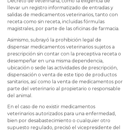
Decreto de veterinaria, como la exigencia de
llevar un registro informatizado de entradas y
salidas de medicamentos veterinarios, tanto con
receta como sin receta, incluidas fórmulas
magistrales, por parte de las oficinas de farmacia.
Asimismo, subrayó la prohibición legal de
dispensar medicamentos veterinarios sujetos a
prescripción sin contar con la preceptiva receta o
desempeñar en una misma dependencia,
ubicación o sede las actividades de prescripción,
dispensación o venta de este tipo de productos
sanitarios, así como la venta de medicamentos por
parte del veterinario al propietario o responsable
del animal.
En el caso de no existir medicamentos
veterinarios autorizados para una enfermedad,
bien por desabastecimiento o cualquier otro
supuesto regulado, precisó el vicepresidente del