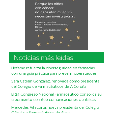
Noticias más leídas
Hefame refuerza la ciberseguridad en farmacias
con una guía práctica para prevenir ciberataques
Sara Catrain González, renovada como presidenta
del Colegio de Farmacéuticos de A Coruña
El 24 Congreso Nacional Farmacéutico consolida su
crecimiento con 600 comunicaciones científicas
Mercedes Villacorta, nueva presidenta del Colegio
Oficial de Farmacéuticos de Álava