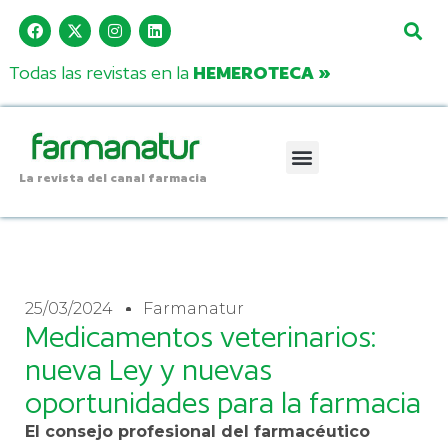
Todas las revistas en la
HEMEROTECA »
La revista del canal farmacia
25/03/2024
Farmanatur
Medicamentos veterinarios:
nueva Ley y nuevas
oportunidades para la farmacia
El consejo profesional del farmacéutico