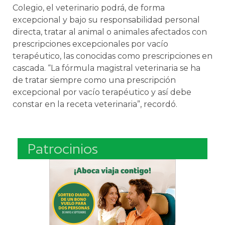
Colegio, el veterinario podrá, de forma
excepcional y bajo su responsabilidad personal
directa, tratar al animal o animales afectados con
prescripciones excepcionales por vacío
terapéutico, las conocidas como prescripciones en
cascada. “La fórmula magistral veterinaria se ha
de tratar siempre como una prescripción
excepcional por vacío terapéutico y así debe
constar en la receta veterinaria”, recordó.
Patrocinios