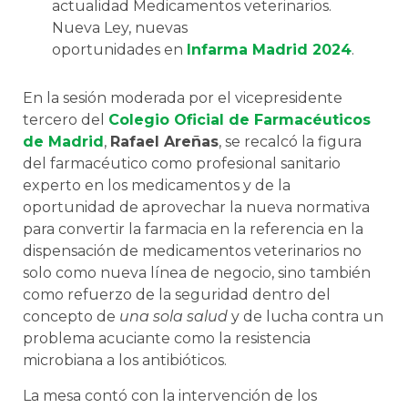
actualidad Medicamentos veterinarios.
Nueva Ley, nuevas
oportunidades en
Infarma Madrid 2024
.
En la sesión moderada por el vicepresidente
tercero del
Colegio Oficial de Farmacéuticos
de Madrid
,
Rafael Areñas
, se recalcó la figura
del farmacéutico como profesional sanitario
experto en los medicamentos y de la
oportunidad de aprovechar la nueva normativa
para convertir la farmacia en la referencia en la
dispensación de medicamentos veterinarios no
solo como nueva línea de negocio, sino también
como refuerzo de la seguridad dentro del
concepto de
una sola salud
y de lucha contra un
problema acuciante como la resistencia
microbiana a los antibióticos.
La mesa contó con la intervención de los