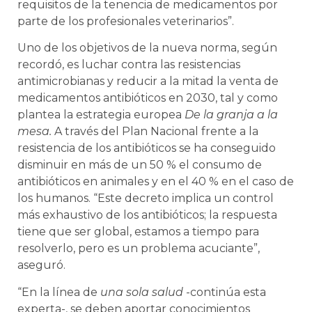
requisitos de la tenencia de medicamentos por
parte de los profesionales veterinarios”.
Uno de los objetivos de la nueva norma, según
recordó, es luchar contra las resistencias
antimicrobianas y reducir a la mitad la venta de
medicamentos antibióticos en 2030, tal y como
plantea la estrategia europea
De la granja a la
mesa.
A través del Plan Nacional frente a la
resistencia de los antibióticos se ha conseguido
disminuir en más de un 50 % el consumo de
antibióticos en animales y en el 40 % en el caso de
los humanos. “Este decreto implica un control
más exhaustivo de los antibióticos; la respuesta
tiene que ser global, estamos a tiempo para
resolverlo, pero es un problema acuciante”,
aseguró.
“En la línea de
una sola salud
-continúa esta
experta-, se deben aportar conocimientos