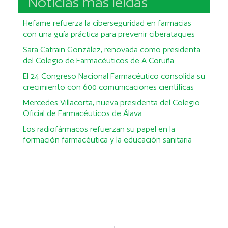
Noticias más leídas
Hefame refuerza la ciberseguridad en farmacias
con una guía práctica para prevenir ciberataques
Sara Catrain González, renovada como presidenta
del Colegio de Farmacéuticos de A Coruña
El 24 Congreso Nacional Farmacéutico consolida su
crecimiento con 600 comunicaciones científicas
Mercedes Villacorta, nueva presidenta del Colegio
Oficial de Farmacéuticos de Álava
Los radiofármacos refuerzan su papel en la
formación farmacéutica y la educación sanitaria