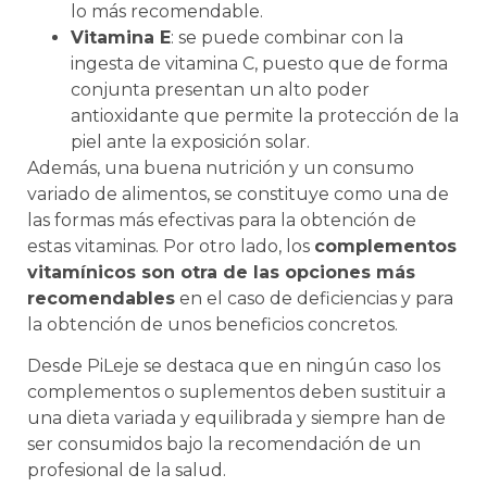
lo más recomendable.
Vitamina E
: se puede combinar con la
ingesta de vitamina C, puesto que de forma
conjunta presentan un alto poder
antioxidante que permite la protección de la
piel ante la exposición solar.
Además, una buena nutrición y un consumo
variado de alimentos, se constituye como una de
las formas más efectivas para la obtención de
estas vitaminas. Por otro lado, los
complementos
vitamínicos son otra de las opciones más
recomendables
en el caso de deficiencias y para
la obtención de unos beneficios concretos.
Desde PiLeje se destaca que en ningún caso los
complementos o suplementos deben sustituir a
una dieta variada y equilibrada y siempre han de
ser consumidos bajo la recomendación de un
profesional de la salud.