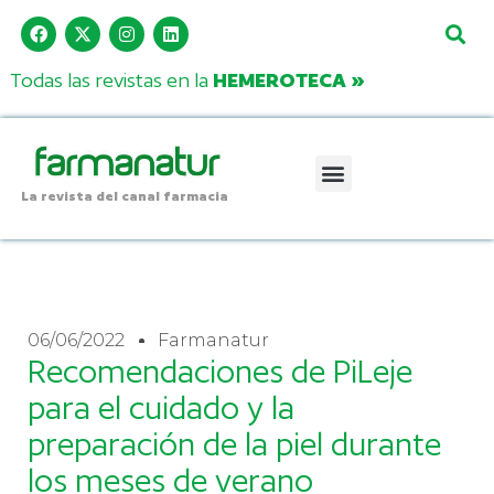
Todas las revistas en la
HEMEROTECA »
La revista del canal farmacia
06/06/2022
Farmanatur
Recomendaciones de PiLeje
para el cuidado y la
preparación de la piel durante
los meses de verano