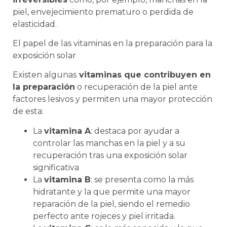
piel, envejecimiento prematuro o perdida de
elasticidad.
El papel de las vitaminas en la preparación para la
exposición solar
Existen algunas
vitaminas que contribuyen en
la preparación
o recuperación de la piel ante
factores lesivos y permiten una mayor protección
de esta:
La
vitamina A
: destaca por ayudar a
controlar las manchas en la piel y a su
recuperación tras una exposición solar
significativa
La
vitamina B
: se presenta como la más
hidratante y la que permite una mayor
reparación de la piel, siendo el remedio
perfecto ante rojeces y piel irritada.