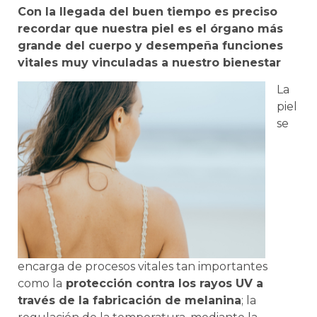
Con la llegada del buen tiempo es preciso
recordar que nuestra piel es el órgano más
grande del cuerpo y desempeña funciones
vitales muy vinculadas a nuestro bienestar
La
piel
se
encarga de procesos vitales tan importantes
como la
protección contra los rayos UV a
través de la fabricación de melanina
; la