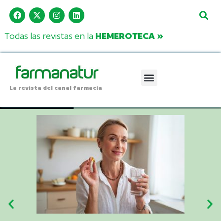
Todas las revistas en la
HEMEROTECA »
La revista del canal farmacia