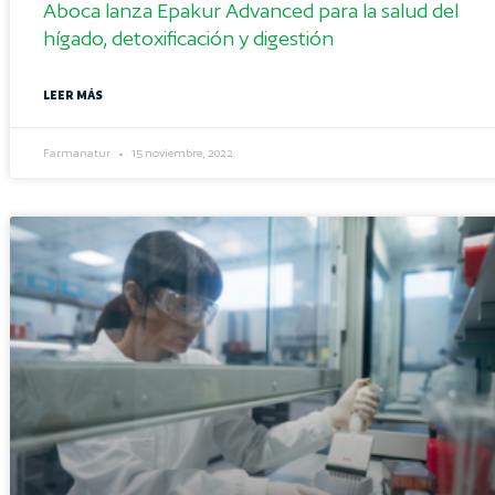
Aboca lanza Epakur Advanced para la salud del
hígado, detoxificación y digestión
LEER MÁS
Farmanatur
15 noviembre, 2022