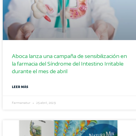
Aboca lanza una campaña de sensibilización en
la farmacia del Síndrome del Intestino Irritable
durante el mes de abril
LEER MÁS
Farmanatur
25 abril, 2023