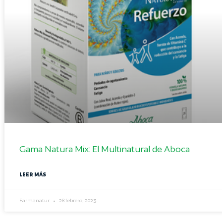
Gama Natura Mix: El Multinatural de Aboca
LEER MÁS
Farmanatur
28 febrero, 2023