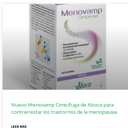
Nuevo Menovamp Cimicífuga de Aboca para
contrarrestar los trastornos de la menopausia
LEER MÁS