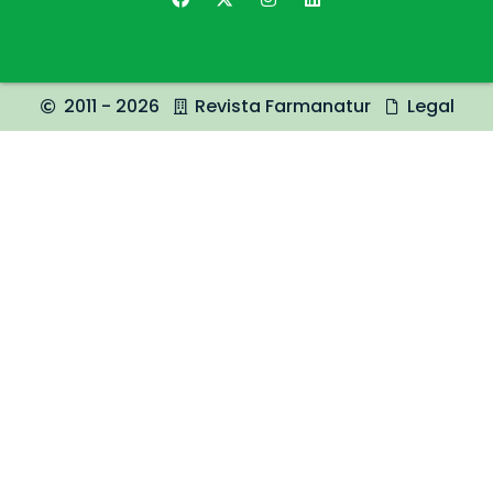
2011 - 2026
Revista Farmanatur
Legal