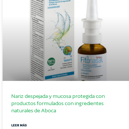
Nariz despejada y mucosa protegida con
productos formulados con ingredientes
naturales de Aboca
LEER MÁS