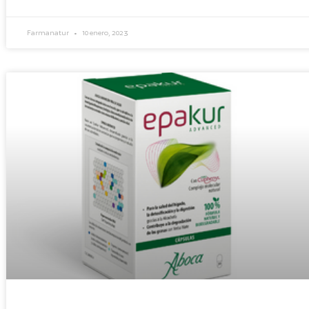
Farmanatur
10 enero, 2023