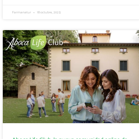
Farmanatur
18 octubre, 2023