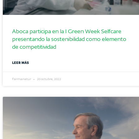
Aboca participa en la I Green Week Selfcare
presentando la sostenibilidad como elemento
de competitividad
LEER MÁS
Farmanatur
20 octubre, 2022