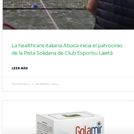
La healthcare italiana Aboca inicia el patrocinio
de la Pista Solidaria de Club Esportiu Laietà
LEER MÁS
Farmanatur
26 febrero, 2024