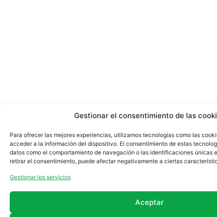
Gestionar el consentimiento de las cook
Para ofrecer las mejores experiencias, utilizamos tecnologías como las cook
acceder a la información del dispositivo. El consentimiento de estas tecnolog
datos como el comportamiento de navegación o las identificaciones únicas en
retirar el consentimiento, puede afectar negativamente a ciertas característi
Gestionar los servicios
Aceptar