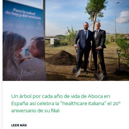
Un árbol por cada año de vida de Aboca en
España: así celebra la “healthcare italiana” el 20º
aniversario de su filial
LEER MÁS