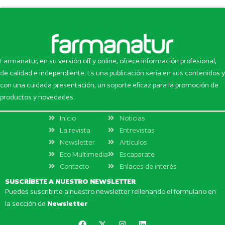
Farmanatur, en su versión off y online, ofrece información profesional,
de calidad e independiente. Es una publicación seria en sus contenidos y
con una cuidada presentación, un soporte eficaz para la promoción de
productos y novedades.
Inicio
Noticias
La revista
Entrevistas
Newsletter
Artículos
Eco Multimedia
Escaparate
Contacto
Enlaces de interés
SUSCRÍBETE A NUESTRO NEWSLETTER
Puedes suscribirte a nuestro newsletter rellenando el formulario en
la sección de
Newsletter