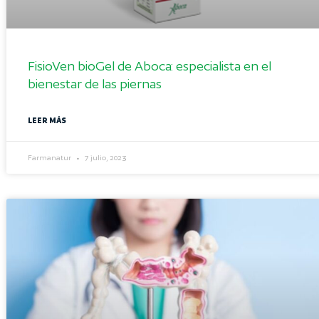
FisioVen bioGel de Aboca: especialista en el
bienestar de las piernas
LEER MÁS
Farmanatur
7 julio, 2023