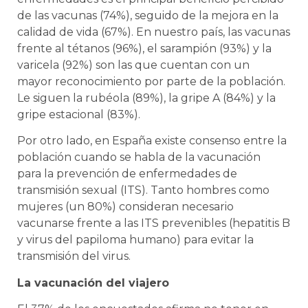
de las vacunas (74%), seguido de la mejora en la
calidad de vida (67%). En nuestro país, las vacunas
frente al tétanos (96%), el sarampión (93%) y la
varicela (92%) son las que cuentan con un
mayor reconocimiento por parte de la población.
Le siguen la rubéola (89%), la gripe A (84%) y la
gripe estacional (83%).
Por otro lado, en España existe consenso entre la
población cuando se habla de la vacunación
para la prevención de enfermedades de
transmisión sexual (ITS). Tanto hombres como
mujeres (un 80%) consideran necesario
vacunarse frente a las ITS prevenibles (hepatitis B
y virus del papiloma humano) para evitar la
transmisión del virus.
La vacunación del viajero