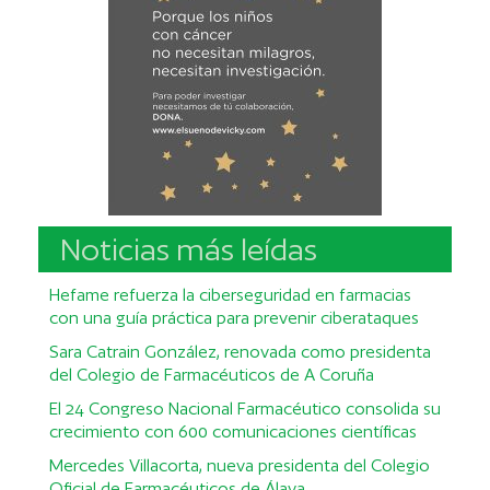
Noticias más leídas
Hefame refuerza la ciberseguridad en farmacias
con una guía práctica para prevenir ciberataques
Sara Catrain González, renovada como presidenta
del Colegio de Farmacéuticos de A Coruña
El 24 Congreso Nacional Farmacéutico consolida su
crecimiento con 600 comunicaciones científicas
Mercedes Villacorta, nueva presidenta del Colegio
Oficial de Farmacéuticos de Álava