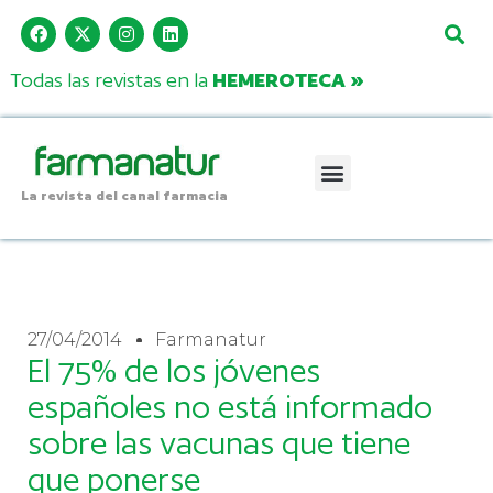
Todas las revistas en la
HEMEROTECA »
La revista del canal farmacia
27/04/2014
Farmanatur
El 75% de los jóvenes
españoles no está informado
sobre las vacunas que tiene
que ponerse