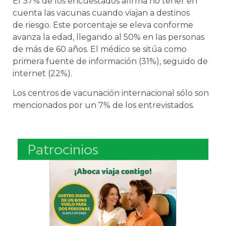
El 37% de los encuestados afirma no tener en
cuenta las vacunas cuando viajan a destinos
de riesgo. Este porcentaje se eleva conforme
avanza la edad, llegando al 50% en las personas
de más de 60 años. El médico se sitúa como
primera fuente de información (31%), seguido de
internet (22%).
Los centros de vacunación internacional sólo son
mencionados por un 7% de los entrevistados.
Patrocinios