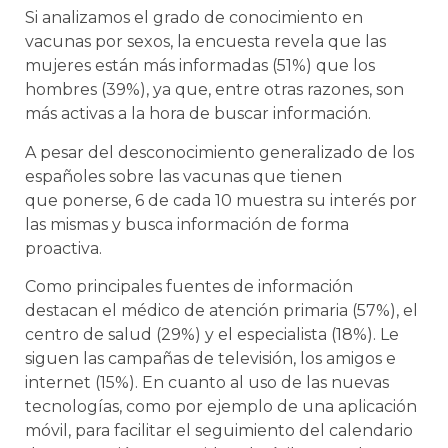
Si analizamos el grado de conocimiento en
vacunas por sexos, la encuesta revela que las
mujeres están más informadas (51%) que los
hombres (39%), ya que, entre otras razones, son
más activas a la hora de buscar información.
A pesar del desconocimiento generalizado de los
españoles sobre las vacunas que tienen
que ponerse, 6 de cada 10 muestra su interés por
las mismas y busca información de forma
proactiva.
Como principales fuentes de información
destacan el médico de atención primaria (57%), el
centro de salud (29%) y el especialista (18%). Le
siguen las campañas de televisión, los amigos e
internet (15%). En cuanto al uso de las nuevas
tecnologías, como por ejemplo de una aplicación
móvil, para facilitar el seguimiento del calendario