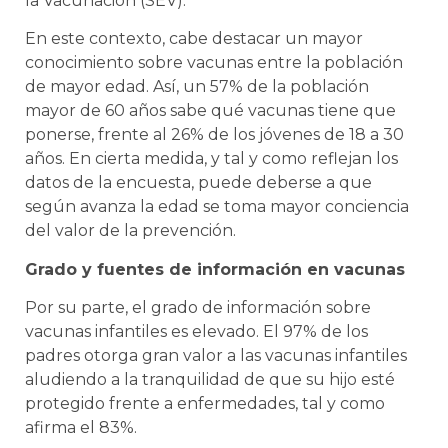
la Vacunación (SEV).
En este contexto, cabe destacar un mayor
conocimiento sobre vacunas entre la población
de mayor edad. Así, un 57% de la población
mayor de 60 años sabe qué vacunas tiene que
ponerse, frente al 26% de los jóvenes de 18 a 30
años. En cierta medida, y tal y como reflejan los
datos de la encuesta, puede deberse a que
según avanza la edad se toma mayor conciencia
del valor de la prevención.
Grado y fuentes de información en vacunas
Por su parte, el grado de información sobre
vacunas infantiles es elevado. El 97% de los
padres otorga gran valor a las vacunas infantiles
aludiendo a la tranquilidad de que su hijo esté
protegido frente a enfermedades, tal y como
afirma el 83%.