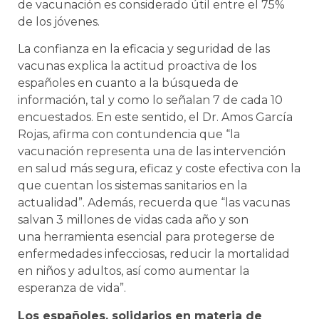
de vacunación es considerado útil entre el 75%
de los jóvenes.
La confianza en la eficacia y seguridad de las
vacunas explica la actitud proactiva de los
españoles en cuanto a la búsqueda de
información, tal y como lo señalan 7 de cada 10
encuestados. En este sentido, el Dr. Amos García
Rojas, afirma con contundencia que “la
vacunación representa una de las intervención
en salud más segura, eficaz y coste efectiva con la
que cuentan los sistemas sanitarios en la
actualidad”. Además, recuerda que “las vacunas
salvan 3 millones de vidas cada año y son
una herramienta esencial para protegerse de
enfermedades infecciosas, reducir la mortalidad
en niños y adultos, así como aumentar la
esperanza de vida”.
Los españoles, solidarios en materia de