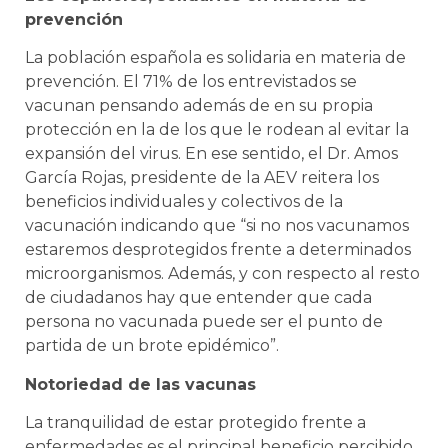
prevención
La población española es solidaria en materia de
prevención. El 71% de los entrevistados se
vacunan pensando además de en su propia
protección en la de los que le rodean al evitar la
expansión del virus. En ese sentido, el Dr. Amos
García Rojas, presidente de la AEV reitera los
beneficios individuales y colectivos de la
vacunación indicando que “si no nos vacunamos
estaremos desprotegidos frente a determinados
microorganismos. Además, y con respecto al resto
de ciudadanos hay que entender que cada
persona no vacunada puede ser el punto de
partida de un brote epidémico”.
Notoriedad de las vacunas
La tranquilidad de estar protegido frente a
enfermedades es el principal beneficio percibido