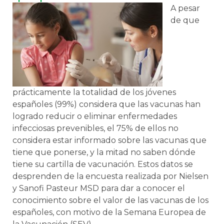
A pesar
de que
prácticamente la totalidad de los jóvenes
españoles (99%) considera que las vacunas han
logrado reducir o eliminar enfermedades
infecciosas prevenibles, el 75% de ellos no
considera estar informado sobre las vacunas que
tiene que ponerse, y la mitad no saben dónde
tiene su cartilla de vacunación. Estos datos se
desprenden de la encuesta realizada por Nielsen
y Sanofi Pasteur MSD para dar a conocer el
conocimiento sobre el valor de las vacunas de los
españoles, con motivo de la Semana Europea de