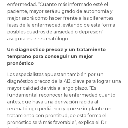
enfermedad. “Cuanto más informado esté el
paciente, mayor será su grado de autonomía y
mejor sabrá cómo hacer frente a las diferentes
fases de la enfermedad, evitando de esta forma
posibles cuadros de ansiedad o depresión”,
asegura este reumatólogo.
Un diagnóstico precoz y un tratamiento
temprano para conseguir un mejor
pronóstico
Los especialistas apuestan también por un
diagnóstico precoz de la AIJ, clave para lograr una
mayor calidad de vida a largo plazo. “Es
fundamental reconocer la enfermedad cuanto
antes, que haya una derivación rápida al
reumatólogo pediátrico y que se implante un
tratamiento con prontitud, de esta forma el
pronóstico será más favorable”, explica el Dr.