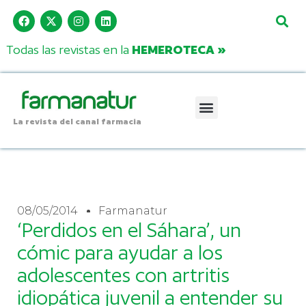
Todas las revistas en la
HEMEROTECA »
La revista del canal farmacia
08/05/2014
Farmanatur
‘Perdidos en el Sáhara’, un
cómic para ayudar a los
adolescentes con artritis
idiopática juvenil a entender su