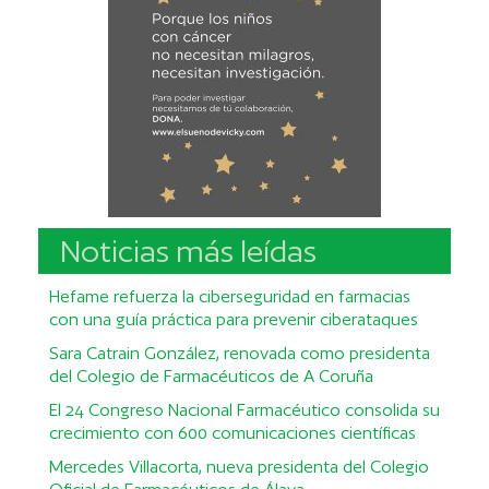
Noticias más leídas
Hefame refuerza la ciberseguridad en farmacias
con una guía práctica para prevenir ciberataques
Sara Catrain González, renovada como presidenta
del Colegio de Farmacéuticos de A Coruña
El 24 Congreso Nacional Farmacéutico consolida su
crecimiento con 600 comunicaciones científicas
Mercedes Villacorta, nueva presidenta del Colegio