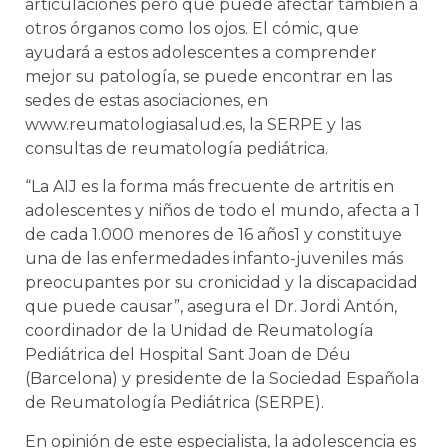
articulaciones pero que puede afectar también a
otros órganos como los ojos. El cómic, que
ayudará a estos adolescentes a comprender
mejor su patología, se puede encontrar en las
sedes de estas asociaciones, en
www.reumatologiasalud.es, la SERPE y las
consultas de reumatología pediátrica.
“La AIJ es la forma más frecuente de artritis en
adolescentes y niños de todo el mundo, afecta a 1
de cada 1.000 menores de 16 años1 y constituye
una de las enfermedades infanto-juveniles más
preocupantes por su cronicidad y la discapacidad
que puede causar”, asegura el Dr. Jordi Antón,
coordinador de la Unidad de Reumatología
Pediátrica del Hospital Sant Joan de Déu
(Barcelona) y presidente de la Sociedad Española
de Reumatología Pediátrica (SERPE).
En opinión de este especialista, la adolescencia es