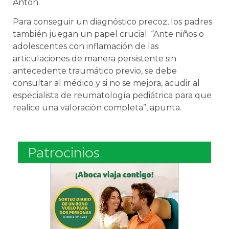
Antón.
Para conseguir un diagnóstico precoz, los padres
también juegan un papel crucial. “Ante niños o
adolescentes con inflamación de las
articulaciones de manera persistente sin
antecedente traumático previo, se debe
consultar al médico y si no se mejora, acudir al
especialista de reumatología pediátrica para que
realice una valoración completa”, apunta.
Patrocinios