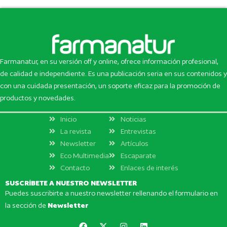
Farmanatur, en su versión off y online, ofrece información profesional,
de calidad e independiente. Es una publicación seria en sus contenidos y
con una cuidada presentación, un soporte eficaz para la promoción de
productos y novedades.
Inicio
Noticias
La revista
Entrevistas
Newsletter
Artículos
Eco Multimedia
Escaparate
Contacto
Enlaces de interés
SUSCRÍBETE A NUESTRO NEWSLETTER
Puedes suscribirte a nuestro newsletter rellenando el formulario en
la sección de
Newsletter