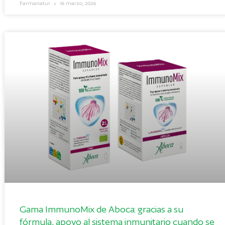
Farmanatur
16 marzo, 2026
Gama ImmunoMix de Aboca: gracias a su
fórmula, apoyo al sistema inmunitario cuando se