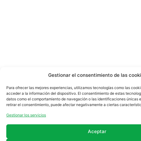
Gestionar el consentimiento de las cook
Para ofrecer las mejores experiencias, utilizamos tecnologías como las cook
acceder a la información del dispositivo. El consentimiento de estas tecnolog
datos como el comportamiento de navegación o las identificaciones únicas en
retirar el consentimiento, puede afectar negativamente a ciertas característi
Gestionar los servicios
Aceptar