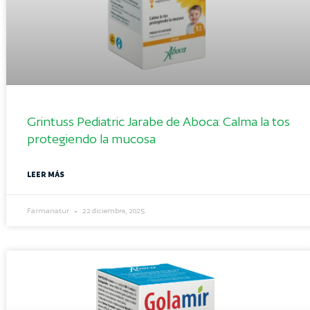
Grintuss Pediatric Jarabe de Aboca: Calma la tos
protegiendo la mucosa
LEER MÁS
Farmanatur
22 diciembre, 2025