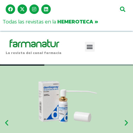
Todas las revistas en la
HEMEROTECA »
La revista del canal farmacia