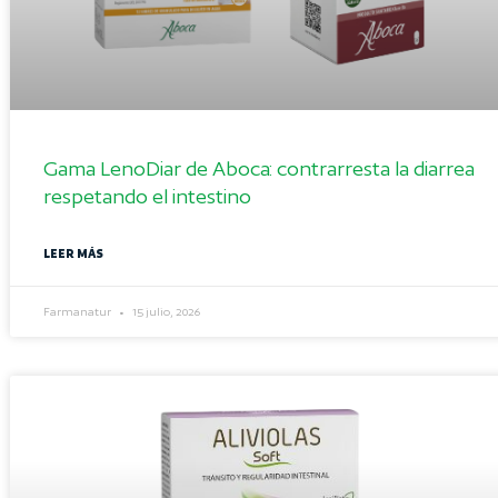
Gama LenoDiar de Aboca: contrarresta la diarrea
respetando el intestino
LEER MÁS
Farmanatur
15 julio, 2026