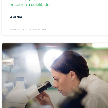
encuentra debilitado
LEER MÁS
Farmanatur
17 febrero, 2026