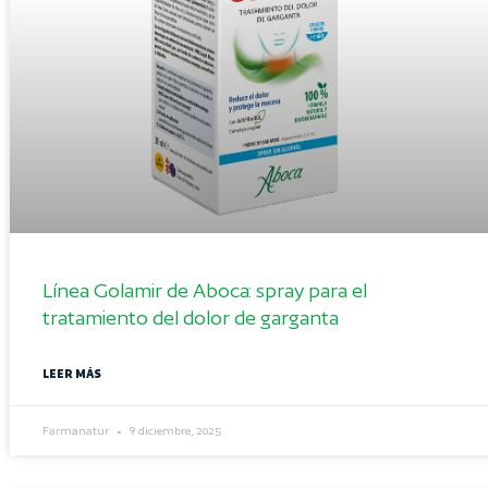
Línea Golamir de Aboca: spray para el
tratamiento del dolor de garganta
LEER MÁS
Farmanatur
9 diciembre, 2025