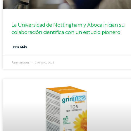
La Universidad de Nottingham y Aboca inician su
colaboración científica con un estudio pionero
LEER MÁS
Farmanatur
21 enero, 2026