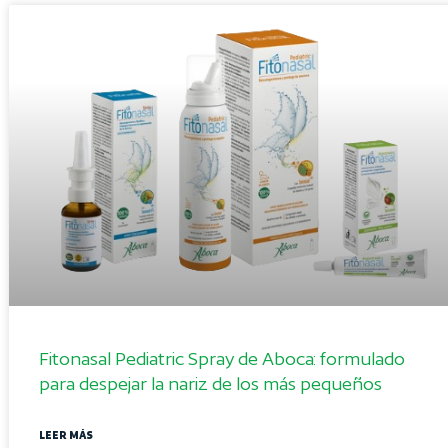
Fitonasal Pediatric Spray de Aboca: formulado
para despejar la nariz de los más pequeños
LEER MÁS