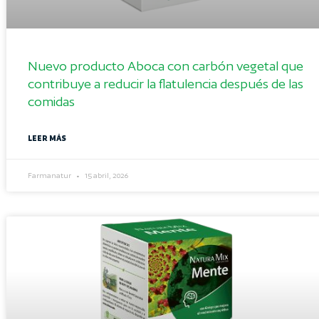
Nuevo producto Aboca con carbón vegetal que
contribuye a reducir la flatulencia después de las
comidas
LEER MÁS
Farmanatur
15 abril, 2026