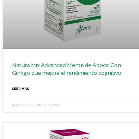
Natura Mix Advanced Mente de Aboca: Con
Ginkgo que mejora el rendimiento cognitivo
LEER MÁS
Farmanatur
25 marzo, 2026