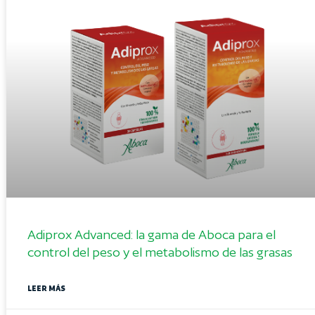
Adiprox Advanced: la gama de Aboca para el
control del peso y el metabolismo de las grasas
LEER MÁS