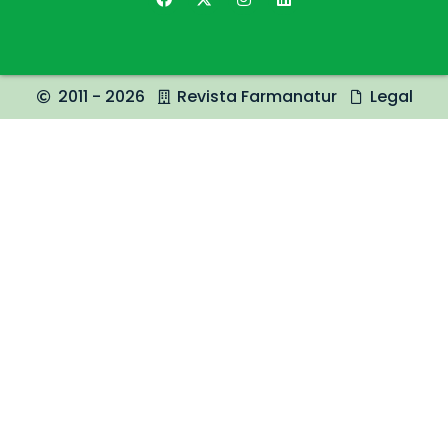
2011 - 2026
Revista Farmanatur
Legal