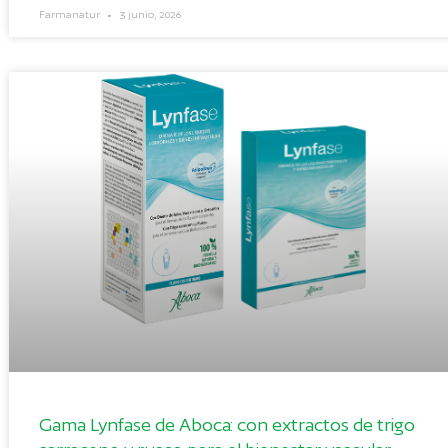
Farmanatur
3 junio, 2026
Gama Lynfase de Aboca: con extractos de trigo