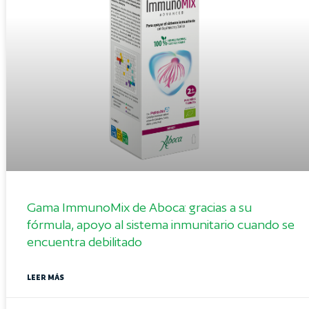
Gama ImmunoMix de Aboca: gracias a su
fórmula, apoyo al sistema inmunitario cuando se
encuentra debilitado
LEER MÁS