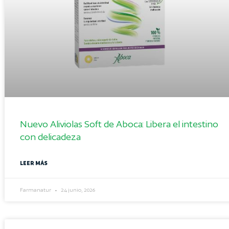
Nuevo Aliviolas Soft de Aboca: Libera el intestino
con delicadeza
LEER MÁS
Farmanatur
24 junio, 2026