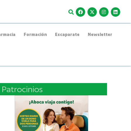
rmacia
Formación
Escaparate
Newsletter
Patrocinios