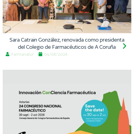
Sara Catrain González, renovada como presidenta
del Colegio de Farmacéuticos de A Coruña
Farmanatur
04/08/2026