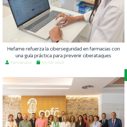
Hefame refuerza la ciberseguridad en farmacias con
una guía práctica para prevenir ciberataques
Farmanatur
05/08/2026