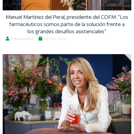
Manuel Martínez del Peral, presidente del COFM: “Los
farmacéuticos somos parte de la solución frente a
los grandes desafíos asistenciales”
Farmanatur
12/06/2026