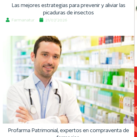
Las mejores estrategias para prevenir y aliviar las
picaduras de insectos
Farmanatur
21/07/2026
Profarma Patrimonial, expertos en compraventa de