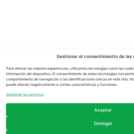
Gestionar el consentimiento de las
Para ofrecer las mejores experiencias, utilizamos tecnologías como las cook
información del dispositivo. El consentimiento de estas tecnologías nos perm
comportamiento de navegación o las identificaciones únicas en este sitio. No 
puede afectar negativamente a ciertas características y funciones.
Gestionar los servicios
Aceptar
Denegar