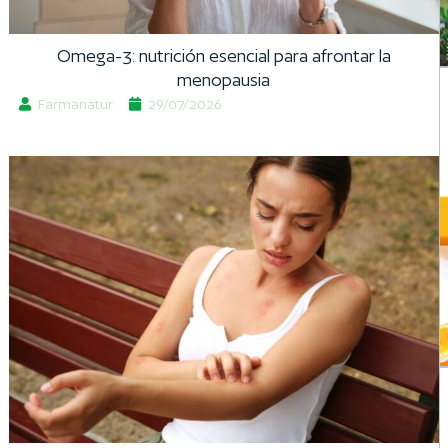
Omega-3: nutrición esencial para afrontar la
menopausia
Farmanatur
29/07/2026