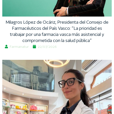
Milagros López de Ocáriz, Presidenta del Consejo de
Farmacéuticos del País Vasco: “La prioridad es
trabajar por una farmacia vasca más asistencial y
comprometida con la salud pública”
Farmanatur
22/07/2026