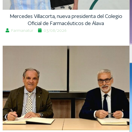
Mercedes Villacorta, nueva presidenta del Colegio
Oficial de Farmacéuticos de Álava
Farmanatur
03/08/2026