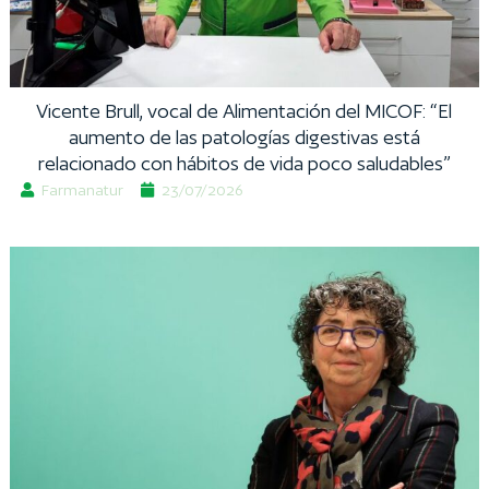
Vicente Brull, vocal de Alimentación del MICOF: “El
aumento de las patologías digestivas está
relacionado con hábitos de vida poco saludables”
Farmanatur
23/07/2026