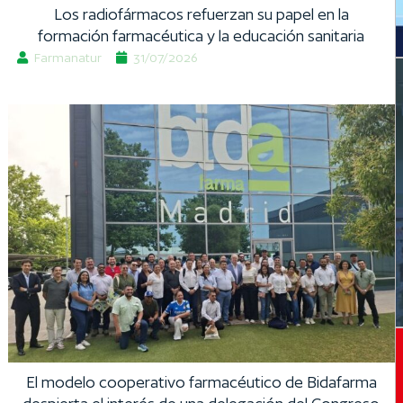
Los radiofármacos refuerzan su papel en la
formación farmacéutica y la educación sanitaria
Farmanatur
31/07/2026
El modelo cooperativo farmacéutico de Bidafarma