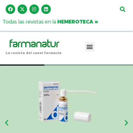
Todas las revistas en la
HEMEROTECA »
La revista del canal farmacia