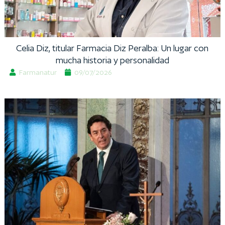
Celia Diz, titular Farmacia Diz Peralba: Un lugar con
mucha historia y personalidad
Farmanatur
09/07/2026