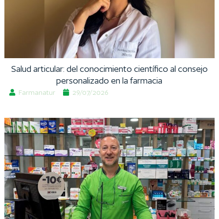
Salud articular: del conocimiento científico al consejo
personalizado en la farmacia
Farmanatur
29/07/2026