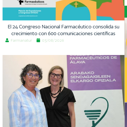
El 24 Congreso Nacional Farmacéutico consolida su
crecimiento con 600 comunicaciones científicas
Farmanatur
03/08/2026