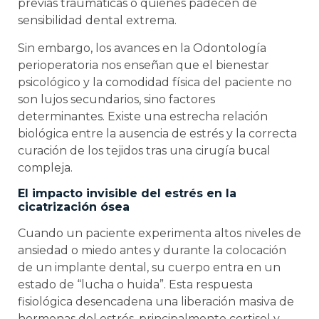
previas traumáticas o quienes padecen de
sensibilidad dental extrema.
Sin embargo, los avances en la Odontología
perioperatoria nos enseñan que el bienestar
psicológico y la comodidad física del paciente no
son lujos secundarios, sino factores
determinantes. Existe una estrecha relación
biológica entre la ausencia de estrés y la correcta
curación de los tejidos tras una cirugía bucal
compleja.
El impacto invisible del estrés en la
cicatrización ósea
Cuando un paciente experimenta altos niveles de
ansiedad o miedo antes y durante la colocación
de un implante dental, su cuerpo entra en un
estado de “lucha o huida”. Esta respuesta
fisiológica desencadena una liberación masiva de
hormonas del estrés, principalmente cortisol y