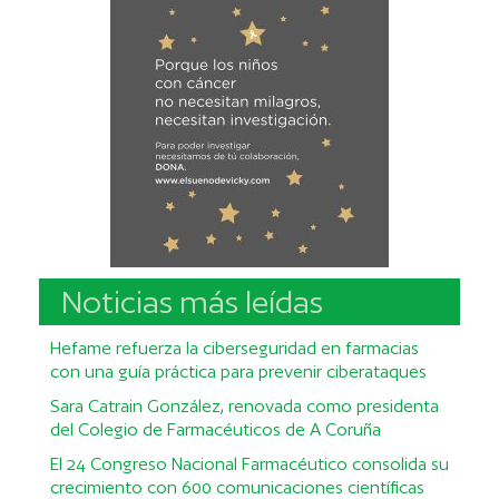
Noticias más leídas
Hefame refuerza la ciberseguridad en farmacias
con una guía práctica para prevenir ciberataques
Sara Catrain González, renovada como presidenta
del Colegio de Farmacéuticos de A Coruña
El 24 Congreso Nacional Farmacéutico consolida su
crecimiento con 600 comunicaciones científicas