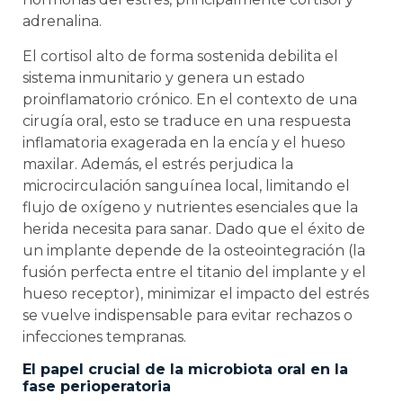
adrenalina.
El cortisol alto de forma sostenida debilita el
sistema inmunitario y genera un estado
proinflamatorio crónico. En el contexto de una
cirugía oral, esto se traduce en una respuesta
inflamatoria exagerada en la encía y el hueso
maxilar. Además, el estrés perjudica la
microcirculación sanguínea local, limitando el
flujo de oxígeno y nutrientes esenciales que la
herida necesita para sanar. Dado que el éxito de
un implante depende de la osteointegración (la
fusión perfecta entre el titanio del implante y el
hueso receptor), minimizar el impacto del estrés
se vuelve indispensable para evitar rechazos o
infecciones tempranas.
El papel crucial de la microbiota oral en la
fase perioperatoria