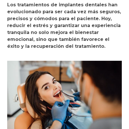
Los tratamientos de implantes dentales han
evolucionado para ser cada vez más seguros,
precisos y cómodos para el paciente. Hoy,
reducir el estrés y garantizar una experiencia
tranquila no solo mejora el bienestar
emocional, sino que también favorece el
éxito y la recuperación del tratamiento.