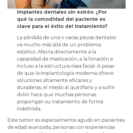
Implantes dentales sin estrés: ¿Por
qué la comodidad del paciente es
clave para el éxito del tratamiento?
La pérdida de una o varias piezas dentales
va mucho más allá de un problema
estético. Afecta directamente a la
capacidad de masticación, a la fonación e
incluso a la estructura ósea facial. A pesar
de que la implantología moderna ofrece
soluciones altamente eficaces y
duraderas, el miedo al quirófano y a sufrir
dolor hace que muchas personas
pospongan su tratamiento de forma
indefinida.
Este temor es especialmente agudo en pacientes
de edad avanzada, personas con experiencias