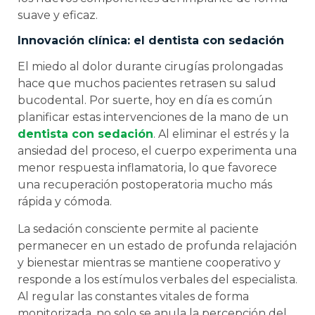
suave y eficaz.
Innovación clínica: el dentista con sedación
El miedo al dolor durante cirugías prolongadas
hace que muchos pacientes retrasen su salud
bucodental. Por suerte, hoy en día es común
planificar estas intervenciones de la mano de un
dentista con sedación
. Al eliminar el estrés y la
ansiedad del proceso, el cuerpo experimenta una
menor respuesta inflamatoria, lo que favorece
una recuperación postoperatoria mucho más
rápida y cómoda.
La sedación consciente permite al paciente
permanecer en un estado de profunda relajación
y bienestar mientras se mantiene cooperativo y
responde a los estímulos verbales del especialista.
Al regular las constantes vitales de forma
monitorizada, no solo se anula la percepción del