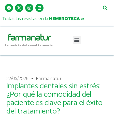
Todas las revistas en la
HEMEROTECA »
La revista del canal farmacia
22/05/2026
Farmanatur
Implantes dentales sin estrés:
¿Por qué la comodidad del
paciente es clave para el éxito
del tratamiento?