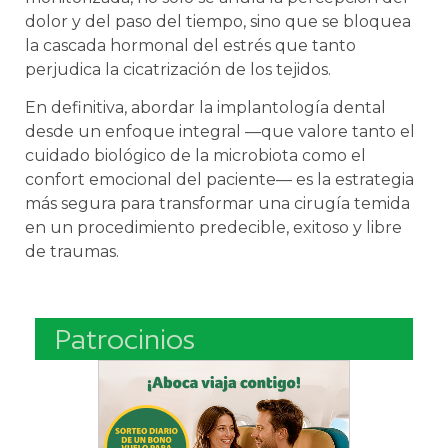
dolor y del paso del tiempo, sino que se bloquea
la cascada hormonal del estrés que tanto
perjudica la cicatrización de los tejidos.
En definitiva, abordar la implantología dental
desde un enfoque integral —que valore tanto el
cuidado biológico de la microbiota como el
confort emocional del paciente— es la estrategia
más segura para transformar una cirugía temida
en un procedimiento predecible, exitoso y libre
de traumas.
Patrocinios