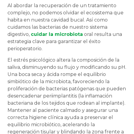
Al abordar la recuperación de un tratamiento
complejo, no podemos olvidar el ecosistema que
habita en nuestra cavidad bucal. Así como
cuidamos las bacterias de nuestro sistema
digestivo,
cuidar la microbiota
oral resulta una
estrategia clave para garantizar el éxito
perioperatorio.
El estrés psicológico altera la composición de la
saliva, disminuyendo su flujo y modificando su pH.
Una boca seca y ácida rompe el equilibrio
simbiótico de la microbiota, favoreciendo la
proliferación de bacterias patógenas que pueden
desencadenar periimplantitis (la inflamación
bacteriana de los tejidos que rodean al implante).
Mantener al paciente calmado y asegurar una
correcta higiene clínica ayuda a preservar el
equilibrio microbiótico, acelerando la
regeneración tisular y blindando la zona frente a