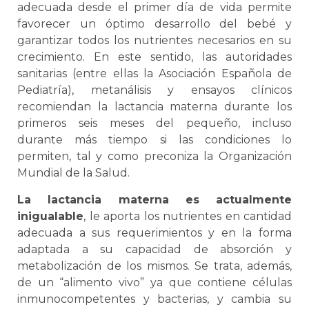
adecuada desde el primer día de vida permite
favorecer un óptimo desarrollo del bebé y
garantizar todos los nutrientes necesarios en su
crecimiento. En este sentido, las autoridades
sanitarias (entre ellas la Asociación Española de
Pediatría), metanálisis y ensayos clínicos
recomiendan la lactancia materna durante los
primeros seis meses del pequeño, incluso
durante más tiempo si las condiciones lo
permiten, tal y como preconiza la Organización
Mundial de la Salud.
La lactancia materna es actualmente
inigualable
, le aporta los nutrientes en cantidad
adecuada a sus requerimientos y en la forma
adaptada a su capacidad de absorción y
metabolización de los mismos. Se trata, además,
de un “alimento vivo” ya que contiene células
inmunocompetentes y bacterias, y cambia su