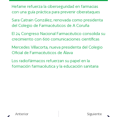
Hefame refuerza la ciberseguridad en farmacias
con una guía práctica para prevenir ciberataques
Sara Catrain González, renovada como presidenta
del Colegio de Farmacéuticos de A Coruña
El 24 Congreso Nacional Farmacéutico consolida su
crecimiento con 600 comunicaciones científicas
Mercedes Villacorta, nueva presidenta del Colegio
Oficial de Farmacéuticos de Álava
Los radiofármacos refuerzan su papel en la
formación farmacéutica y la educación sanitaria
Anterior
Siguiente