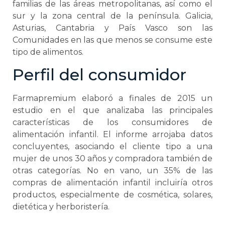
familias de las áreas metropolitanas, así como el
sur y la zona central de la península. Galicia,
Asturias, Cantabria y País Vasco son las
Comunidades en las que menos se consume este
tipo de alimentos.
Perfil del consumidor
Farmapremium elaboró a finales de 2015 un
estudio en el que analizaba las principales
características de los consumidores de
alimentación infantil. El informe arrojaba datos
concluyentes, asociando el cliente tipo a una
mujer de unos 30 años y compradora también de
otras categorías. No en vano, un 35% de las
compras de alimentación infantil incluiría otros
productos, especialmente de cosmética, solares,
dietética y herboristería.