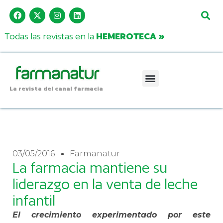
Todas las revistas en la
HEMEROTECA »
La revista del canal farmacia
03/05/2016
Farmanatur
La farmacia mantiene su
liderazgo en la venta de leche
infantil
El crecimiento experimentado por este