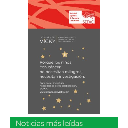
Noticias más leídas