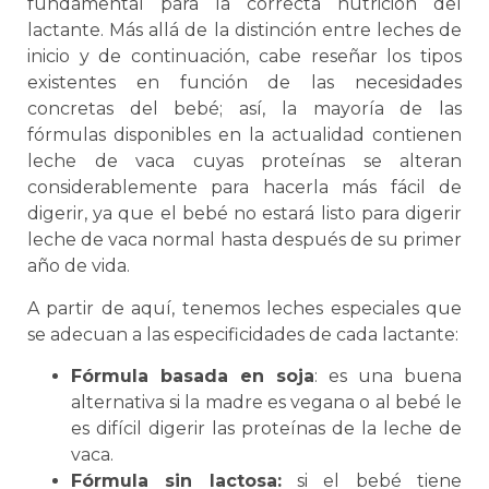
fundamental para la correcta nutrición del
lactante. Más allá de la distinción entre leches de
inicio y de continuación, cabe reseñar los tipos
existentes en función de las necesidades
concretas del bebé; así, la mayoría de las
fórmulas disponibles en la actualidad contienen
leche de vaca cuyas proteínas se alteran
considerablemente para hacerla más fácil de
digerir, ya que el bebé no estará listo para digerir
leche de vaca normal hasta después de su primer
año de vida.
A partir de aquí, tenemos leches especiales que
se adecuan a las especificidades de cada lactante:
Fórmula basada en soja
: es una buena
alternativa si la madre es vegana o al bebé le
es difícil digerir las proteínas de la leche de
vaca.
Fórmula sin lactosa:
si el bebé tiene