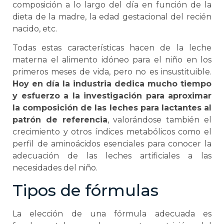
composición a lo largo del día en función de la
dieta de la madre, la edad gestacional del recién
nacido, etc.
Todas estas características hacen de la leche
materna el alimento idóneo para el niño en los
primeros meses de vida, pero no es insustituible.
Hoy en día la industria dedica mucho tiempo
y esfuerzo a la investigación para aproximar
la composición de las leches para lactantes al
patrón de referencia
, valorándose también el
crecimiento y otros índices metabólicos como el
perfil de aminoácidos esenciales para conocer la
adecuación de las leches artificiales a las
necesidades del niño.
Tipos de fórmulas
La elección de una fórmula adecuada es