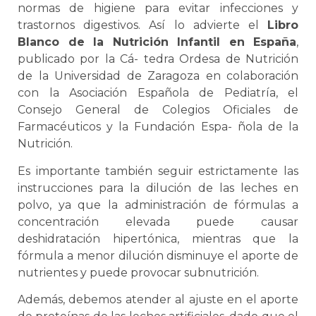
normas de higiene para evitar infecciones y
trastornos digestivos. Así lo advierte el
Libro
Blanco de la Nutrición Infantil en España
,
publicado por la Cá- tedra Ordesa de Nutrición
de la Universidad de Zaragoza en colaboración
con la Asociación Española de Pediatría, el
Consejo General de Colegios Oficiales de
Farmacéuticos y la Fundación Espa- ñola de la
Nutrición.
Es importante también seguir estrictamente las
instrucciones para la dilución de las leches en
polvo, ya que la administración de fórmulas a
concentración elevada puede causar
deshidratación hipertónica, mientras que la
fórmula a menor dilución disminuye el aporte de
nutrientes y puede provocar subnutrición.
Además, debemos atender al ajuste en el aporte