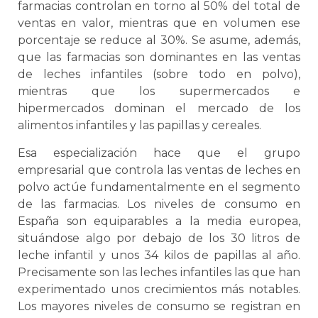
farmacias controlan en torno al 50% del total de
ventas en valor, mientras que en volumen ese
porcentaje se reduce al 30%. Se asume, además,
que las farmacias son dominantes en las ventas
de leches infantiles (sobre todo en polvo),
mientras que los supermercados e
hipermercados dominan el mercado de los
alimentos infantiles y las papillas y cereales.
Esa especialización hace que el grupo
empresarial que controla las ventas de leches en
polvo actúe fundamentalmente en el segmento
de las farmacias. Los niveles de consumo en
España son equiparables a la media europea,
situándose algo por debajo de los 30 litros de
leche infantil y unos 34 kilos de papillas al año.
Precisamente son las leches infantiles las que han
experimentado unos crecimientos más notables.
Los mayores niveles de consumo se registran en