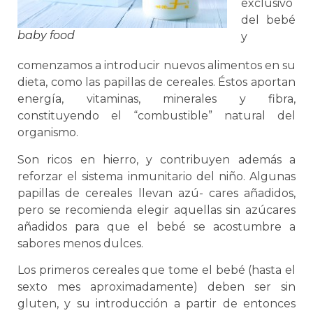
exclusivo
del bebé
baby food
y
comenzamos a introducir nuevos alimentos en su
dieta, como las papillas de cereales. Éstos aportan
energía, vitaminas, minerales y fibra,
constituyendo el “combustible” natural del
organismo.
Son ricos en hierro, y contribuyen además a
reforzar el sistema inmunitario del niño. Algunas
papillas de cereales llevan azú- cares añadidos,
pero se recomienda elegir aquellas sin azúcares
añadidos para que el bebé se acostumbre a
sabores menos dulces.
Los primeros cereales que tome el bebé (hasta el
sexto mes aproximadamente) deben ser sin
gluten, y su introducción a partir de entonces