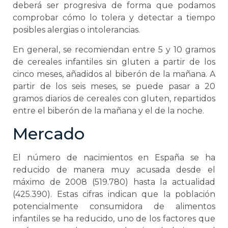
deberá ser progresiva de forma que podamos
comprobar cómo lo tolera y detectar a tiempo
posibles alergias o intolerancias.
En general, se recomiendan entre 5 y 10 gramos
de cereales infantiles sin gluten a partir de los
cinco meses, añadidos al biberón de la mañana. A
partir de los seis meses, se puede pasar a 20
gramos diarios de cereales con gluten, repartidos
entre el biberón de la mañana y el de la noche.
Mercado
El número de nacimientos en España se ha
reducido de manera muy acusada desde el
máximo de 2008 (519.780) hasta la actualidad
(425.390). Estas cifras indican que la población
potencialmente consumidora de alimentos
infantiles se ha reducido, uno de los factores que