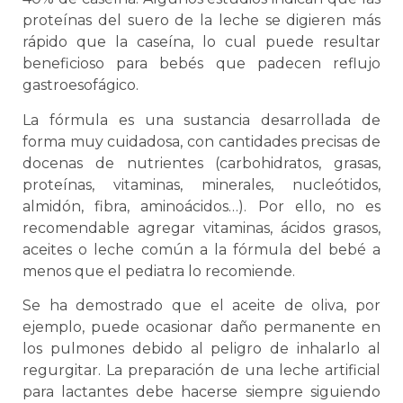
proteínas del suero de la leche se digieren más
rápido que la caseína, lo cual puede resultar
beneficioso para bebés que padecen reflujo
gastroesofágico.
La fórmula es una sustancia desarrollada de
forma muy cuidadosa, con cantidades precisas de
docenas de nutrientes (carbohidratos, grasas,
proteínas, vitaminas, minerales, nucleótidos,
almidón, fibra, aminoácidos…). Por ello, no es
recomendable agregar vitaminas, ácidos grasos,
aceites o leche común a la fórmula del bebé a
menos que el pediatra lo recomiende.
Se ha demostrado que el aceite de oliva, por
ejemplo, puede ocasionar daño permanente en
los pulmones debido al peligro de inhalarlo al
regurgitar. La preparación de una leche artificial
para lactantes debe hacerse siempre siguiendo