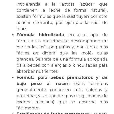
intolerancia a la lactosa (azúcar que
contienen la leche de forma natural),
existen fórmulas que la sustituyen por otro
azúcar diferente, por ejemplo la miel de
maíz.
Fórmula hidrolizada
: en este tipo de
fórmula las proteínas se descomponen en
partículas más pequeñas y, por tanto, más
fáciles de digerir que las molé- culas
grandes. Se trata de una fórmula apropiada
para bebés con alergias o dificultades para
absorber nutrientes.
Fórmula para bebés prematuros y de
bajo peso al nacer:
estas fórmulas
generalmente contienen más calorías y
proteínas, y un tipo de grasa (triglicéridos de
cadena mediana) que se absorbe más
fácilmente.