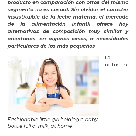
producto en comparación con otros del mismo
segmento no es casual. Sin olvidar el carácter
insustituible de la leche materna, el mercado
de la alimentación infantil ofrece hoy
alternativas de composición muy similar y
orientadas, en algunos casos, a necesidades
particulares de los más pequeños
La
nutrición
Fashionable little girl holding a baby
bottle full of milk, at home