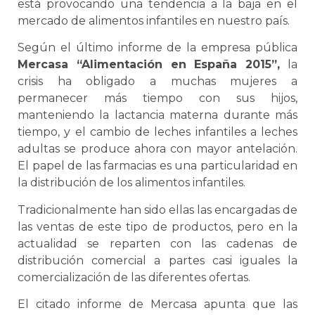
está provocando una tendencia a la baja en el
mercado de alimentos infantiles en nuestro país.
Según el último informe de la empresa pública
Mercasa “Alimentación en España 2015”,
la
crisis ha obligado a muchas mujeres a
permanecer más tiempo con sus hijos,
manteniendo la lactancia materna durante más
tiempo, y el cambio de leches infantiles a leches
adultas se produce ahora con mayor antelación.
El papel de las farmacias es una particularidad en
la distribución de los alimentos infantiles.
Tradicionalmente han sido ellas las encargadas de
las ventas de este tipo de productos, pero en la
actualidad se reparten con las cadenas de
distribución comercial a partes casi iguales la
comercialización de las diferentes ofertas.
El citado informe de Mercasa apunta que las