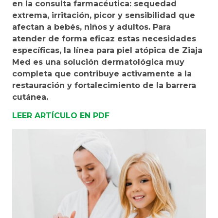
en la consulta farmacéutica: sequedad
extrema, irritación, picor y sensibilidad que
afectan a bebés, niños y adultos. Para
atender de forma eficaz estas necesidades
específicas, la línea para piel atópica de Ziaja
Med es una solución dermatológica muy
completa que contribuye activamente a la
restauración y fortalecimiento de la barrera
cutánea.
LEER ARTÍCULO
EN
PDF