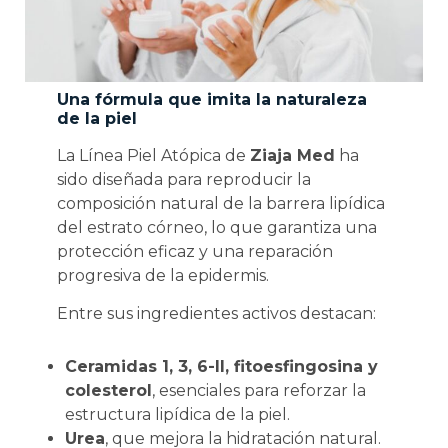
Una fórmula que imita la naturaleza
de la piel
La Línea Piel Atópica de
Ziaja Med
ha
sido diseñada para reproducir la
composición natural de la barrera lipídica
del estrato córneo, lo que garantiza una
protección eficaz y una reparación
progresiva de la epidermis.
Entre sus ingredientes activos destacan:
Ceramidas 1, 3, 6-II, fitoesfingosina y
colesterol
, esenciales para reforzar la
estructura lipídica de la piel.
Urea
, que mejora la hidratación natural.