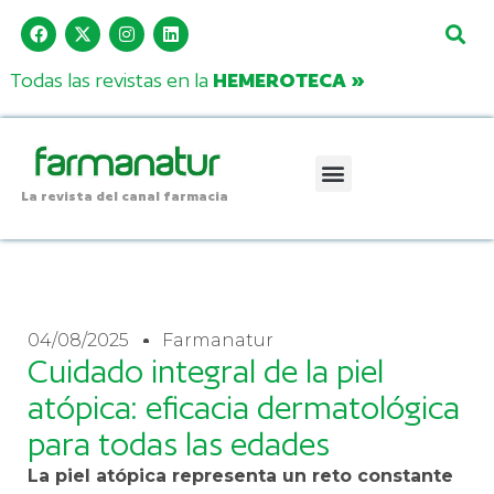
Todas las revistas en la
HEMEROTECA »
La revista del canal farmacia
04/08/2025
Farmanatur
Cuidado integral de la piel
atópica: eficacia dermatológica
para todas las edades
La piel atópica representa un reto constante