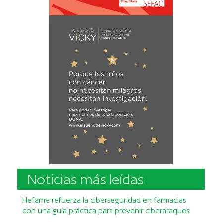
Noticias más leídas
Hefame refuerza la ciberseguridad en farmacias
con una guía práctica para prevenir ciberataques