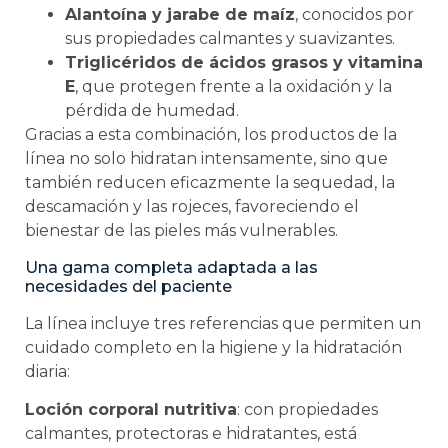
Alantoína y jarabe de maíz
, conocidos por
sus propiedades calmantes y suavizantes.
Triglicéridos de ácidos grasos y vitamina
E
, que protegen frente a la oxidación y la
pérdida de humedad.
Gracias a esta combinación, los productos de la
línea no solo hidratan intensamente, sino que
también reducen eficazmente la sequedad, la
descamación y las rojeces, favoreciendo el
bienestar de las pieles más vulnerables.
Una gama completa adaptada a las
necesidades del paciente
La línea incluye tres referencias que permiten un
cuidado completo en la higiene y la hidratación
diaria:
Loción corporal nutritiva
: con propiedades
calmantes, protectoras e hidratantes, está