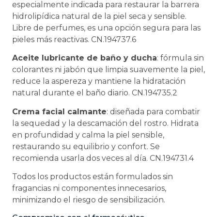
especialmente indicada para restaurar la barrera
hidrolipídica natural de la piel seca y sensible.
Libre de perfumes, es una opción segura para las
pieles más reactivas. CN.194737.6
Aceite lubricante de baño y ducha
: fórmula sin
colorantes ni jabón que limpia suavemente la piel,
reduce la aspereza y mantiene la hidratación
natural durante el baño diario. CN.194735.2
Crema facial calmante
: diseñada para combatir
la sequedad y la descamación del rostro. Hidrata
en profundidad y calma la piel sensible,
restaurando su equilibrio y confort. Se
recomienda usarla dos veces al día. CN.194731.4
Todos los productos están formulados sin
fragancias ni componentes innecesarios,
minimizando el riesgo de sensibilización.