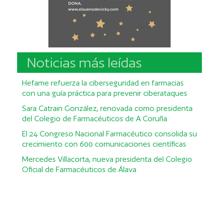
Noticias más leídas
Hefame refuerza la ciberseguridad en farmacias
con una guía práctica para prevenir ciberataques
Sara Catrain González, renovada como presidenta
del Colegio de Farmacéuticos de A Coruña
El 24 Congreso Nacional Farmacéutico consolida su
crecimiento con 600 comunicaciones científicas
Mercedes Villacorta, nueva presidenta del Colegio
Oficial de Farmacéuticos de Álava