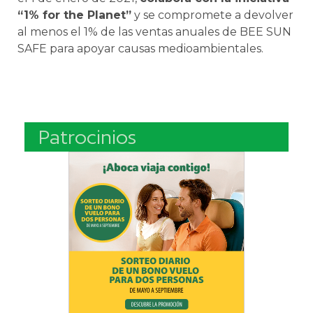
“1% for the Planet”
y se compromete a devolver
al menos el 1% de las ventas anuales de BEE SUN
SAFE para apoyar causas medioambientales.
Patrocinios