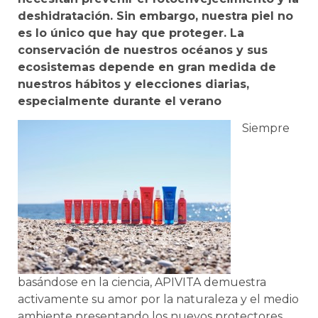
deshidratación. Sin embargo, nuestra piel no
es lo único que hay que proteger. La
conservación de nuestros océanos y sus
ecosistemas depende en gran medida de
nuestros hábitos y elecciones diarias,
especialmente durante el verano
Siempre
basándose en la ciencia, APIVITA demuestra
activamente su amor por la naturaleza y el medio
ambiente presentando los nuevos protectores