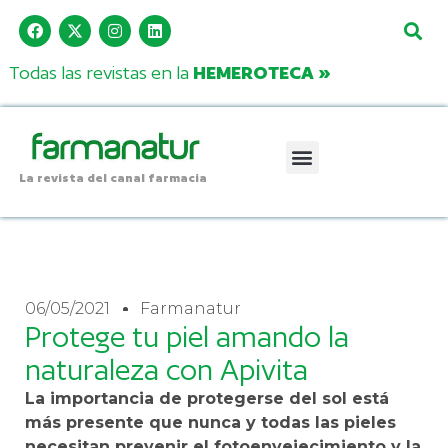
Todas las revistas en la
HEMEROTECA »
La revista del canal farmacia
06/05/2021
Farmanatur
Protege tu piel amando la
naturaleza con Apivita
La importancia de protegerse del sol está
más presente que nunca y todas las pieles
necesitan prevenir el fotoenvejecimiento y la