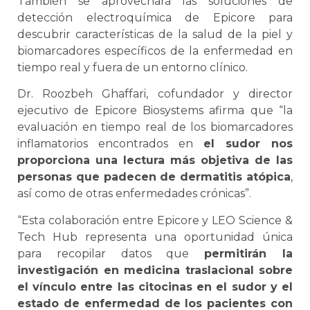
También se aprovechará las soluciones de
detección electroquímica de Epicore para
descubrir características de la salud de la piel y
biomarcadores específicos de la enfermedad en
tiempo real y fuera de un entorno clínico.
Dr. Roozbeh Ghaffari, cofundador y director
ejecutivo de Epicore Biosystems afirma que “la
evaluación en tiempo real de los biomarcadores
inflamatorios encontrados en
el sudor nos
proporciona una lectura más objetiva de las
personas que padecen de dermatitis atópica
,
así como de otras enfermedades crónicas”.
“Esta colaboración entre Epicore y LEO Science &
Tech Hub representa una oportunidad única
para recopilar datos que
permitirán la
investigación en medicina traslacional sobre
el vínculo entre las citocinas en el sudor y el
estado de enfermedad de los pacientes con