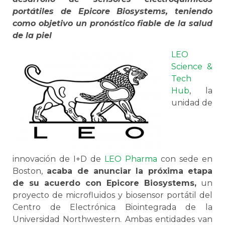
portátiles de Epicore Biosystems, teniendo
como objetivo un pronóstico fiable de la salud
de la piel
LEO
Science &
Tech
Hub
, la
unidad de
innovación de I+D de
LEO Pharma
con sede en
Boston,
acaba de anunciar la próxima etapa
de su acuerdo con Epicore Biosystems,
un
proyecto de microfluidos y biosensor portátil del
Centro de Electrónica Biointegrada de la
Universidad Northwestern. Ambas entidades van