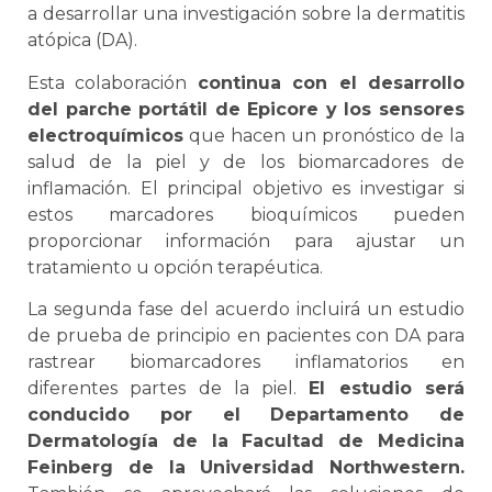
a desarrollar una investigación sobre la dermatitis
atópica (DA).
Esta colaboración
continua con el desarrollo
del parche portátil de Epicore y los sensores
electroquímicos
que hacen un pronóstico de la
salud de la piel y de los biomarcadores de
inflamación. El principal objetivo es investigar si
estos marcadores bioquímicos pueden
proporcionar información para ajustar un
tratamiento u opción terapéutica.
La segunda fase del acuerdo incluirá un estudio
de prueba de principio en pacientes con DA para
rastrear biomarcadores inflamatorios en
diferentes partes de la piel.
El estudio será
conducido por el Departamento de
Dermatología de la Facultad de Medicina
Feinberg de la Universidad Northwestern.