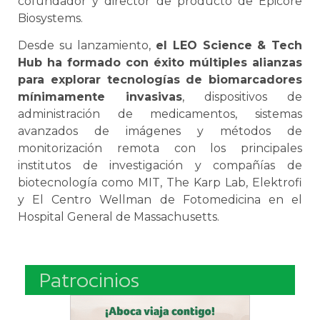
cofundador y director de producto de Epicore
Biosystems.
Desde su lanzamiento,
el LEO Science & Tech
Hub ha formado con éxito múltiples alianzas
para explorar tecnologías de biomarcadores
mínimamente invasivas
, dispositivos de
administración de medicamentos, sistemas
avanzados de imágenes y métodos de
monitorización remota con los principales
institutos de investigación y compañías de
biotecnología como MIT, The Karp Lab, Elektrofi
y El Centro Wellman de Fotomedicina en el
Hospital General de Massachusetts.
Patrocinios