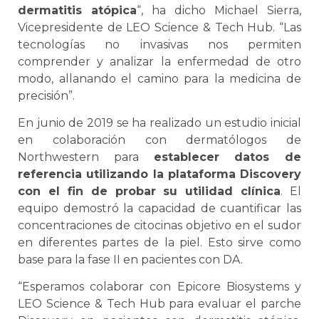
dermatitis atópica
“, ha dicho Michael Sierra,
Vicepresidente de LEO Science & Tech Hub. “Las
tecnologías no invasivas nos permiten
comprender y analizar la enfermedad de otro
modo, allanando el camino para la medicina de
precisión”.
En junio de 2019 se ha realizado un estudio inicial
en colaboración con dermatólogos de
Northwestern para
establecer datos de
referencia utilizando la plataforma Discovery
con el fin de probar su utilidad clínica
. El
equipo demostró la capacidad de cuantificar las
concentraciones de citocinas objetivo en el sudor
en diferentes partes de la piel. Esto sirve como
base para la fase II en pacientes con DA.
“Esperamos colaborar con Epicore Biosystems y
LEO Science & Tech Hub para evaluar el parche