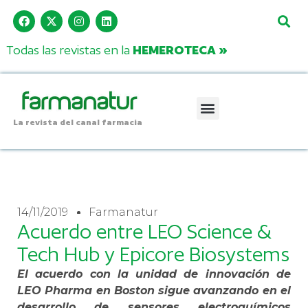
Todas las revistas en la
HEMEROTECA »
La revista del canal farmacia
14/11/2019
Farmanatur
Acuerdo entre LEO Science &
Tech Hub y Epicore Biosystems
El acuerdo con la unidad de innovación de
LEO Pharma en Boston sigue avanzando en el
desarrollo de sensores electroquímicos