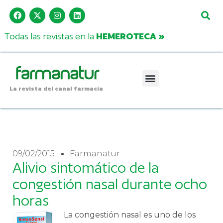
Todas las revistas en la
HEMEROTECA »
La revista del canal farmacia
09/02/2015
Farmanatur
Alivio sintomático de la
congestión nasal durante ocho
horas
La congestión nasal es uno de los