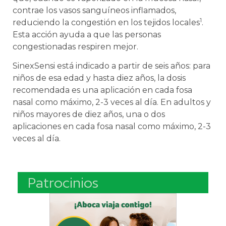
contrae los vasos sanguíneos inflamados,
1
reduciendo la congestión en los tejidos locales
.
Esta acción ayuda a que las personas
congestionadas respiren mejor.
SinexSensi está indicado a partir de seis años: para
niños de esa edad y hasta diez años, la dosis
recomendada es una aplicación en cada fosa
nasal como máximo, 2-3 veces al día. En adultos y
niños mayores de diez años, una o dos
aplicaciones en cada fosa nasal como máximo, 2-3
veces al día.
Patrocinios