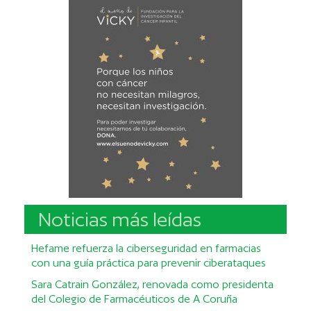
Noticias más leídas
Hefame refuerza la ciberseguridad en farmacias
con una guía práctica para prevenir ciberataques
Sara Catrain González, renovada como presidenta
del Colegio de Farmacéuticos de A Coruña