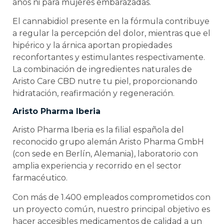
años ni para mujeres embarazadas.
El cannabidiol presente en la fórmula contribuye
a regular la percepción del dolor, mientras que el
hipérico y la árnica aportan propiedades
reconfortantes y estimulantes respectivamente.
La combinación de ingredientes naturales de
Aristo Care CBD nutre tu piel, proporcionando
hidratación, reafirmación y regeneración.
Aristo Pharma Iberia
Aristo Pharma Iberia es la filial española del
reconocido grupo alemán Aristo Pharma GmbH
(con sede en Berlín, Alemania), laboratorio con
amplia experiencia y recorrido en el sector
farmacéutico.
Con más de 1.400 empleados comprometidos con
un proyecto común, nuestro principal objetivo es
hacer accesibles medicamentos de calidad a un