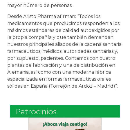
mayor número de personas.
Desde Aristo Pharma afirman: “Todos los
medicamentos que producimos responden a los
máximos estándares de calidad autoexigidos por
la propia compañía y que también demandan
nuestros principales aliados de la cadena sanitaria:
farmacéuticos, médicos, autoridades sanitarias y,
por supuesto, pacientes. Contamos con cuatro
plantas de fabricación y una de distribución en
Alemania, así como con una moderna fábrica
especializada en formas farmacéuticas orales
sólidas en España (Torrejón de Ardoz – Madrid)”.
Patrocinios