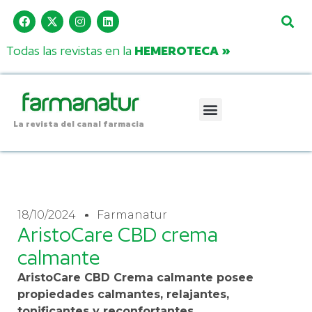
Todas las revistas en la
HEMEROTECA »
La revista del canal farmacia
18/10/2024
Farmanatur
AristoCare CBD crema
calmante
AristoCare CBD Crema calmante posee
propiedades calmantes, relajantes,
tonificantes y reconfortantes.