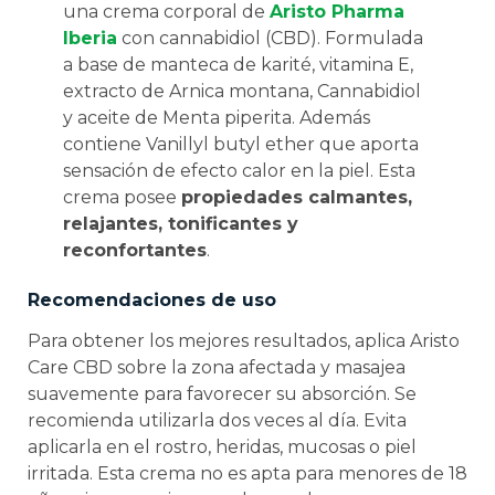
una crema corporal de
Aristo Pharma
Iberia
con cannabidiol (CBD). Formulada
a base de manteca de karité, vitamina E,
extracto de Arnica montana, Cannabidiol
y aceite de Menta piperita. Además
contiene Vanillyl butyl ether que aporta
sensación de efecto calor en la piel. Esta
crema posee
propiedades calmantes,
relajantes, tonificantes y
reconfortantes
.
Recomendaciones de uso
Para obtener los mejores resultados, aplica Aristo
Care CBD sobre la zona afectada y masajea
suavemente para favorecer su absorción. Se
recomienda utilizarla dos veces al día. Evita
aplicarla en el rostro, heridas, mucosas o piel
irritada. Esta crema no es apta para menores de 18