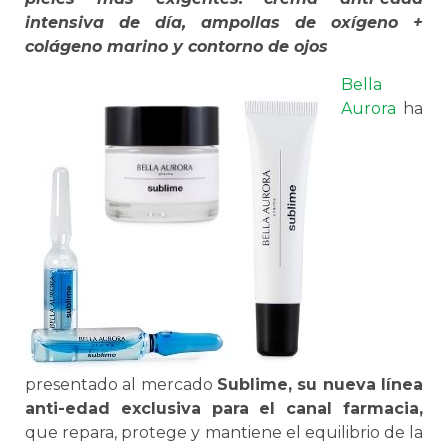
intensiva de día, ampollas de oxígeno +
colágeno marino y contorno de ojos
Bella
Aurora
ha
presentado al mercado
Sublime, su nueva línea
anti-edad exclusiva para el canal farmacia,
que repara, protege y mantiene el equilibrio de la