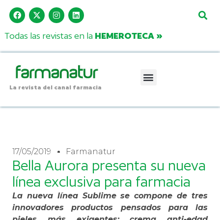
Todas las revistas en la
HEMEROTECA »
La revista del canal farmacia
17/05/2019
Farmanatur
Bella Aurora presenta su nueva
línea exclusiva para farmacia
La nueva línea Sublime se compone de tres
innovadores productos pensados para las
pieles más
exigentes: crema anti-edad