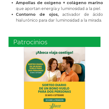
Ampollas de oxígeno + colágeno marino
que aportan energía y luminosidad a la piel.
Contorno de ojos,
activador de ácido
hialurónico para dar luminosidad a la mirada.
Patrocinios