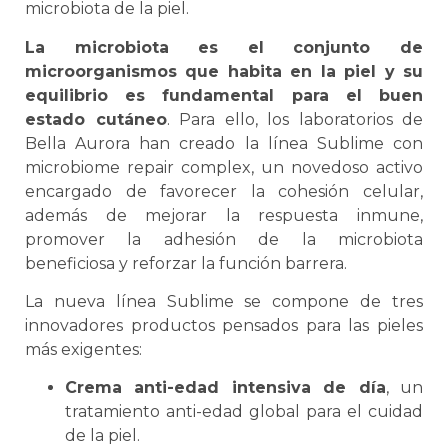
microbiota de la piel.
La microbiota es el conjunto de
microorganismos que habita en la piel y su
equilibrio es fundamental para el buen
estado cutáneo
. Para ello, los laboratorios de
Bella Aurora han creado la línea Sublime con
microbiome repair complex, un novedoso activo
encargado de favorecer la cohesión celular,
además de mejorar la respuesta inmune,
promover la adhesión de la microbiota
beneficiosa y reforzar la función barrera.
La nueva línea Sublime se compone de tres
innovadores productos pensados para las pieles
más exigentes:
Crema anti-edad intensiva de día
, un
tratamiento anti-edad global para el cuidad
de la piel.