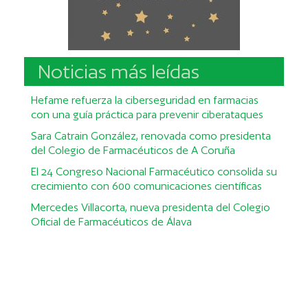
Noticias más leídas
Hefame refuerza la ciberseguridad en farmacias
con una guía práctica para prevenir ciberataques
Sara Catrain González, renovada como presidenta
del Colegio de Farmacéuticos de A Coruña
El 24 Congreso Nacional Farmacéutico consolida su
crecimiento con 600 comunicaciones científicas
Mercedes Villacorta, nueva presidenta del Colegio
Oficial de Farmacéuticos de Álava