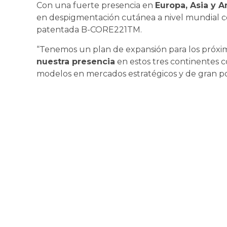
Con una fuerte presencia en
Europa, Asia y 
en despigmentación cutánea a nivel mundial c
patentada B-CORE221TM.
“Tenemos un plan de expansión para los próxi
nuestra presencia
en estos tres continentes c
modelos en mercados estratégicos y de gran po