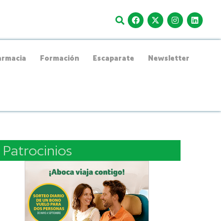
rmacia
Formación
Escaparate
Newsletter
Patrocinios