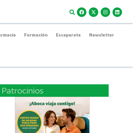
rmacia
Formación
Escaparate
Newsletter
Patrocinios