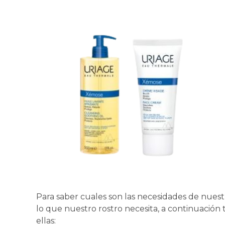
Para saber cuales son las necesidades de nuestr
lo que nuestro rostro necesita, a continuación 
ellas: