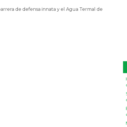
arrera de defensa innata y el Agua Termal de