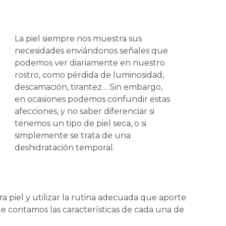
La piel siempre nos muestra sus
necesidades enviándonos señales que
podemos ver diariamente en nuestro
rostro, como pérdida de luminosidad,
descamación, tirantez… Sin embargo,
en ocasiones podemos confundir estas
afecciones, y no saber diferenciar si
tenemos un tipo de piel seca, o si
simplemente se trata de una
deshidratación temporal.
a piel y utilizar la rutina adecuada que aporte
te contamos las características de cada una de