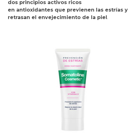
dos principios activos ricos
en antioxidantes que previenen las estrías y
retrasan el envejecimiento de la piel
.