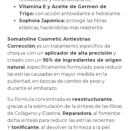
Vitamina E y Aceite de Germen de
Trigo:
con acción antioxidante e hidratante.
Sophora Japónica:
protege las fibras
elásticas, haciéndolas más resistente
Somatoline Cosmetic Antiestrías
Corrección
es un tratamiento específico de
choque con un
aplicador de alta precisión
y
creado con un
95% de ingredientes de origen
natural
, específicamente formulado para reducir
las estrías causadas en mayor medida en la
pubertad, en épocas de cambio de peso y
durante el embarazo.
Su fórmula concentrada es
reestructurante
,
gracias a la estimulación de la síntesis de las fibras
de Colágeno y Elastina.
Reparadora
, al fomentar
dicha síntesis para reducir las estrías recientes.
Y
tonificante
, al devolver la firmeza a la piel.