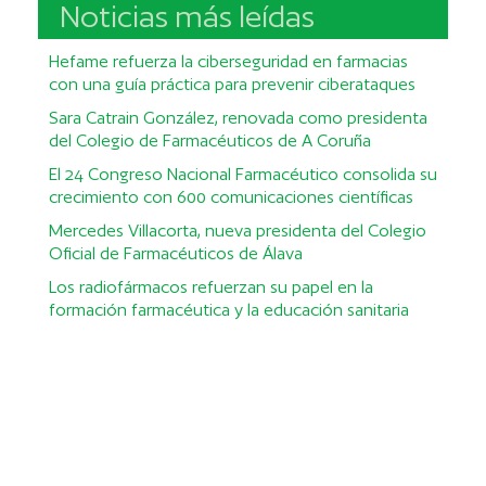
Noticias más leídas
Hefame refuerza la ciberseguridad en farmacias
con una guía práctica para prevenir ciberataques
Sara Catrain González, renovada como presidenta
del Colegio de Farmacéuticos de A Coruña
El 24 Congreso Nacional Farmacéutico consolida su
crecimiento con 600 comunicaciones científicas
Mercedes Villacorta, nueva presidenta del Colegio
Oficial de Farmacéuticos de Álava
Los radiofármacos refuerzan su papel en la
formación farmacéutica y la educación sanitaria