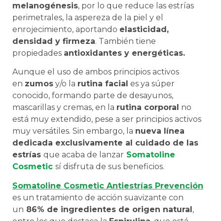
melanogénesis
, por lo que reduce las estrías
perimetrales, la aspereza de la piel y el
enrojecimiento, aportando
elasticidad,
densidad y firmeza
. También tiene
propiedades
antioxidantes y energéticas.
Aunque el uso de ambos principios activos
en
zumos
y/o la
rutina facial
es ya súper
conocido, formando parte de desayunos,
mascarillas y cremas, en la
rutina corporal
no
está muy extendido, pese a ser principios activos
muy versátiles. Sin embargo, la
nueva línea
dedicada exclusivamente al cuidado de las
estrías
que acaba de lanzar
Somatoline
Cosmetic
sí disfruta de sus beneficios.
Somatoline Cosmetic Antiestrías Prevención
es un tratamiento de acción suavizante con
un
86% de ingredientes de origen natural
,