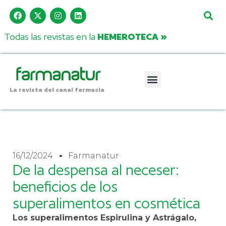
Todas las revistas en la
HEMEROTECA »
La revista del canal farmacia
16/12/2024
Farmanatur
De la despensa al neceser:
beneficios de los
superalimentos en cosmética
Los superalimentos Espirulina y Astrágalo,