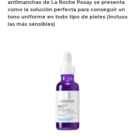
antimanchas de La Roche Posay se presenta
como la solución perfecta para conseguir un
tono uniforme en todo tipo de pieles (incluso
las más sensibles)