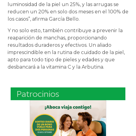
luminosidad de la piel un 25%, y las arrugas se
reducen un 20% en solo dos meses en el 100% de
los casos”, afirma García Bello.
Y no solo esto, también contribuye a prevenir la
reaparición de manchas, proporcionando
resultados duraderos y efectivos. Un aliado
imprescindible en la rutina de cuidado de la piel,
apto para todo tipo de pieles y edades y que
desbancará a la vitamina C y la Arbutina.
Patrocinios