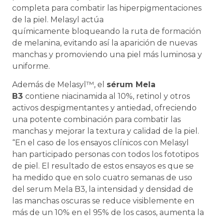
completa para combatir las hiperpigmentaciones
de la piel. Melasyl actúa
químicamente bloqueando la ruta de formación
de melanina, evitando así la aparición de nuevas
manchas y promoviendo una piel más luminosa y
uniforme.
Además de Melasyl™, el
sérum Mela
B3
contiene niacinamida al 10%, retinol y otros
activos despigmentantes y antiedad, ofreciendo
una potente combinación para combatir las
manchas y mejorar la textura y calidad de la piel.
“En el caso de los ensayos clínicos con Melasyl
han participado personas con todos los fototipos
de piel. El resultado de estos ensayos es que se
ha medido que en solo cuatro semanas de uso
del serum Mela B3, la intensidad y densidad de
las manchas oscuras se reduce visiblemente en
más de un 10% en el 95% de los casos, aumenta la