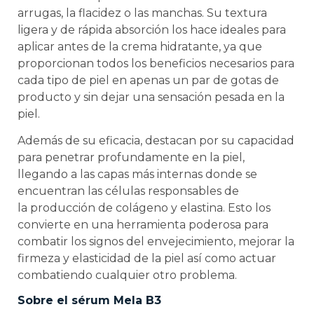
arrugas, la flacidez o las manchas. Su textura
ligera y de rápida absorción los hace ideales para
aplicar antes de la crema hidratante, ya que
proporcionan todos los beneficios necesarios para
cada tipo de piel en apenas un par de gotas de
producto y sin dejar una sensación pesada en la
piel.
Además de su eficacia, destacan por su capacidad
para penetrar profundamente en la piel,
llegando a las capas más internas donde se
encuentran las células responsables de
la producción de colágeno y elastina. Esto los
convierte en una herramienta poderosa para
combatir los signos del envejecimiento, mejorar la
firmeza y elasticidad de la piel así como actuar
combatiendo cualquier otro problema.
Sobre el sérum Mela B3