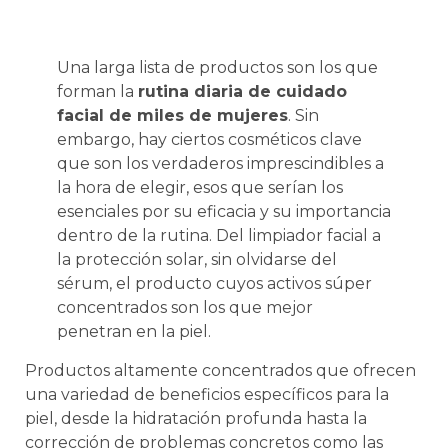
Una larga lista de productos son los que
forman la
rutina diaria de cuidado
facial de miles de mujeres
. Sin
embargo, hay ciertos cosméticos clave
que son los verdaderos imprescindibles a
la hora de elegir, esos que serían los
esenciales por su eficacia y su importancia
dentro de la rutina. Del limpiador facial a
la protección solar, sin olvidarse del
sérum, el producto cuyos activos súper
concentrados son los que mejor
penetran en la piel.
Productos altamente concentrados que ofrecen
una variedad de beneficios específicos para la
piel, desde la hidratación profunda hasta la
corrección de problemas concretos como las