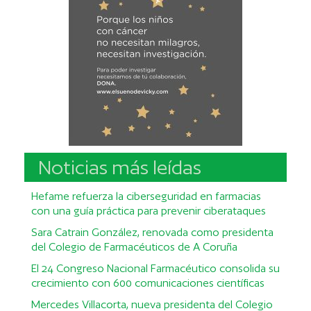
Noticias más leídas
Hefame refuerza la ciberseguridad en farmacias
con una guía práctica para prevenir ciberataques
Sara Catrain González, renovada como presidenta
del Colegio de Farmacéuticos de A Coruña
El 24 Congreso Nacional Farmacéutico consolida su
crecimiento con 600 comunicaciones científicas
Mercedes Villacorta, nueva presidenta del Colegio