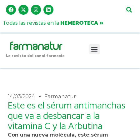
Todas las revistas en la
HEMEROTECA »
La revista del canal farmacia
14/03/2024
Farmanatur
Este es el sérum antimanchas
que va a desbancar a la
vitamina C y la Arbutina
Con una nueva molécula, este sérum