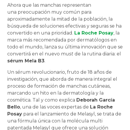
Ahora que las manchas representan
una preocupación muy común para
aproximadamente la mitad de la población, la
búsqueda de soluciones efectivas y seguras se ha
convertido en una prioridad.
La Roche Posay
, la
marca más recomendada por dermatólogos en
todo el mundo, lanza su última innovación que se
convertirá en el nuevo
must
de la rutina diaria: el
sérum Mela B3
.
Un sérum revolucionario, fruto de 18 años de
investigación, que aborda de manera integral el
proceso de formación de manchas cutáneas,
marcando un hito en la dermatología y la
cosmética. Tal y como explica
Deborah García
Bello
, una de las voces expertas de
La Roche
Posay
para el lanzamiento de Melasyl, se trata de
una fórmula única con la molécula multi
patentada Melasyl que ofrece una solución