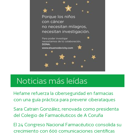
Noticias más leídas
Hefame refuerza la ciberseguridad en farmacias
con una guía práctica para prevenir ciberataques
Sara Catrain González, renovada como presidenta
del Colegio de Farmacéuticos de A Coruña
El 24 Congreso Nacional Farmacéutico consolida su
crecimiento con 600 comunicaciones científicas