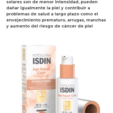
solares son de menor intensidad, pueden
dañar igualmente la piel y contribuir a
problemas de salud a largo plazo como el
envejecimiento prematuro, arrugas, manchas
y aumento del riesgo de cáncer de piel