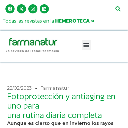
Todas las revistas en la
HEMEROTECA »
La revista del canal farmacia
22/02/2023
Farmanatur
Fotoprotección y antiaging en
uno para
una rutina diaria completa
Aunque es cierto que en invierno los rayos