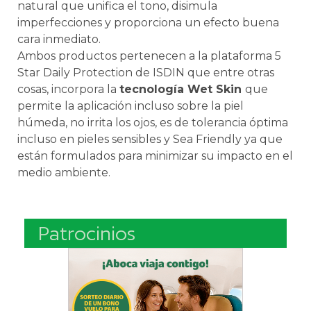
natural que unifica el tono, disimula
imperfecciones y proporciona un efecto buena
cara inmediato.
Ambos productos pertenecen a la plataforma 5
Star Daily Protection de ISDIN que entre otras
cosas, incorpora la
tecnología Wet Skin
que
permite la aplicación incluso sobre la piel
húmeda, no irrita los ojos, es de tolerancia óptima
incluso en pieles sensibles y Sea Friendly ya que
están formulados para minimizar su impacto en el
medio ambiente.
Patrocinios