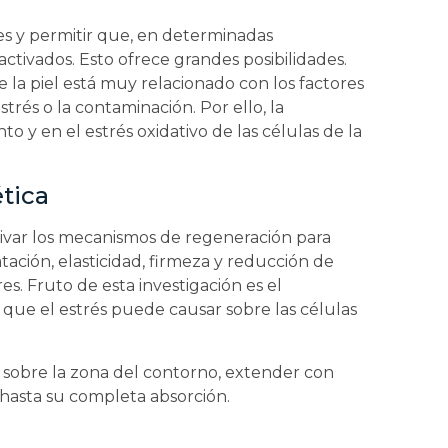
es y permitir que, en determinadas
 activados. Esto ofrece grandes posibilidades.
la piel está muy relacionado con los factores
strés o la contaminación. Por ello, la
o y en el estrés oxidativo de las células de la
tica
tivar los mecanismos de regeneración para
tación, elasticidad, firmeza y reducción de
s. Fruto de esta investigación es el
 que el estrés puede causar sobre las células
sobre la zona del contorno, extender con
 hasta su completa absorción.