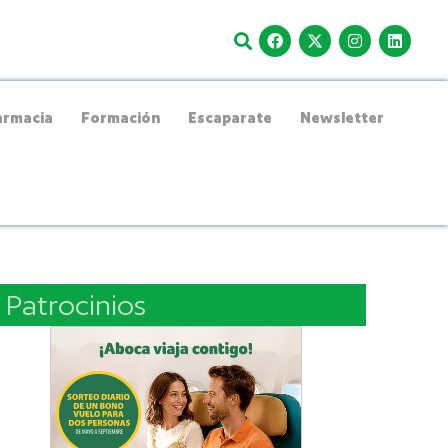
rmacia
Formación
Escaparate
Newsletter
Patrocinios