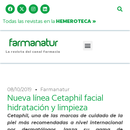
Todas las revistas en la
HEMEROTECA »
La revista del canal farmacia
08/10/2019
Farmanatur
Nueva línea Cetaphil facial
hidratación y limpieza
Cetaphil, una de las marcas de cuidado de la
piel más recomendadas a nivel internacional
por dermatólogos, lanza su gama de