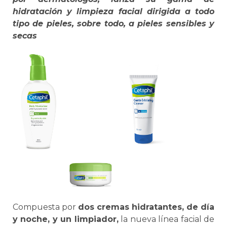
hidratación y limpieza facial dirigida a todo
tipo de pieles, sobre todo, a pieles sensibles y
secas
Compuesta por
dos cremas hidratantes, de día
y noche, y un limpiador,
la nueva línea facial de