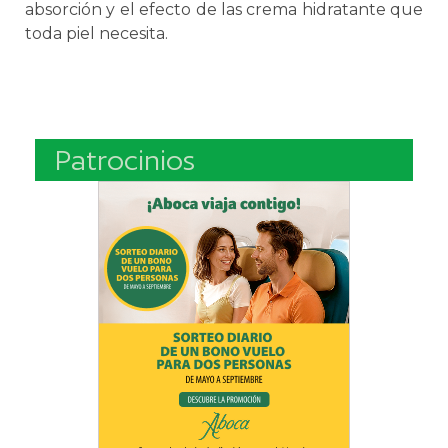
absorción y el efecto de las crema hidratante que
toda piel necesita.
Patrocinios