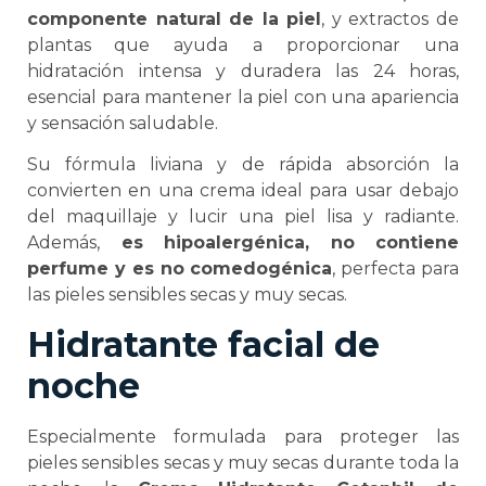
componente natural de la piel
, y extractos de
plantas
que ayuda a proporcionar una
hidratación intensa y duradera las 24 horas,
esencial para mantener la piel con una apariencia
y sensación saludable.
Su fórmula liviana y de rápida absorción la
convierten en una crema ideal para usar debajo
del maquillaje y lucir una piel lisa y radiante.
Además,
es hipoalergénica, no contiene
perfume y es no comedogénica
, perfecta para
las pieles sensibles secas y muy secas.
Hidratante facial de
noche
Especialmente formulada para proteger las
pieles sensibles secas y muy secas durante toda la