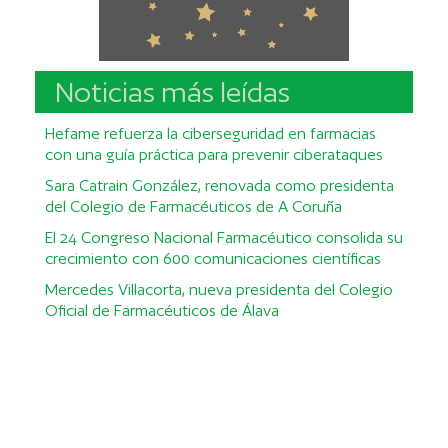
Noticias más leídas
Hefame refuerza la ciberseguridad en farmacias
con una guía práctica para prevenir ciberataques
Sara Catrain González, renovada como presidenta
del Colegio de Farmacéuticos de A Coruña
El 24 Congreso Nacional Farmacéutico consolida su
crecimiento con 600 comunicaciones científicas
Mercedes Villacorta, nueva presidenta del Colegio
Oficial de Farmacéuticos de Álava