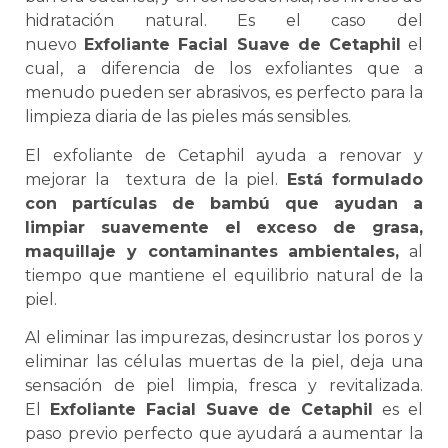
hidratación natural. Es el caso del
nuevo
Exfoliante Facial Suave de Cetaphil
el
cual, a diferencia de los exfoliantes que a
menudo pueden ser abrasivos, es perfecto para la
limpieza diaria de las pieles más sensibles.
El exfoliante de Cetaphil ayuda a renovar y
mejorar la textura de la piel.
Está formulado
con partículas de bambú que ayudan a
limpiar suavemente el exceso de grasa,
maquillaje y contaminantes ambientales,
al
tiempo que mantiene el equilibrio natural de la
piel.
Al eliminar las impurezas, desincrustar los poros y
eliminar las células muertas de la piel, deja una
sensación de piel limpia, fresca y revitalizada.
El
Exfoliante Facial Suave de Cetaphil
es el
paso previo perfecto que ayudará a aumentar la