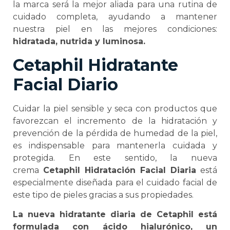
la marca será la mejor aliada para una rutina de
cuidado completa, ayudando a mantener
nuestra piel en las mejores condiciones:
hidratada, nutrida y luminosa.
Cetaphil Hidratante
Facial Diario
Cuidar la piel sensible y seca con productos que
favorezcan el incremento de la hidratación y
prevención de la pérdida de humedad de la piel,
es indispensable para mantenerla cuidada y
protegida. En este sentido, la nueva
crema
Cetaphil Hidratación Facial Diaria
está
especialmente diseñada para el cuidado facial de
este tipo de pieles gracias a sus propiedades.
La nueva hidratante diaria de Cetaphil está
formulada con ácido hialurónico, un