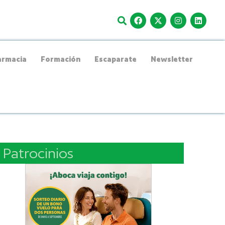
rmacia
Formación
Escaparate
Newsletter
Patrocinios