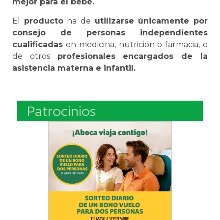
mejor para el bebé.
El
producto
ha de
utilizarse únicamente por
consejo de personas independientes
cualificadas
en medicina, nutrición o farmacia, o
de otros
profesionales encargados de la
asistencia materna e infantil.
Patrocinios