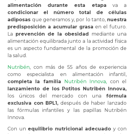
alimentación durante esta etapa
va a
condicionar el número total de células
adiposas
que generamos y, por lo tanto,
nuestra
predisposición a acumular grasa
en el futuro.
La
prevención de la obesidad
mediante una
alimentación equilibrada junto a la actividad física
es un aspecto fundamental de la promoción de
la salud.
Nutribén
, con más de 55 años de experiencia
como especialista en alimentación infantil,
completa la familia
Nutribén Innova,
con el
lanzamiento de los Potitos Nutribén Innova,
los únicos del mercado con una
fórmula
exclusiva con BPL1,
después de haber lanzado
las fórmulas infantiles y las papillas Nutribén
Innova.
Con un
equilibrio nutricional adecuado
y con