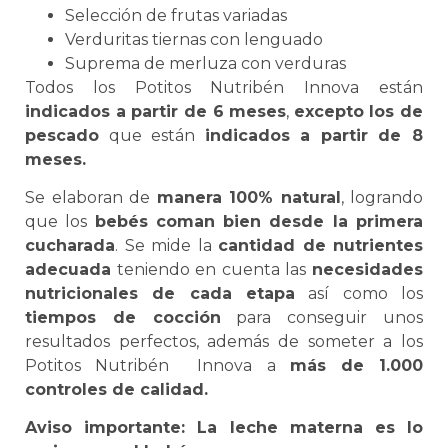
Selección de frutas variadas
Verduritas tiernas con lenguado
Suprema de merluza con verduras
Todos los Potitos Nutribén Innova están
indicados a partir de 6 meses
,
excepto los de
pescado
que están
indicados a partir de 8
meses.
Se elaboran de
manera 100% natural
, logrando
que los
bebés coman bien desde la primera
cucharada
. Se mide la
cantidad de nutrientes
adecuada
teniendo en cuenta las
necesidades
nutricionales de cada etapa
así como los
tiempos de cocción
para conseguir unos
resultados perfectos, además de someter a los
Potitos Nutribén Innova a
más de 1.000
controles de calidad.
Aviso importante: La leche materna es lo