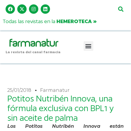
Todas las revistas en la
HEMEROTECA »
La revista del canal farmacia
25/01/2018
Farmanatur
Potitos Nutribén Innova, una
fórmula exclusiva con BPL1 y
sin aceite de palma
Los Potitos Nutribén Innova están