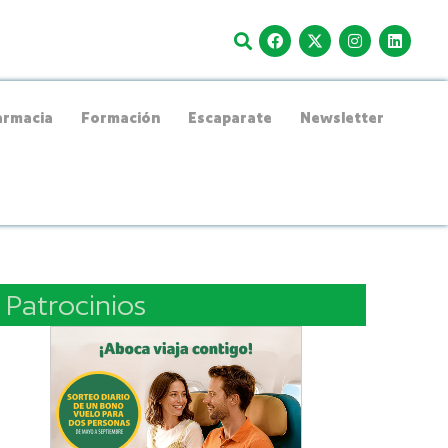
rmacia
Formación
Escaparate
Newsletter
Patrocinios