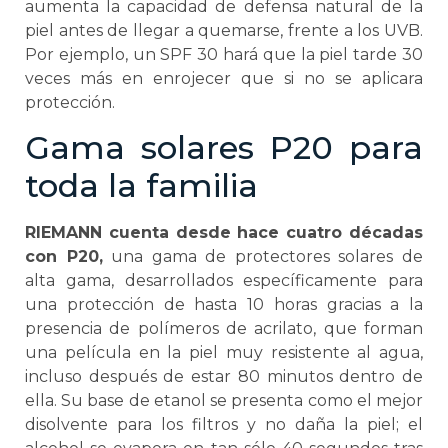
aumenta la capacidad de defensa natural de la
piel antes de llegar a quemarse, frente a los UVB.
Por ejemplo, un SPF 30 hará que la piel tarde 30
veces más en enrojecer que si no se aplicara
protección.
Gama solares P20 para
toda la familia
RIEMANN cuenta desde hace cuatro décadas
con P20,
una gama de protectores solares de
alta gama, desarrollados específicamente para
una protección de hasta 10 horas gracias a la
presencia de polímeros de acrilato, que forman
una película en la piel muy resistente al agua,
incluso después de estar 80 minutos dentro de
ella. Su base de etanol se presenta como el mejor
disolvente para los filtros y no daña la piel; el