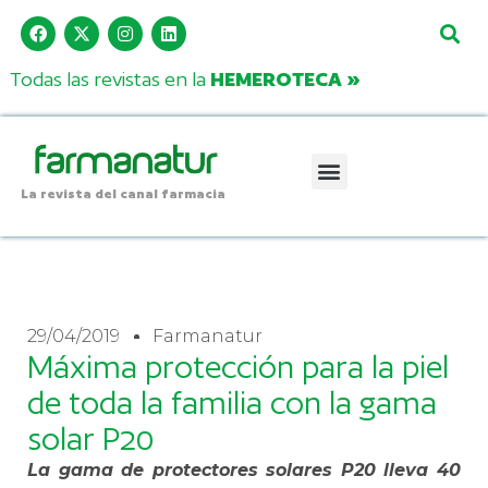
Todas las revistas en la
HEMEROTECA »
La revista del canal farmacia
29/04/2019
Farmanatur
Máxima protección para la piel
de toda la familia con la gama
solar P20
La gama de protectores solares P20 lleva 40