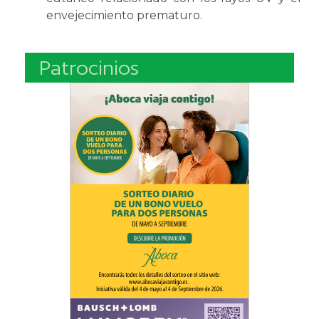
envejecimiento prematuro.
Patrocinios