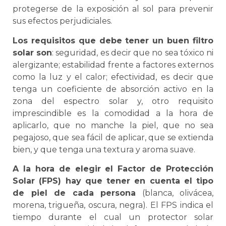
protegerse de la exposición al sol para prevenir
sus efectos perjudiciales.
Los requisitos que debe tener un buen filtro
solar son
: seguridad, es decir que no sea tóxico ni
alergizante; estabilidad frente a factores externos
como la luz y el calor; efectividad, es decir que
tenga un coeficiente de absorción activo en la
zona del espectro solar y, otro requisito
imprescindible es la comodidad a la hora de
aplicarlo, que no manche la piel, que no sea
pegajoso, que sea fácil de aplicar, que se extienda
bien, y que tenga una textura y aroma suave.
A la hora de elegir el Factor de Protección
Solar (FPS) hay que tener en cuenta el tipo
de piel de cada persona
(blanca, olivácea,
morena, trigueña, oscura, negra). El FPS indica el
tiempo durante el cual un protector solar