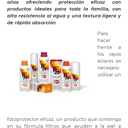
años ofreciendo protección eficaz con
productos ideales para toda la familia, con
alta resistencia al agua y una textura ligera y
de rápida absorción
Para
hacer
frente a
los rayos
solares es
necesario
utilizar un
fotoprotector eficaz, un producto que contenga
en su fórmula filtros que ayuden a la piel a