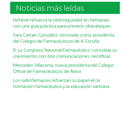
Noticias más leídas
Hefame refuerza la ciberseguridad en farmacias
con una guía práctica para prevenir ciberataques
Sara Catrain González, renovada como presidenta
del Colegio de Farmacéuticos de A Coruña
El 24 Congreso Nacional Farmacéutico consolida su
crecimiento con 600 comunicaciones científicas
Mercedes Villacorta, nueva presidenta del Colegio
Oficial de Farmacéuticos de Álava
Los radiofármacos refuerzan su papel en la
formación farmacéutica y la educación sanitaria