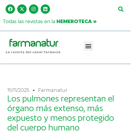
Todas las revistas en la
HEMEROTECA »
La revista del canal farmacia
19/11/2025
Farmanatur
Los pulmones representan el
órgano más extenso, más
expuesto y menos protegido
del cuerpo humano