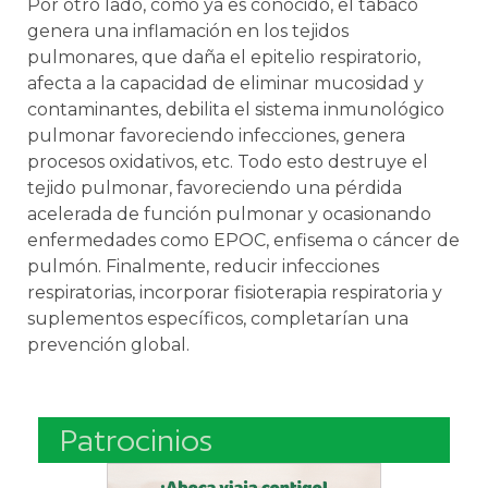
Por otro lado, como ya es conocido, el tabaco
genera una inflamación en los tejidos
pulmonares, que daña el epitelio respiratorio,
afecta a la capacidad de eliminar mucosidad y
contaminantes, debilita el sistema inmunológico
pulmonar favoreciendo infecciones, genera
procesos oxidativos, etc. Todo esto destruye el
tejido pulmonar, favoreciendo una pérdida
acelerada de función pulmonar y ocasionando
enfermedades como EPOC, enfisema o cáncer de
pulmón. Finalmente, reducir infecciones
respiratorias, incorporar fisioterapia respiratoria y
suplementos específicos, completarían una
prevención global.
Patrocinios