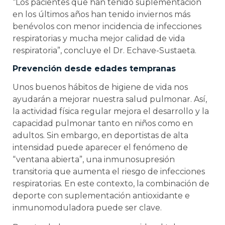
“Los pacientes que han tenido suplementación
en los últimos años han tenido inviernos más
benévolos con menor incidencia de infecciones
respiratorias y mucha mejor calidad de vida
respiratoria”, concluye el Dr. Echave-Sustaeta.
Prevención desde edades tempranas
Unos buenos hábitos de higiene de vida nos
ayudarán a mejorar nuestra salud pulmonar. Así,
la actividad física regular mejora el desarrollo y la
capacidad pulmonar tanto en niños como en
adultos. Sin embargo, en deportistas de alta
intensidad puede aparecer el fenómeno de
“ventana abierta”, una inmunosupresión
transitoria que aumenta el riesgo de infecciones
respiratorias. En este contexto, la combinación de
deporte con suplementación antioxidante e
inmunomoduladora puede ser clave.