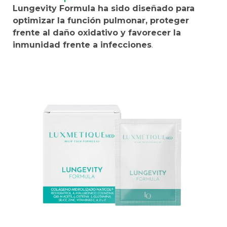
Lungevity Formula ha sido diseñado para
optimizar la función pulmonar, proteger
frente al daño oxidativo y favorecer la
inmunidad frente a infecciones
.