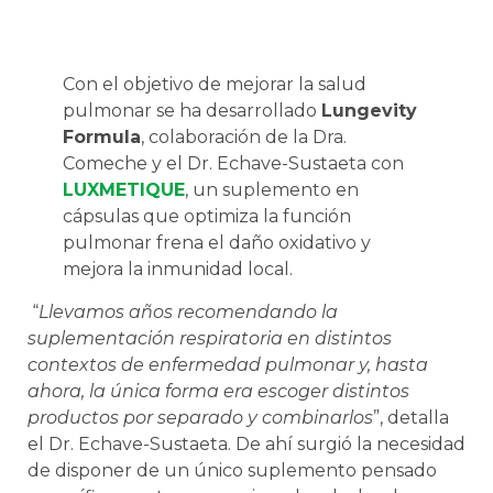
Con el objetivo de mejorar la salud
pulmonar se ha desarrollado
Lungevity
Formula
, colaboración de la Dra.
Comeche y el Dr. Echave-Sustaeta con
LUXMETIQUE
, un suplemento en
cápsulas que optimiza la función
pulmonar frena el daño oxidativo y
mejora la inmunidad local.
“
Llevamos años recomendando la
suplementación respiratoria en distintos
contextos de enfermedad pulmonar y, hasta
ahora, la única forma era escoger distintos
productos por separado y combinarlos
”, detalla
el Dr. Echave-Sustaeta. De ahí surgió la necesidad
de disponer de un único suplemento pensado