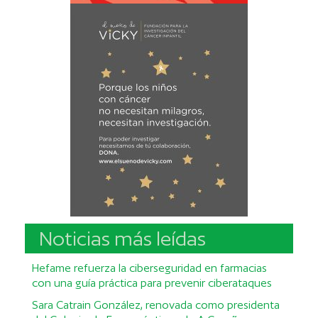
Noticias más leídas
Hefame refuerza la ciberseguridad en farmacias
con una guía práctica para prevenir ciberataques
Sara Catrain González, renovada como presidenta