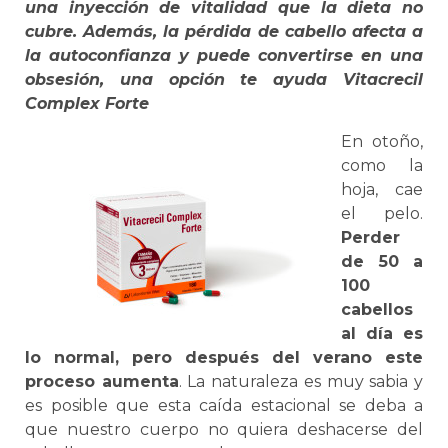
una inyección de vitalidad que la dieta no
cubre. Además, la pérdida de cabello afecta a
la autoconfianza y puede convertirse en una
obsesión, una opción te ayuda Vitacrecil
Complex Forte
En otoño,
como la
hoja, cae
el pelo.
Perder
de 50 a
100
cabellos
al día es
lo normal, pero después del verano este
proceso aumenta
. La naturaleza es muy sabia y
es posible que esta caída estacional se deba a
que nuestro cuerpo no quiera deshacerse del