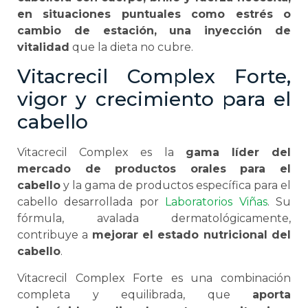
en situaciones puntuales como estrés o
cambio de estación, una inyección de
vitalidad
que la dieta no cubre.
Vitacrecil Complex Forte,
vigor y crecimiento para el
cabello
Vitacrecil Complex es la
gama líder del
mercado de productos orales para el
cabello
y la gama de productos específica para el
cabello desarrollada por
Laboratorios Viñas
. Su
fórmula, avalada dermatológicamente,
contribuye a
mejorar el estado nutricional del
cabello
.
Vitacrecil Complex Forte es una combinación
completa y equilibrada, que
aporta