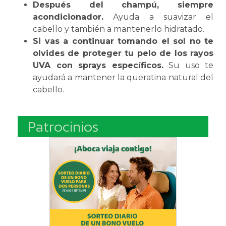
Después del champú, siempre
acondicionador.
Ayuda a suavizar el
cabello y también a mantenerlo hidratado.
Si vas a continuar tomando el sol no te
olvides de proteger tu pelo de los rayos
UVA con sprays específicos.
Su uso te
ayudará a mantener la queratina natural del
cabello.
Patrocinios