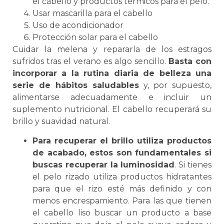
el cabello y productos térmicos para el pelo.
Usar mascarilla para el cabello
Uso de acondicionador
Protección solar para el cabello
Cuidar la melena y repararla de los estragos
sufridos tras el verano es algo sencillo.
Basta con
incorporar a la rutina diaria de belleza una
serie de hábitos saludables
y, por supuesto,
alimentarse adecuadamente e incluir un
suplemento nutricional. El cabello recuperará su
brillo y suavidad natural.
Para recuperar el brillo utiliza productos
de acabado, estos son fundamentales si
buscas recuperar la luminosidad
. Si tienes
el pelo rizado utiliza productos hidratantes
para que el rizo esté más definido y con
menos encrespamiento. Para las que tienen
el cabello liso buscar un producto a base