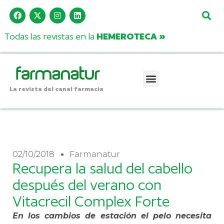
Todas las revistas en la
HEMEROTECA »
La revista del canal farmacia
02/10/2018
Farmanatur
Recupera la salud del cabello
después del verano con
Vitacrecil Complex Forte
En los cambios de estación el pelo necesita