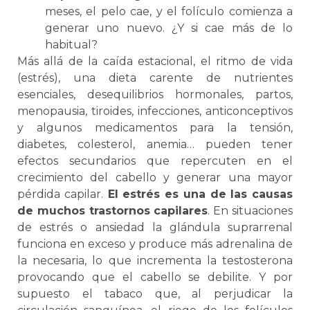
meses, el pelo cae, y el folículo comienza a
generar uno nuevo. ¿Y si cae más de lo
habitual?
Más allá de la caída estacional, el ritmo de vida
(estrés), una dieta carente de nutrientes
esenciales, desequilibrios hormonales, partos,
menopausia, tiroides, infecciones, anticonceptivos
y algunos medicamentos para la tensión,
diabetes, colesterol, anemia… pueden tener
efectos secundarios que repercuten en el
crecimiento del cabello y generar una mayor
pérdida capilar.
El estrés es una de las causas
de muchos trastornos capilares
. En situaciones
de estrés o ansiedad la glándula suprarrenal
funciona en exceso y produce más adrenalina de
la necesaria, lo que incrementa la testosterona
provocando que el cabello se debilite. Y por
supuesto el tabaco que, al perjudicar la