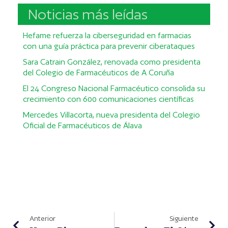
Noticias más leídas
Hefame refuerza la ciberseguridad en farmacias
con una guía práctica para prevenir ciberataques
Sara Catrain González, renovada como presidenta
del Colegio de Farmacéuticos de A Coruña
El 24 Congreso Nacional Farmacéutico consolida su
crecimiento con 600 comunicaciones científicas
Mercedes Villacorta, nueva presidenta del Colegio
Oficial de Farmacéuticos de Álava
Anterior
Siguiente