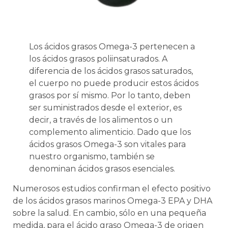
Los ácidos grasos Omega-3 pertenecen a
los ácidos grasos poliinsaturados. A
diferencia de los ácidos grasos saturados,
el cuerpo no puede producir estos ácidos
grasos por sí mismo. Por lo tanto, deben
ser suministrados desde el exterior, es
decir, a través de los alimentos o un
complemento alimenticio. Dado que los
ácidos grasos Omega-3 son vitales para
nuestro organismo, también se
denominan ácidos grasos esenciales.
Numerosos estudios confirman el efecto positivo
de los ácidos grasos marinos Omega-3 EPA y DHA
sobre la salud. En cambio, sólo en una pequeña
medida, para el ácido graso Omega-3 de origen