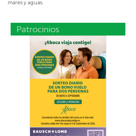
mares y aguas.
Patrocinios