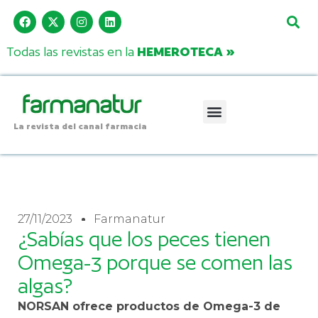
Todas las revistas en la
HEMEROTECA »
La revista del canal farmacia
27/11/2023
Farmanatur
¿Sabías que los peces tienen
Omega-3 porque se comen las
algas?
NORSAN ofrece productos de Omega-3 de