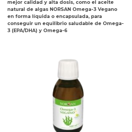
mejor calidad y alta dosis, como el aceite
natural de algas NORSAN Omega-3 Vegano
en forma líquida o encapsulada, para
conseguir un equilibrio saludable de Omega-
3 (EPA/DHA) y Omega-6