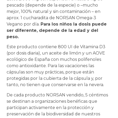
pescado (depende de la especie) o –mucho
mejor, 100% natural y sin contaminación – en
aprox. 1 cucharadita de NORSAN Omega-3
Vegano por día.
Para los niños la dosis puede
ser diferente, depende de la edad y del
peso.
Este producto contiene 800 UI de Vitamina D3
(por dosis diaria), un aceite de limón y un AOVE
ecológico de España con muchos polifenoles
como antioxidante. Para las vacaciones las
cápsulas son muy prácticas, porque están
protegidas por la cubierta de la cápsula y, por
tanto, no tienen que conservarse en la nevera.
De cada producto NORSAN vendido, 5 céntimos
se destinan a organizaciones benéficas que
participan activamente en la protección y
preservación de la biodiversidad de nuestros