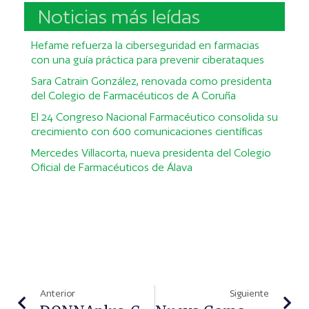
Noticias más leídas
Hefame refuerza la ciberseguridad en farmacias
con una guía práctica para prevenir ciberataques
Sara Catrain González, renovada como presidenta
del Colegio de Farmacéuticos de A Coruña
El 24 Congreso Nacional Farmacéutico consolida su
crecimiento con 600 comunicaciones científicas
Mercedes Villacorta, nueva presidenta del Colegio
Oficial de Farmacéuticos de Álava
Anterior
Siguiente