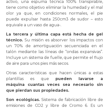
activo, una espuma técnica 100% transpirable,
tiene como objetivo eliminar la humedad y el mal
olor ya que, en condiciones normales, el pie
puede expulsar hasta 250cm3 de sudor – esto
equivale a un vaso de agua-.
La tercera y última capa está hecha de gel
técnico.
Su misión es absorver los impactos con
un 70% de amortiguación secuenciada en el
talón mediante las líneas de “ondas expansivas”.
Incluye un sistema de fuelle, que permite el flujo
de aire para unos pies más secos.
Otras características que hacen únicas a estas
plantillas es que
pueden lavarse a
máquina cuantas veces sea necesario sin
que pierdan sus propiedades.
Son ecológicas.
Sistema de fabricación libre de
emisiones de CO2 y libre de Cromo 6. Es un