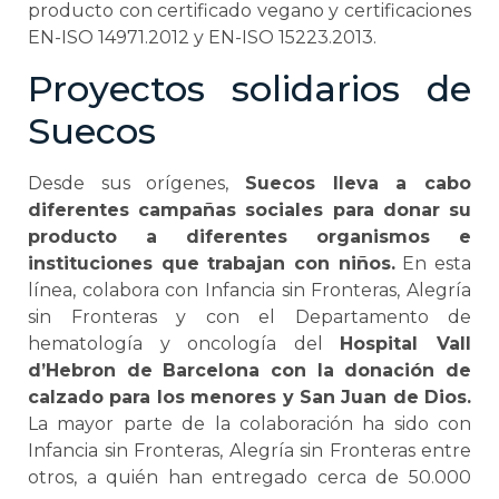
producto con certificado vegano y certificaciones
EN-ISO 14971.2012 y EN-ISO 15223.2013.
Proyectos solidarios de
Suecos
Desde sus orígenes,
Suecos lleva a cabo
diferentes campañas sociales para donar su
producto a diferentes organismos e
instituciones que trabajan con niños.
En esta
línea, colabora con Infancia sin Fronteras, Alegría
sin Fronteras y con el Departamento de
hematología y oncología del
Hospital Vall
d’Hebron de Barcelona con la donación de
calzado para los menores y San Juan de Dios.
La mayor parte de la colaboración ha sido con
Infancia sin Fronteras, Alegría sin Fronteras entre
otros, a quién han entregado cerca de 50.000