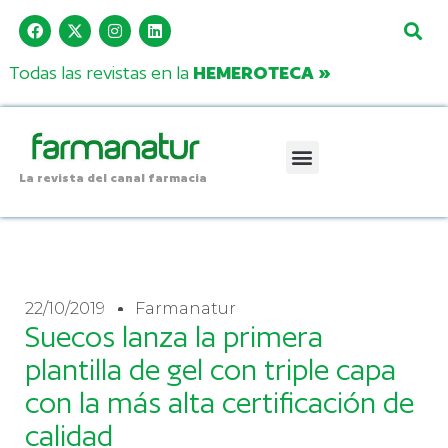
Todas las revistas en la
HEMEROTECA »
La revista del canal farmacia
22/10/2019
Farmanatur
Suecos lanza la primera
plantilla de gel con triple capa
con la más alta certificación de
calidad