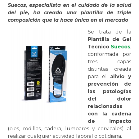
Suecos, especialista en el cuidado de la salud
del pie, ha creado una plantilla de triple
composición que la hace única en el mercado
Se trata de la
Plantilla de Gel
Técnico
Suecos
,
conformada por
tres capas
distintas creada
para el
alivio y
prevención de
las patologías
del dolor
relacionadas
con la cadena
de impacto
(pies, rodillas, cadera, lumbares y cervicales) al
realizar cualquier actividad laboral o cotidiana.