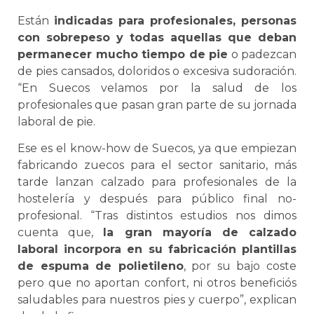
Están
indicadas para profesionales, personas
con sobrepeso y todas aquellas que deban
permanecer mucho tiempo de pie
o padezcan
de pies cansados, doloridos o excesiva sudoración.
“En Suecos velamos por la salud de los
profesionales que pasan gran parte de su jornada
laboral de pie.
Ese es el know-how de Suecos, ya que empiezan
fabricando zuecos para el sector sanitario, más
tarde lanzan calzado para profesionales de la
hostelería y después para público final no-
profesional. “Tras distintos estudios nos dimos
cuenta que,
la gran mayoría de calzado
laboral incorpora en su fabricación plantillas
de espuma de polietileno
, por su bajo coste
pero que no aportan confort, ni otros beneficiós
saludables para nuestros pies y cuerpo”, explican