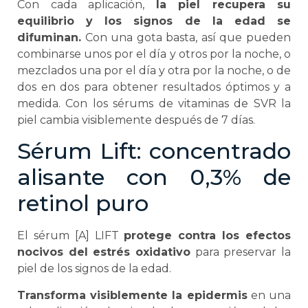
Con cada aplicación,
la piel recupera su
equilibrio y los signos de la edad se
difuminan.
Con una gota basta, así que pueden
combinarse unos por el día y otros por la noche, o
mezclados una por el día y otra por la noche, o de
dos en dos para obtener resultados óptimos y a
medida. Con los sérums de vitaminas de SVR la
piel cambia visiblemente después de 7 días.
Sérum Lift: concentrado
alisante con 0,3% de
retinol puro
El sérum [A] LIFT
protege contra los efectos
nocivos del estrés oxidativo
para preservar la
piel de los signos de la edad.
Transforma visiblemente la epidermis
en una