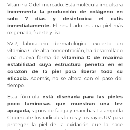
Vitamina C del mercado. Esta molécula impulsora
incrementa la producción de colágeno en
solo 7 días y desintoxica el cutis
inmediatamente.
El resultado es una piel más
oxigenada, fuerte y lisa.
SVR, laboratorio dermatológico experto en
vitamina C de alta concentración, ha desarrollado
una nueva forma de
vitamina C de máxima
estabilidad cuya estructura penetra en el
corazón de la piel para liberar toda su
eficacia.
Además, no se altera con el paso del
tiempo.
Esta fórmula
está diseñada para las pieles
poco luminosas que muestran una tez
apagada,
signos de fatiga y manchas. La ampolla
C combate los radicales libres y los rayos UV para
proteger la piel de la oxidación que la hace