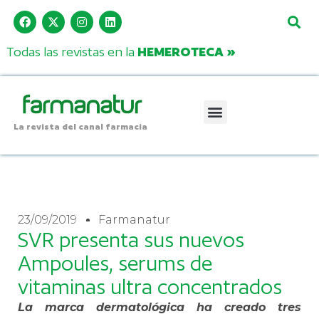
Todas las revistas en la
HEMEROTECA »
La revista del canal farmacia
23/09/2019
Farmanatur
SVR presenta sus nuevos
Ampoules, serums de
vitaminas ultra concentrados
La marca dermatológica ha creado tres