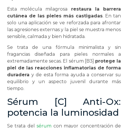
Esta molécula milagrosa
restaura la barrera
cutánea de las pieles más castigadas
. En tan
solo una aplicación se ve reforzada para afrontar
las agresiones externas y la piel se muestra menos
sensible, calmada y bien hidratada.
Se trata de una fórmula minimalista y sin
fragancias diseñada para pieles normales a
extremadamente secas. El sérum [B3]
protege la
piel de las reacciones inflamatorias de forma
duradera
y de esta forma ayuda a conservar su
equilibrio y un aspecto juvenil durante más
tiempo.
Sérum [C] Anti-Ox:
potencia la luminosidad
Se trata del
sérum
con mayor concentración de