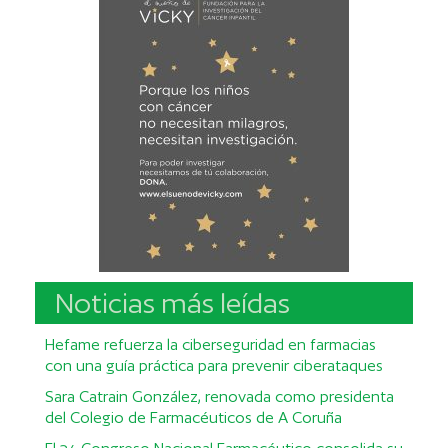
Noticias más leídas
Hefame refuerza la ciberseguridad en farmacias
con una guía práctica para prevenir ciberataques
Sara Catrain González, renovada como presidenta
del Colegio de Farmacéuticos de A Coruña