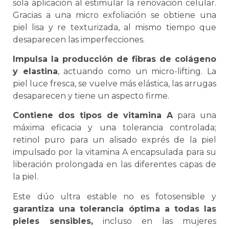
sola aplicación al estimular la renovación celular.
Gracias a una micro exfoliación se obtiene una
piel lisa y re texturizada, al mismo tiempo que
desaparecen las imperfecciones.
Impulsa la producción de fibras de colágeno
y elastina
, actuando como un micro-lifting. La
piel luce fresca, se vuelve más elástica, las arrugas
desaparecen y tiene un aspecto firme.
Contiene dos tipos de vitamina A
para una
máxima eficacia y una tolerancia controlada;
retinol puro para un alisado exprés de la piel
impulsado por la vitamina A encapsulada para su
liberación prolongada en las diferentes capas de
la piel.
Este dúo ultra estable no es fotosensible y
garantiza una tolerancia óptima a todas las
pieles sensibles,
incluso en las mujeres