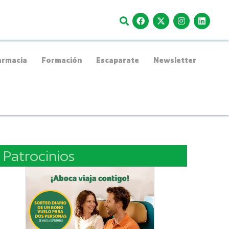
rmacia
Formación
Escaparate
Newsletter
Patrocinios