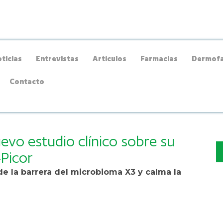
ticias
Entrevistas
Artículos
Farmacias
Dermofa
Contacto
evo estudio clínico sobre su
Picor
e la barrera del microbioma X3 y calma la