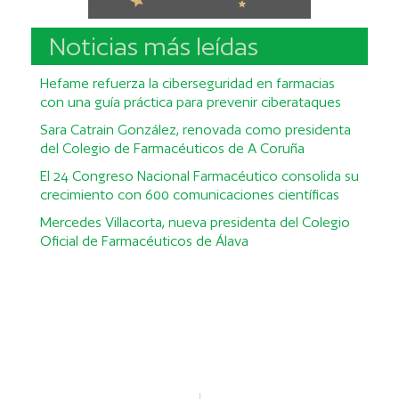
Noticias más leídas
Hefame refuerza la ciberseguridad en farmacias
con una guía práctica para prevenir ciberataques
Sara Catrain González, renovada como presidenta
del Colegio de Farmacéuticos de A Coruña
El 24 Congreso Nacional Farmacéutico consolida su
crecimiento con 600 comunicaciones científicas
Mercedes Villacorta, nueva presidenta del Colegio
Oficial de Farmacéuticos de Álava