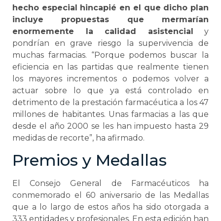
hecho especial hincapié en el que dicho plan
incluye propuestas que mermarían
enormemente la calidad asistencial
y
pondrían en grave riesgo la supervivencia de
muchas farmacias. “Porque podemos buscar la
eficiencia en las partidas que realmente tienen
los mayores incrementos o podemos volver a
actuar sobre lo que ya está controlado en
detrimento de la prestación farmacéutica a los 47
millones de habitantes. Unas farmacias a las que
desde el año 2000 se les han impuesto hasta 29
medidas de recorte”, ha afirmado.
Premios y Medallas
El Consejo General de Farmacéuticos ha
conmemorado el 60 aniversario de las Medallas
que a lo largo de estos años ha sido otorgada a
333 entidades y profesionales. En esta edición han