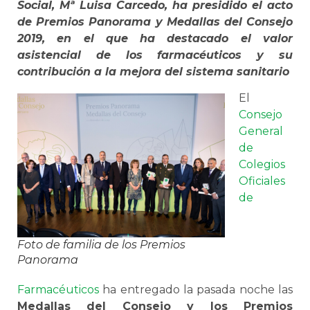
Social, Mª Luisa Carcedo, ha presidido el acto
de Premios Panorama y Medallas del Consejo
2019, en el que ha destacado el valor
asistencial de los farmacéuticos y su
contribución a la mejora del sistema sanitario
El
Consejo
General
de
Colegios
Oficiales
de
Foto de familia de los Premios
Panorama
Farmacéuticos
ha entregado la pasada noche las
Medallas del Consejo y los Premios