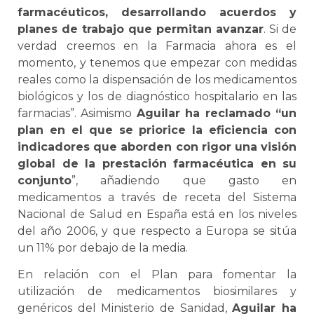
farmacéuticos, desarrollando acuerdos y
planes de trabajo que permitan avanzar
. Si de
verdad creemos en la Farmacia ahora es el
momento, y tenemos que empezar con medidas
reales como la dispensación de los medicamentos
biológicos y los de diagnóstico hospitalario en las
farmacias”. Asimismo
Aguilar ha reclamado “un
plan en el que se priorice la eficiencia con
indicadores que aborden con rigor una visión
global de la prestación farmacéutica en su
conjunto
”, añadiendo que gasto en
medicamentos a través de receta del Sistema
Nacional de Salud en España está en los niveles
del año 2006, y que respecto a Europa se sitúa
un 11% por debajo de la media.
En relación con el Plan para fomentar la
utilización de medicamentos biosimilares y
genéricos del Ministerio de Sanidad,
Aguilar ha