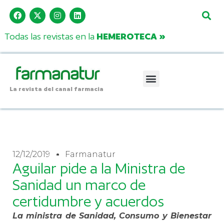
Todas las revistas en la
HEMEROTECA »
La revista del canal farmacia
12/12/2019
Farmanatur
Aguilar pide a la Ministra de
Sanidad un marco de
certidumbre y acuerdos
La ministra de Sanidad, Consumo y Bienestar