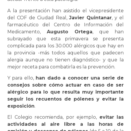
A la presentación han asistido el vicepresidente
del COF de Ciudad Real,
Javier Quintanar
, y el
farmacéutico del Centro de Información del
Medicamento,
Augusto Ortega
, que han
subrayado que esta primavera se presenta
complicada para los 30.000 alérgicos que hay en
la provincia -más todos aquellos que padecen
alergia aunque no tienen diagnóstico- y que la
mejor receta para combatirla es la prevención.
Y para ello,
han dado a conocer una serie de
consejos sobre cómo actuar en caso de ser
alérgico para lo que resulta muy importante
seguir los recuentos de pólenes y evitar la
exposición
.
El Colegio recomienda, por ejemplo,
evitar las
actividades al aire libre a las horas de