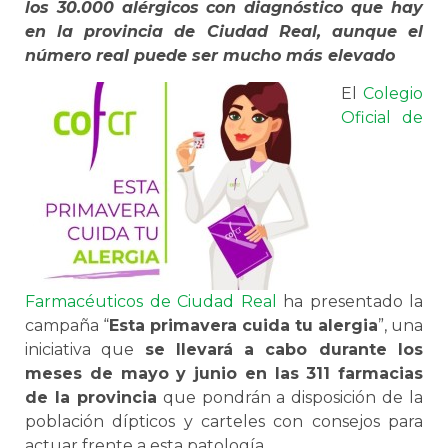
los 30.000 alérgicos con diagnóstico que hay
en la provincia de Ciudad Real, aunque el
número real puede ser mucho más elevado
El
Colegio
Oficial de
Farmacéuticos de Ciudad Real
ha presentado la
campaña “
Esta primavera cuida tu alergia
”, una
iniciativa que
se llevará a cabo durante los
meses de mayo y junio en las 311 farmacias
de la provincia
que pondrán a disposición de la
población dípticos y carteles con consejos para
actuar frente a esta patología.