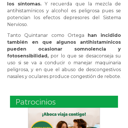
los síntomas.
Y recuerda que la mezcla de
antihistamínicos y alcohol es peligrosa pues se
potencian los efectos depresores del Sistema
Nervioso.
Tanto Quintanar como Ortega
han incidido
también en que algunos antihistamínicos
pueden ocasionar somnolencia y
fotosensibilidad,
por lo que se desaconseja su
uso si se va a conducir o manejar maquinaria
peligrosa, y en que el abuso de descongestivos
nasales y oculares produce congestión de rebote.
Patrocinios