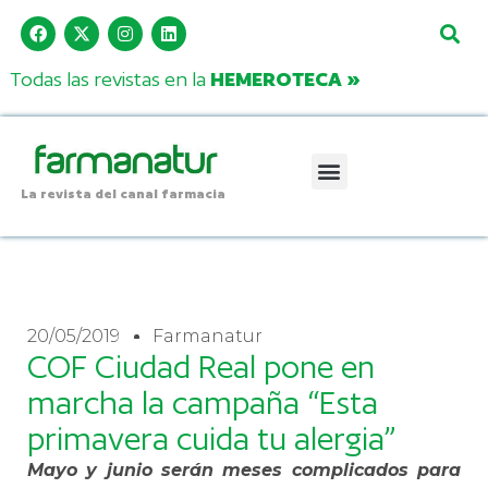
Todas las revistas en la
HEMEROTECA »
La revista del canal farmacia
20/05/2019
Farmanatur
COF Ciudad Real pone en
marcha la campaña “Esta
primavera cuida tu alergia”
Mayo y junio serán meses complicados para